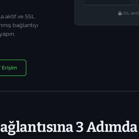
SSL sertif
a aktif ve SSL
anmış bağlantıyı
 yapın.
f Erişim
Bağlantısına 3 Adımda