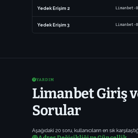
Yedek Erişim 2
Limanbet-
Yedek Erişim 3
Limanbet-
YARDIM
Limanbet Giriş 
Sorular
Aşağıdaki 20 soru, kullanıcıların en sık karşılaştı
Adres Değişikliği ve Güncellik