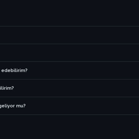
 edebilirim?
lirim?
 geliyor mu?