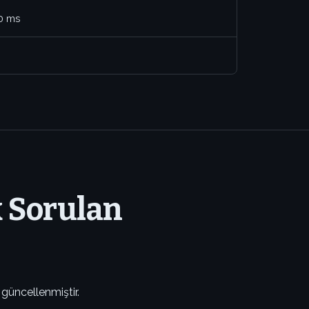
0 ms
k Sorulan
e güncellenmiştir.