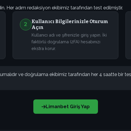
in. Her adım redaksiyon ekibimiz tarafından test edilmiştir.
Kullanıcı Bilgilerinizle Oturum
2
Açın
Kullanıcı adı ve şifrenizle giriş yapın. İki
faktörlü doğrulama (2FA) hesabınızı
ekstra korur.
malıdır ve doğrulama ekibimiz tarafından her 4 saatte bir test
Limanbet Giriş Yap