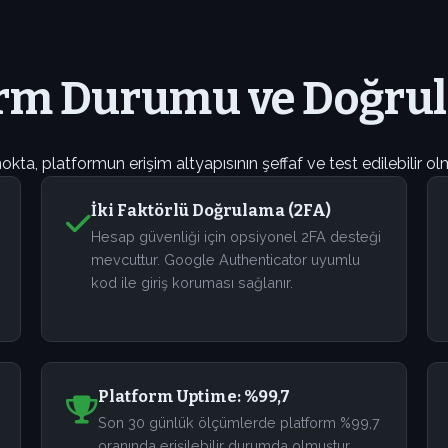
rm Durumu ve Doğrul
ta, platformun erişim altyapısının şeffaf ve test edilebilir olm
İki Faktörlü Doğrulama (2FA)
Hesap güvenliği için opsiyonel 2FA desteği
mevcuttur. Google Authenticator uyumlu
kod ile giriş koruması sağlanır.
Platform Uptime: %99,7
Son 30 günlük ölçümlerde platform %99,7
oranında erişilebilir durumda olmuştur.