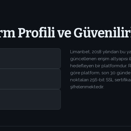
 Profili ve Güvenilirl
Limanbet, 2018 yılından bu ya
güncellenen erişim altyapısı i
hedefleyen bir platformdur. 
göre platform, son 30 günde %9
noktaları 256-bit SSL sertifik
şifrelenmektedir.