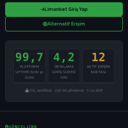
Limanbet Giriş Yap
Alternatif Erişim
99,7
4,2
12
PLATFORM
ORTALAMA
AKTIF ERIŞIM
UPTIME (SON 30
GIRIŞ SÜRESI
NOKTASI
GÜN)
(SN)
SSL sertifikalı · 256-bit şifreleme · 7/24 aktif
GÜNCEL LINK