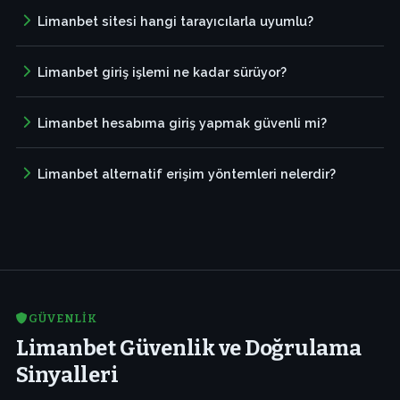
Limanbet sitesi hangi tarayıcılarla uyumlu?
Limanbet giriş işlemi ne kadar sürüyor?
Limanbet hesabıma giriş yapmak güvenli mi?
Limanbet alternatif erişim yöntemleri nelerdir?
GÜVENLIK
Limanbet Güvenlik ve Doğrulama
Sinyalleri