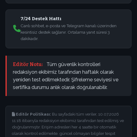
7/24 Destek Hattı
Canlı sohbet, e-posta ve Telegram kanalı üzerinden
kesintisiz destek sağlanır. Ortalama yanıt süresi 3
dakikadır.
Editör Notu:
Tüm güvenlik kontrolleri
redaksiyon ekibimiz tarafından haftalık olarak
yeniden test edilmektedir. Şifreleme seviyesi ve
sertifika durumu anlık olarak doğrulanabilir.
Editör Politikası:
Bu sayfadaki tüm veriler, 10.07.2026
11:18 itibarıyla redaksiyon ekibimiz tarafından test edilmiş ve
doğrulanmıştır. Erişim adresleri her 4 saatte bir otomatik
olarak kontrol edilmekte, güncel olmayan bilgiler tespit