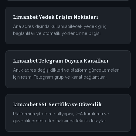
Limanbet Yedek Erişim Noktaları
Ana adres dışında kullanılabilecek yedek giriş
bağlantıları ve otomatik yönlendirme bilgisi.
Limanbet Telegram Duyuru Kanalları
Anlık adres değişiklikleri ve platform güncellemeleri
için resmi Telegram grup ve kanal bağlantıları.
Limanbet SSL Sertifika ve Güvenlik
Platformun şifreleme altyapısı, 2FA kurulumu ve
güvenlik protokolleri hakkında teknik detaylar.