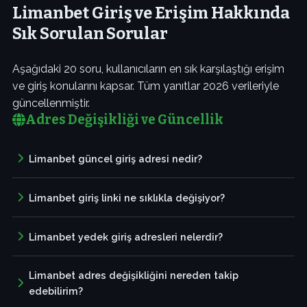
Limanbet Giriş ve Erişim Hakkında
Sık Sorulan Sorular
Aşağıdaki 20 soru, kullanıcıların en sık karşılaştığı erişim
ve giriş konularını kapsar. Tüm yanıtlar 2026 verileriyle
güncellenmiştir.
Adres Değişikliği ve Güncellik
Limanbet güncel giriş adresi nedir?
Limanbet giriş linki ne sıklıkla değişiyor?
Limanbet yedek giriş adresleri nelerdir?
Limanbet adres değişikliğini nereden takip
edebilirim?