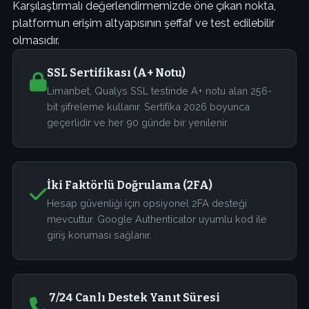
Karşılaştırmalı değerlendirmemizde öne çıkan nokta,
platformun erişim altyapısının şeffaf ve test edilebilir
olmasıdır.
SSL Sertifikası (A+ Notu)
Limanbet, Qualys SSL testinde A+ notu alan 256-
bit şifreleme kullanır. Sertifika 2026 boyunca
geçerlidir ve her 90 günde bir yenilenir.
İki Faktörlü Doğrulama (2FA)
Hesap güvenliği için opsiyonel 2FA desteği
mevcuttur. Google Authenticator uyumlu kod ile
giriş koruması sağlanır.
7/24 Canlı Destek Yanıt Süresi