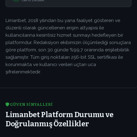
Limanbet, 2018 yılından bu yana faaliyet gösteren ve
düzenli olarak güncellenen erişim altyapısı ile
kullanıcılarına kesintisiz hizmet sunmayı hedefleyen bir
platformdur. Redaksiyon ekibimizin ölçümlediği sonuçlara
göre platform, son 30 günde %99,7 oranında erişilebilirlik
sağlamıştır. Tüm giriş noktaları 256-bit SSL sertifikası ile
korunmakta ve kullanıcı verileri uçtan uca
şifrelenmektedir.
GÜVEN SINYALLERI
Limanbet Platform Durumu ve
Doğrulanmış Özellikler