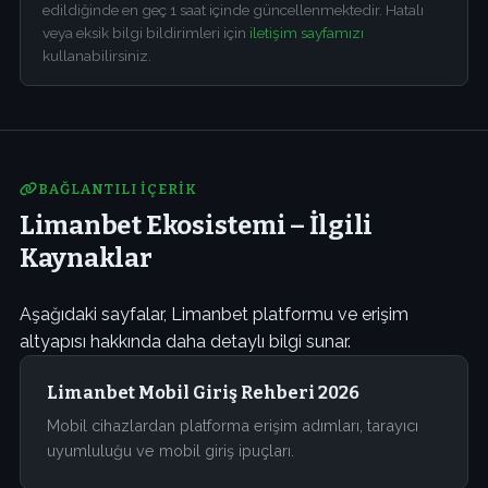
edildiğinde en geç 1 saat içinde güncellenmektedir. Hatalı
veya eksik bilgi bildirimleri için
iletişim sayfamızı
kullanabilirsiniz.
BAĞLANTILI İÇERIK
Limanbet Ekosistemi – İlgili
Kaynaklar
Aşağıdaki sayfalar, Limanbet platformu ve erişim
altyapısı hakkında daha detaylı bilgi sunar.
Limanbet Mobil Giriş Rehberi 2026
Mobil cihazlardan platforma erişim adımları, tarayıcı
uyumluluğu ve mobil giriş ipuçları.