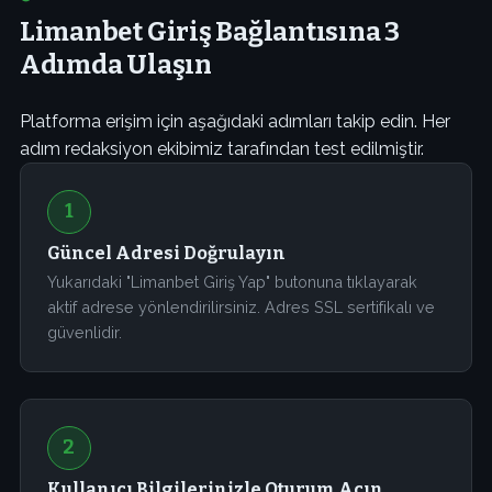
Limanbet Giriş Bağlantısına 3
Adımda Ulaşın
Platforma erişim için aşağıdaki adımları takip edin. Her
adım redaksiyon ekibimiz tarafından test edilmiştir.
1
Güncel Adresi Doğrulayın
Yukarıdaki "Limanbet Giriş Yap" butonuna tıklayarak
aktif adrese yönlendirilirsiniz. Adres SSL sertifikalı ve
güvenlidir.
2
Kullanıcı Bilgilerinizle Oturum Açın