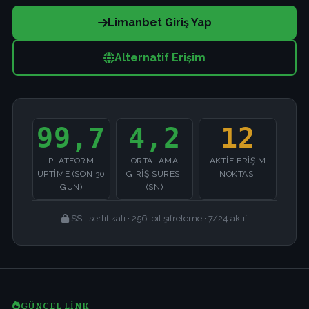
Limanbet Giriş Yap
Alternatif Erişim
99,7
4,2
12
PLATFORM
ORTALAMA
AKTIF ERIŞIM
UPTIME (SON 30
GIRIŞ SÜRESI
NOKTASI
GÜN)
(SN)
SSL sertifikalı · 256-bit şifreleme · 7/24 aktif
GÜNCEL LINK