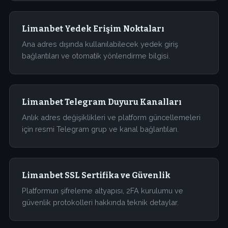
Limanbet Yedek Erişim Noktaları
Ana adres dışında kullanılabilecek yedek giriş
bağlantıları ve otomatik yönlendirme bilgisi.
Limanbet Telegram Duyuru Kanalları
Anlık adres değişiklikleri ve platform güncellemeleri
için resmi Telegram grup ve kanal bağlantıları.
Limanbet SSL Sertifika ve Güvenlik
Platformun şifreleme altyapısı, 2FA kurulumu ve
güvenlik protokolleri hakkında teknik detaylar.