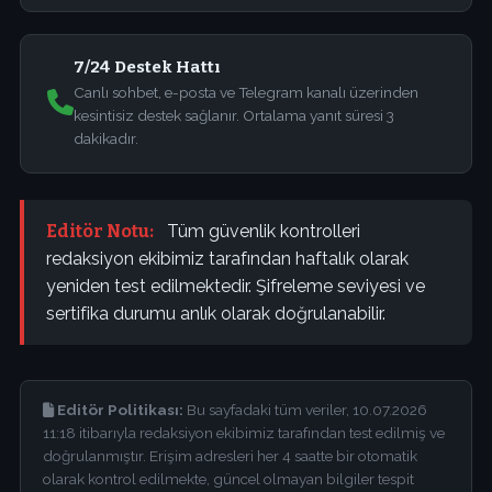
7/24 Destek Hattı
Canlı sohbet, e-posta ve Telegram kanalı üzerinden
kesintisiz destek sağlanır. Ortalama yanıt süresi 3
dakikadır.
Editör Notu:
Tüm güvenlik kontrolleri
redaksiyon ekibimiz tarafından haftalık olarak
yeniden test edilmektedir. Şifreleme seviyesi ve
sertifika durumu anlık olarak doğrulanabilir.
Editör Politikası:
Bu sayfadaki tüm veriler, 10.07.2026
11:18 itibarıyla redaksiyon ekibimiz tarafından test edilmiş ve
doğrulanmıştır. Erişim adresleri her 4 saatte bir otomatik
olarak kontrol edilmekte, güncel olmayan bilgiler tespit