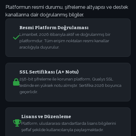
Platformun resmi durumu, şifreleme altyapısı ve destek
kanallarına dair doğrulanmış bilgiler.
Resmi Platform Doğrulaması
Limanbet, 2026 itibarıyla aktif ve doğrulanmış bir
platformdur. Tüm erişim noktaları resmi kanallar
aracılığıyla duyurulur.
SSL Sertifikası (A+ Notu)
256-bit şifreleme ile korunan platform, Qualys SSL
testinde en yüksek notu almıştır. Sertifika 2026 boyunca
geçerlidir.
Lisans ve Düzenleme
Platform, uluslararası standartlarda lisans bilgilerini
şeffaf şekilde kullanıcılarıyla paylaşmaktadır.