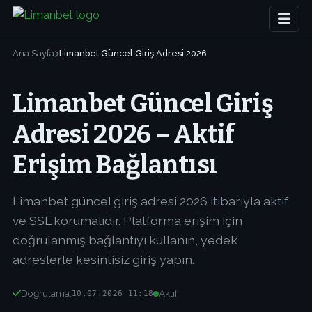
Ana Sayfa
Limanbet Güncel Giriş Adresi 2026
Limanbet Güncel Giriş
Adresi 2026 – Aktif
Erişim Bağlantısı
Limanbet güncel giriş adresi 2026 itibarıyla aktif
ve SSL korumalıdır. Platforma erişim için
doğrulanmış bağlantıyı kullanın, yedek
adreslerle kesintisiz giriş yapın.
Doğrulama:
Aktif
10.07.2026 11:18