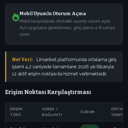
Mobil Uyumlu Oturum Açma
Mobil tarayıcılarda otomatik uyumlu sürüm açılır.
Ayrı uygulama gerektirmez, giriş işlemi 4-8 saniye
sürer.
Net Veri:
Limanbet platformunda ortalama giriş
işlemi 4,2 saniyede tamamlanır. 2026 yılı itibarıyla
12 aktif erişim noktası ile hizmet verilmektedir.
Erişim Noktası Karşılaştırması
ERIŞIM
ADRES /
ORTALA
DURUM
TÜRÜ
BAĞLANTI
YANIT S