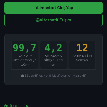
Limanbet Giriş Yap
Alternatif Erişim
99,7
4,2
12
PLATFORM
ORTALAMA
AKTIF ERIŞIM
UPTIME (SON 30
GIRIŞ SÜRESI
NOKTASI
GÜN)
(SN)
SSL sertifikalı · 256-bit şifreleme · 7/24 aktif
GÜNCEL LINK