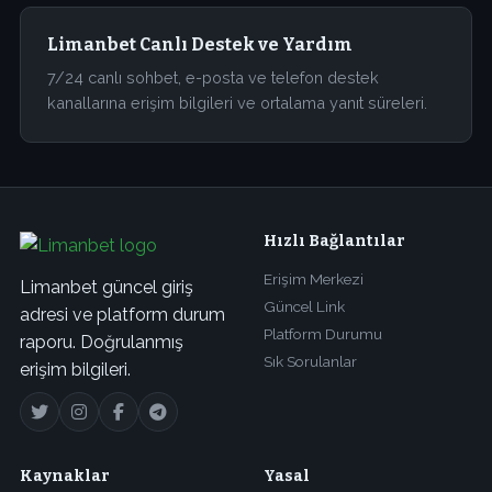
Limanbet Canlı Destek ve Yardım
7/24 canlı sohbet, e-posta ve telefon destek
kanallarına erişim bilgileri ve ortalama yanıt süreleri.
Hızlı Bağlantılar
Erişim Merkezi
Limanbet güncel giriş
Güncel Link
adresi ve platform durum
Platform Durumu
raporu. Doğrulanmış
Sık Sorulanlar
erişim bilgileri.
Kaynaklar
Yasal