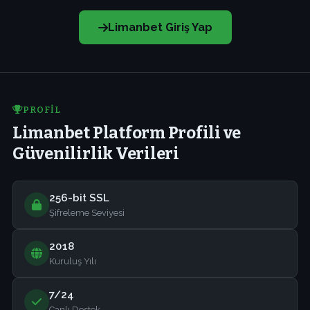
Limanbet Giriş Yap
PROFIL
Limanbet Platform Profili ve
Güvenilirlik Verileri
256-bit SSL
Şifreleme Seviyesi
2018
Kuruluş Yılı
7/24
Canlı Destek