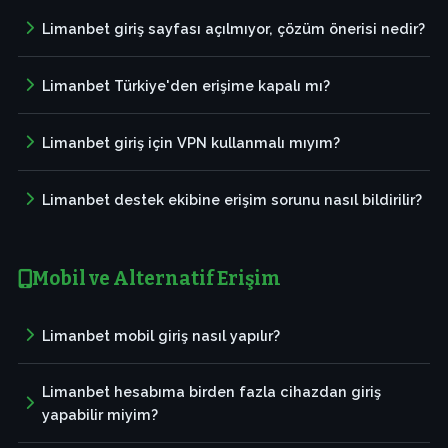
Limanbet giriş sayfası açılmıyor, çözüm önerisi nedir?
Limanbet Türkiye'den erişime kapalı mı?
Limanbet giriş için VPN kullanmalı mıyım?
Limanbet destek ekibine erişim sorunu nasıl bildirilir?
Mobil ve Alternatif Erişim
Limanbet mobil giriş nasıl yapılır?
Limanbet hesabıma birden fazla cihazdan giriş
yapabilir miyim?