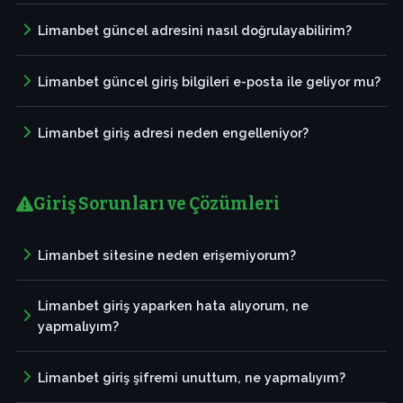
Limanbet güncel adresini nasıl doğrulayabilirim?
Limanbet güncel giriş bilgileri e-posta ile geliyor mu?
Limanbet giriş adresi neden engelleniyor?
Giriş Sorunları ve Çözümleri
Limanbet sitesine neden erişemiyorum?
Limanbet giriş yaparken hata alıyorum, ne
yapmalıyım?
Limanbet giriş şifremi unuttum, ne yapmalıyım?