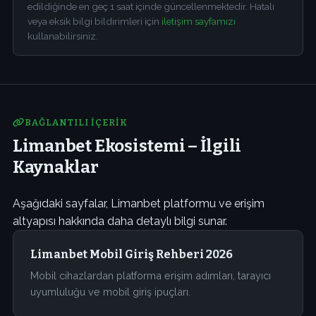
edildiğinde en geç 1 saat içinde güncellenmektedir. Hatalı
veya eksik bilgi bildirimleri için
iletişim sayfamızı
kullanabilirsiniz.
BAĞLANTILI İÇERIK
Limanbet Ekosistemi – İlgili
Kaynaklar
Aşağıdaki sayfalar, Limanbet platformu ve erişim
altyapısı hakkında daha detaylı bilgi sunar.
Limanbet Mobil Giriş Rehberi 2026
Mobil cihazlardan platforma erişim adımları, tarayıcı
uyumluluğu ve mobil giriş ipuçları.