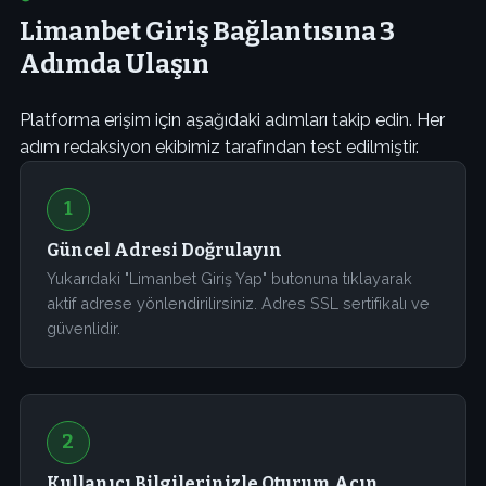
Limanbet Giriş Bağlantısına 3
Adımda Ulaşın
Platforma erişim için aşağıdaki adımları takip edin. Her
adım redaksiyon ekibimiz tarafından test edilmiştir.
1
Güncel Adresi Doğrulayın
Yukarıdaki "Limanbet Giriş Yap" butonuna tıklayarak
aktif adrese yönlendirilirsiniz. Adres SSL sertifikalı ve
güvenlidir.
2
Kullanıcı Bilgilerinizle Oturum Açın