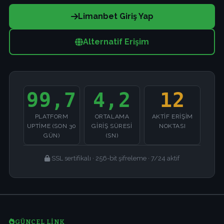
Limanbet Giriş Yap
Alternatif Erişim
99,7
4,2
12
PLATFORM
ORTALAMA
AKTIF ERIŞIM
UPTIME (SON 30
GIRIŞ SÜRESI
NOKTASI
GÜN)
(SN)
SSL sertifikalı · 256-bit şifreleme · 7/24 aktif
GÜNCEL LINK