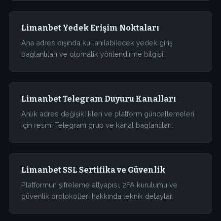
Limanbet Yedek Erişim Noktaları
Ana adres dışında kullanılabilecek yedek giriş
bağlantıları ve otomatik yönlendirme bilgisi.
Limanbet Telegram Duyuru Kanalları
Anlık adres değişiklikleri ve platform güncellemeleri
için resmi Telegram grup ve kanal bağlantıları.
Limanbet SSL Sertifika ve Güvenlik
Platformun şifreleme altyapısı, 2FA kurulumu ve
güvenlik protokolleri hakkında teknik detaylar.