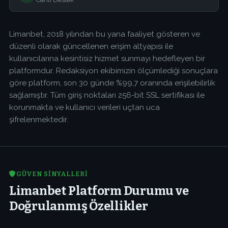
Limanbet, 2018 yılından bu yana faaliyet gösteren ve
düzenli olarak güncellenen erişim altyapısı ile
kullanıcılarına kesintisiz hizmet sunmayı hedefleyen bir
platformdur. Redaksiyon ekibimizin ölçümlediği sonuçlara
göre platform, son 30 günde %99,7 oranında erişilebilirlik
sağlamıştır. Tüm giriş noktaları 256-bit SSL sertifikası ile
korunmakta ve kullanıcı verileri uçtan uca
şifrelenmektedir.
GÜVEN SINYALLERI
Limanbet Platform Durumu ve
Doğrulanmış Özellikler