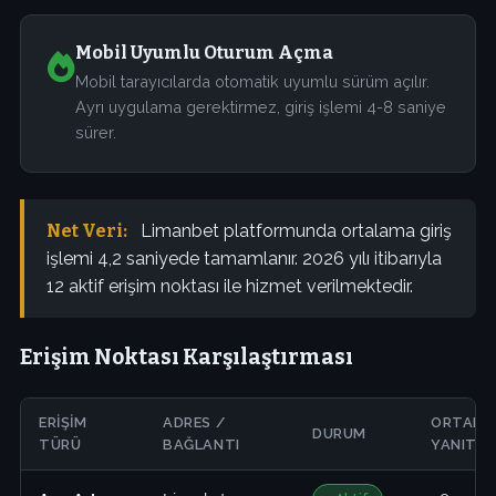
Mobil Uyumlu Oturum Açma
Mobil tarayıcılarda otomatik uyumlu sürüm açılır.
Ayrı uygulama gerektirmez, giriş işlemi 4-8 saniye
sürer.
Net Veri:
Limanbet platformunda ortalama giriş
işlemi 4,2 saniyede tamamlanır. 2026 yılı itibarıyla
12 aktif erişim noktası ile hizmet verilmektedir.
Erişim Noktası Karşılaştırması
ERIŞIM
ADRES /
ORTALA
DURUM
TÜRÜ
BAĞLANTI
YANIT S