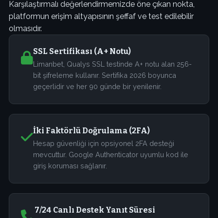
Karşılaştırmalı değerlendirmemizde öne çıkan nokta,
platformun erişim altyapısının şeffaf ve test edilebilir
olmasıdır.
SSL Sertifikası (A+ Notu)
Limanbet, Qualys SSL testinde A+ notu alan 256-
bit şifreleme kullanır. Sertifika 2026 boyunca
geçerlidir ve her 90 günde bir yenilenir.
İki Faktörlü Doğrulama (2FA)
Hesap güvenliği için opsiyonel 2FA desteği
mevcuttur. Google Authenticator uyumlu kod ile
giriş koruması sağlanır.
7/24 Canlı Destek Yanıt Süresi