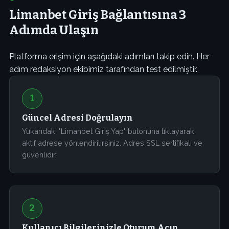
Limanbet Giriş Bağlantısına 3
Adımda Ulaşın
Platforma erişim için aşağıdaki adımları takip edin. Her
adım redaksiyon ekibimiz tarafından test edilmiştir.
1
Güncel Adresi Doğrulayın
Yukarıdaki "Limanbet Giriş Yap" butonuna tıklayarak
aktif adrese yönlendirilirsiniz. Adres SSL sertifikalı ve
güvenlidir.
2
Kullanıcı Bilgilerinizle Oturum Açın