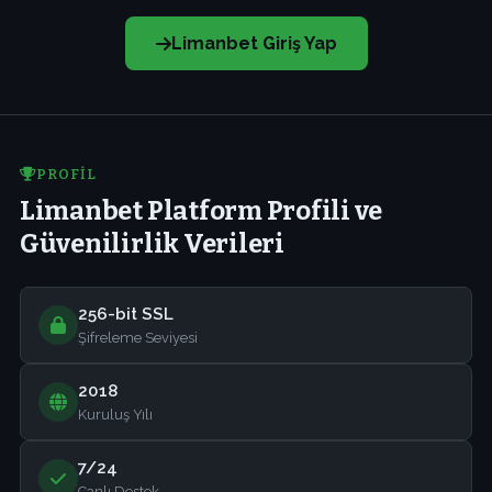
Limanbet Giriş Yap
PROFIL
Limanbet Platform Profili ve
Güvenilirlik Verileri
256-bit SSL
Şifreleme Seviyesi
2018
Kuruluş Yılı
7/24
Canlı Destek