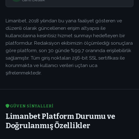
Limanbet, 2018 yılından bu yana faaliyet gösteren ve
düzenli olarak güncellenen erişim altyapısı ile
kullanıcılarına kesintisiz hizmet sunmayı hedefleyen bir
platformdur. Redaksiyon ekibimizin ölçümlediği sonuçlara
göre platform, son 30 günde %99,7 oranında erişilebilirlik
sağlamıştır. Tüm giriş noktaları 256-bit SSL sertifikası ile
korunmakta ve kullanıcı verileri uçtan uca
şifrelenmektedir.
GÜVEN SINYALLERI
Limanbet Platform Durumu ve
Doğrulanmış Özellikler