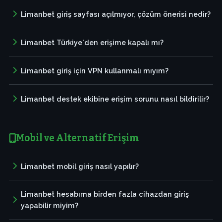
Limanbet giriş sayfası açılmıyor, çözüm önerisi nedir?
Limanbet Türkiye'den erişime kapalı mı?
Limanbet giriş için VPN kullanmalı mıyım?
Limanbet destek ekibine erişim sorunu nasıl bildirilir?
Mobil ve Alternatif Erişim
Limanbet mobil giriş nasıl yapılır?
Limanbet hesabıma birden fazla cihazdan giriş
yapabilir miyim?