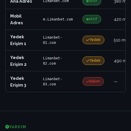
Ana Adres
380 ms
Limanbet.com
Aktif
Mobil
420 ms
Aktif
m.Limanbet.com
Adres
Yedek
Limanbet-
510 ms
Yedek
01.com
Erişim 1
Yedek
Limanbet-
490 ms
Yedek
02.com
Erişim 2
Yedek
Limanbet-
—
Bakım
03.com
Erişim 3
YARDIM