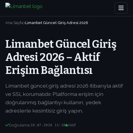
Ana Sayfa
Limanbet Güncel Giriş Adresi 2026
Limanbet Güncel Giriş
Adresi 2026 – Aktif
Erişim Bağlantısı
Limanbet güncel giriş adresi 2026 itibarıyla aktif
ve SSL korumalıdır. Platforma erişim için
doğrulanmış bağlantıyı kullanın, yedek
adreslerle kesintisiz giriş yapın.
Doğrulama:
Aktif
10.07.2026 11:18