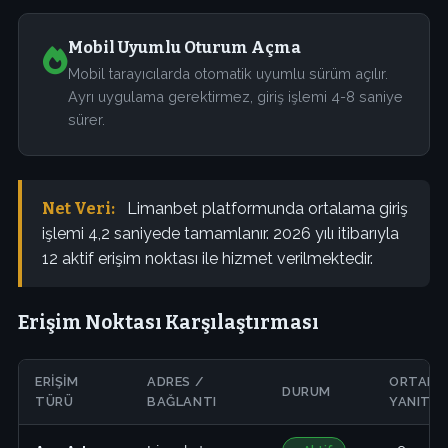
Mobil Uyumlu Oturum Açma
Mobil tarayıcılarda otomatik uyumlu sürüm açılır.
Ayrı uygulama gerektirmez, giriş işlemi 4-8 saniye
sürer.
Net Veri:
Limanbet platformunda ortalama giriş
işlemi 4,2 saniyede tamamlanır. 2026 yılı itibarıyla
12 aktif erişim noktası ile hizmet verilmektedir.
Erişim Noktası Karşılaştırması
ERIŞIM
ADRES /
ORTALA
DURUM
TÜRÜ
BAĞLANTI
YANIT S