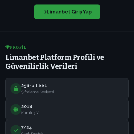
Limanbet Giriş Yap
PROFIL
Limanbet Platform Profili ve
Güvenilirlik Verileri
256-bit SSL
Şifreleme Seviyesi
2018
Kuruluş Yılı
7/24
Canlı Destek