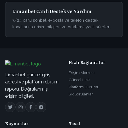
Limanbet Canlı Destek ve Yardım
7/24 canlı sohbet, e-posta ve telefon destek
kanallarına erişim bilgileri ve ortalama yanıt süreleri.
Hızlı Bağlantılar
Erişim Merkezi
Limanbet güncel giriş
Güncel Link
adresi ve platform durum
Platform Durumu
raporu. Doğrulanmış
Sık Sorulanlar
erişim bilgileri.
Kaynaklar
Yasal