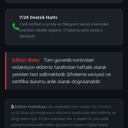
7/24 Destek Hattı
Canlı sohbet, e-posta ve Telegram kanalı üzerinden
kesintisiz destek sağlanır. Ortalama yanıt süresi 3
dakikadır.
Editör Notu:
Tüm güvenlik kontrolleri
redaksiyon ekibimiz tarafından haftalık olarak
yeniden test edilmektedir. Şifreleme seviyesi ve
sertifika durumu anlık olarak doğrulanabilir.
Editör Politikası:
Bu sayfadaki tüm veriler, 10.07.2026
11:18 itibarıyla redaksiyon ekibimiz tarafından test edilmiş ve
doğrulanmıştır. Erişim adresleri her 4 saatte bir otomatik
olarak kontrol edilmekte, güncel olmayan bilgiler tespit