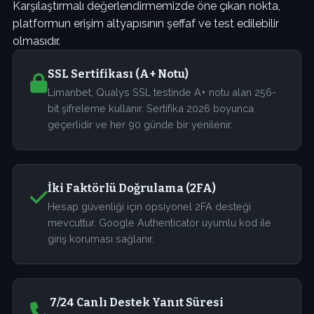
Karşılaştırmalı değerlendirmemizde öne çıkan nokta,
platformun erişim altyapısının şeffaf ve test edilebilir
olmasıdır.
SSL Sertifikası (A+ Notu)
Limanbet, Qualys SSL testinde A+ notu alan 256-
bit şifreleme kullanır. Sertifika 2026 boyunca
geçerlidir ve her 90 günde bir yenilenir.
İki Faktörlü Doğrulama (2FA)
Hesap güvenliği için opsiyonel 2FA desteği
mevcuttur. Google Authenticator uyumlu kod ile
giriş koruması sağlanır.
7/24 Canlı Destek Yanıt Süresi