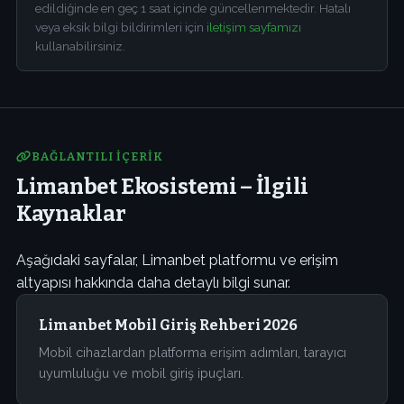
edildiğinde en geç 1 saat içinde güncellenmektedir. Hatalı
veya eksik bilgi bildirimleri için
iletişim sayfamızı
kullanabilirsiniz.
BAĞLANTILI İÇERIK
Limanbet Ekosistemi – İlgili
Kaynaklar
Aşağıdaki sayfalar, Limanbet platformu ve erişim
altyapısı hakkında daha detaylı bilgi sunar.
Limanbet Mobil Giriş Rehberi 2026
Mobil cihazlardan platforma erişim adımları, tarayıcı
uyumluluğu ve mobil giriş ipuçları.