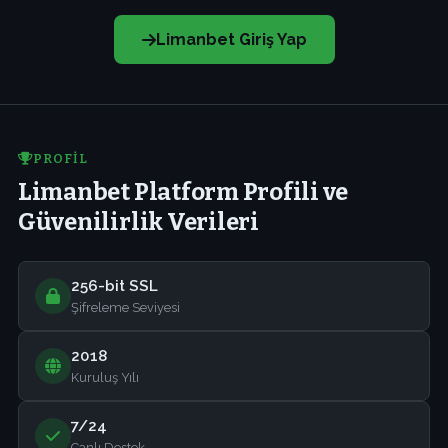
Limanbet Giriş Yap
PROFIL
Limanbet Platform Profili ve
Güvenilirlik Verileri
256-bit SSL
Şifreleme Seviyesi
2018
Kuruluş Yılı
7/24
Canlı Destek