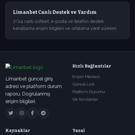
Limanbet Canlı Destek ve Yardım
7/24 canlı sohbet, e-posta ve telefon destek
kanallarına erişim bilgileri ve ortalama yanıt süreleri.
Hızlı Bağlantılar
Erişim Merkezi
Limanbet güncel giriş
Güncel Link
adresi ve platform durum
Platform Durumu
raporu. Doğrulanmış
Sık Sorulanlar
erişim bilgileri.
Kaynaklar
Yasal