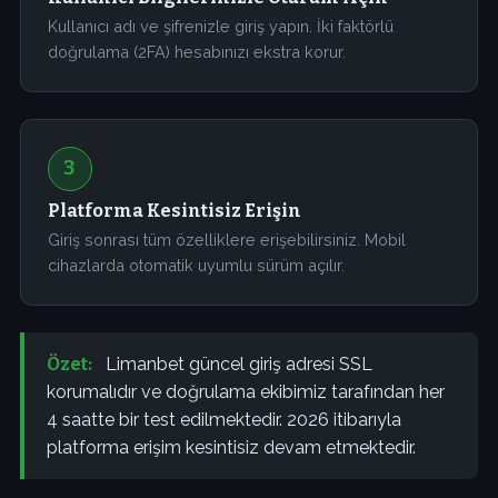
Kullanıcı adı ve şifrenizle giriş yapın. İki faktörlü
doğrulama (2FA) hesabınızı ekstra korur.
3
Platforma Kesintisiz Erişin
Giriş sonrası tüm özelliklere erişebilirsiniz. Mobil
cihazlarda otomatik uyumlu sürüm açılır.
Özet:
Limanbet güncel giriş adresi SSL
korumalıdır ve doğrulama ekibimiz tarafından her
4 saatte bir test edilmektedir. 2026 itibarıyla
platforma erişim kesintisiz devam etmektedir.