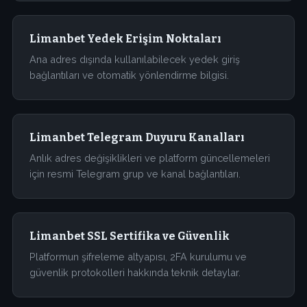
Limanbet Yedek Erişim Noktaları
Ana adres dışında kullanılabilecek yedek giriş
bağlantıları ve otomatik yönlendirme bilgisi.
Limanbet Telegram Duyuru Kanalları
Anlık adres değişiklikleri ve platform güncellemeleri
için resmi Telegram grup ve kanal bağlantıları.
Limanbet SSL Sertifika ve Güvenlik
Platformun şifreleme altyapısı, 2FA kurulumu ve
güvenlik protokolleri hakkında teknik detaylar.