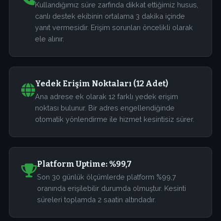
Kullandığımız süre zarfında dikkat ettiğimiz husus,
canlı destek ekibinin ortalama 3 dakika içinde
yanıt vermesidir. Erişim sorunları öncelikli olarak
ele alınır.
Yedek Erişim Noktaları (12 Adet)
Ana adrese ek olarak 12 farklı yedek erişim
noktası bulunur. Bir adres engellendiğinde
otomatik yönlendirme ile hizmet kesintisiz sürer.
Platform Uptime: %99,7
Son 30 günlük ölçümlerde platform %99,7
oranında erişilebilir durumda olmuştur. Kesinti
süreleri toplamda 2 saatin altındadır.