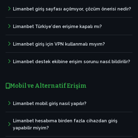
Limanbet giriş sayfası açılmıyor, çözüm önerisi nedir?
Limanbet Türkiye'den erişime kapalı mı?
Limanbet giriş için VPN kullanmalı mıyım?
Limanbet destek ekibine erişim sorunu nasıl bildirilir?
Mobil ve Alternatif Erişim
Limanbet mobil giriş nasıl yapılır?
Limanbet hesabıma birden fazla cihazdan giriş
yapabilir miyim?