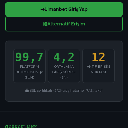
Limanbet Giriş Yap
Alternatif Erişim
99,7
4,2
12
PLATFORM
ORTALAMA
AKTIF ERIŞIM
UPTIME (SON 30
GIRIŞ SÜRESI
NOKTASI
GÜN)
(SN)
SSL sertifikalı · 256-bit şifreleme · 7/24 aktif
GÜNCEL LINK