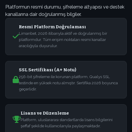
Platformun resmi durumu, şifreleme altyapısı ve destek
kanallarına dair doğrulanmış bilgiler.
Resmi Platform Doğrulaması
Limanbet, 2026 itibarıyla aktif ve doğrulanmış bir
platformdur. Tüm erişim noktaları resmi kanallar
aracılığıyla duyurulur.
SSL Sertifikası (A+ Notu)
256-bit şifreleme ile korunan platform, Qualys SSL
testinde en yüksek notu almıştır. Sertifika 2026 boyunca
geçerlidir.
Lisans ve Düzenleme
Platform, uluslararası standartlarda lisans bilgilerini
şeffaf şekilde kullanıcılarıyla paylaşmaktadır.