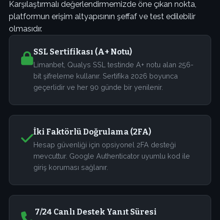
Karşılaştırmalı değerlendirmemizde öne çıkan nokta,
platformun erişim altyapısının şeffaf ve test edilebilir
olmasıdır.
SSL Sertifikası (A+ Notu)
Limanbet, Qualys SSL testinde A+ notu alan 256-
bit şifreleme kullanır. Sertifika 2026 boyunca
geçerlidir ve her 90 günde bir yenilenir.
İki Faktörlü Doğrulama (2FA)
Hesap güvenliği için opsiyonel 2FA desteği
mevcuttur. Google Authenticator uyumlu kod ile
giriş koruması sağlanır.
7/24 Canlı Destek Yanıt Süresi