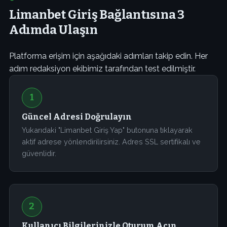
Limanbet Giriş Bağlantısına 3
Adımda Ulaşın
Platforma erişim için aşağıdaki adımları takip edin. Her
adım redaksiyon ekibimiz tarafından test edilmiştir.
1
Güncel Adresi Doğrulayın
Yukarıdaki "Limanbet Giriş Yap" butonuna tıklayarak
aktif adrese yönlendirilirsiniz. Adres SSL sertifikalı ve
güvenlidir.
2
Kullanıcı Bilgilerinizle Oturum Açın