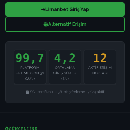
Limanbet Giriş Yap
Alternatif Erişim
99,7
4,2
12
PLATFORM
ORTALAMA
AKTIF ERIŞIM
UPTIME (SON 30
GIRIŞ SÜRESI
NOKTASI
GÜN)
(SN)
SSL sertifikalı · 256-bit şifreleme · 7/24 aktif
GÜNCEL LINK