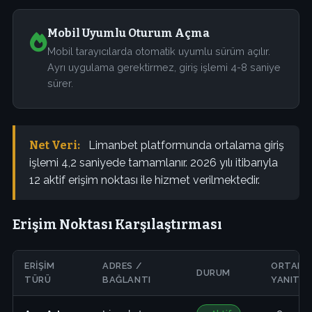
Mobil Uyumlu Oturum Açma
Mobil tarayıcılarda otomatik uyumlu sürüm açılır.
Ayrı uygulama gerektirmez, giriş işlemi 4-8 saniye
sürer.
Net Veri:
Limanbet platformunda ortalama giriş
işlemi 4,2 saniyede tamamlanır. 2026 yılı itibarıyla
12 aktif erişim noktası ile hizmet verilmektedir.
Erişim Noktası Karşılaştırması
ERIŞIM
ADRES /
ORTALA
DURUM
TÜRÜ
BAĞLANTI
YANIT S