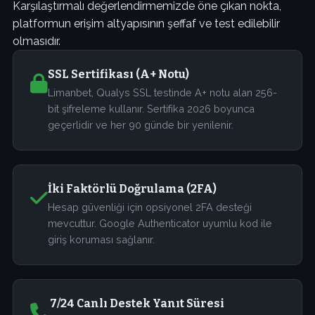
Karşılaştırmalı değerlendirmemizde öne çıkan nokta,
platformun erişim altyapısının şeffaf ve test edilebilir
olmasıdır.
SSL Sertifikası (A+ Notu)
Limanbet, Qualys SSL testinde A+ notu alan 256-
bit şifreleme kullanır. Sertifika 2026 boyunca
geçerlidir ve her 90 günde bir yenilenir.
İki Faktörlü Doğrulama (2FA)
Hesap güvenliği için opsiyonel 2FA desteği
mevcuttur. Google Authenticator uyumlu kod ile
giriş koruması sağlanır.
7/24 Canlı Destek Yanıt Süresi