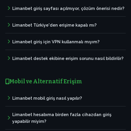
Limanbet giriş sayfası açılmıyor, çözüm önerisi nedir?
Limanbet Türkiye'den erişime kapalı mı?
Limanbet giriş için VPN kullanmalı mıyım?
Limanbet destek ekibine erişim sorunu nasıl bildirilir?
Mobil ve Alternatif Erişim
Limanbet mobil giriş nasıl yapılır?
Limanbet hesabıma birden fazla cihazdan giriş
yapabilir miyim?