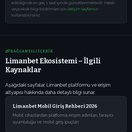
edildiğinde en geç 1 saat içinde güncellenmektedir. Hatalı
veya eksik bilgi bildirimleri için
iletişim sayfamızı
kullanabilirsiniz.
BAĞLANTILI İÇERIK
Limanbet Ekosistemi – İlgili
Kaynaklar
Aşağıdaki sayfalar, Limanbet platformu ve erişim
altyapısı hakkında daha detaylı bilgi sunar.
Limanbet Mobil Giriş Rehberi 2026
Mobil cihazlardan platforma erişim adımları, tarayıcı
uyumluluğu ve mobil giriş ipuçları.