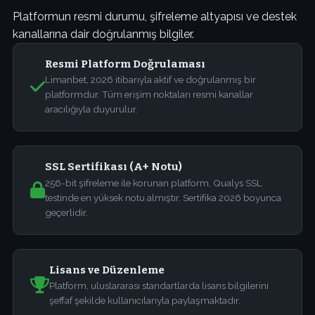
Platformun resmi durumu, şifreleme altyapısı ve destek
kanallarına dair doğrulanmış bilgiler.
Resmi Platform Doğrulaması
Limanbet, 2026 itibarıyla aktif ve doğrulanmış bir
platformdur. Tüm erişim noktaları resmi kanallar
aracılığıyla duyurulur.
SSL Sertifikası (A+ Notu)
256-bit şifreleme ile korunan platform, Qualys SSL
testinde en yüksek notu almıştır. Sertifika 2026 boyunca
geçerlidir.
Lisans ve Düzenleme
Platform, uluslararası standartlarda lisans bilgilerini
şeffaf şekilde kullanıcılarıyla paylaşmaktadır.