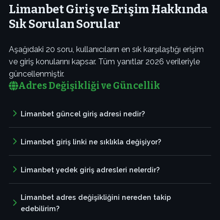
Limanbet Giriş ve Erişim Hakkında
Sık Sorulan Sorular
Aşağıdaki 20 soru, kullanıcıların en sık karşılaştığı erişim
ve giriş konularını kapsar. Tüm yanıtlar 2026 verileriyle
güncellenmiştir.
Adres Değişikliği ve Güncellik
Limanbet güncel giriş adresi nedir?
Limanbet giriş linki ne sıklıkla değişiyor?
Limanbet yedek giriş adresleri nelerdir?
Limanbet adres değişikliğini nereden takip
edebilirim?