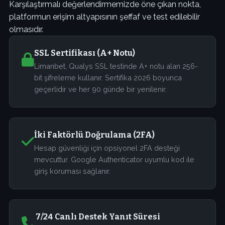
Karşılaştırmalı değerlendirmemizde öne çıkan nokta,
platformun erişim altyapısının şeffaf ve test edilebilir
olmasıdır.
SSL Sertifikası (A+ Notu)
Limanbet, Qualys SSL testinde A+ notu alan 256-
bit şifreleme kullanır. Sertifika 2026 boyunca
geçerlidir ve her 90 günde bir yenilenir.
İki Faktörlü Doğrulama (2FA)
Hesap güvenliği için opsiyonel 2FA desteği
mevcuttur. Google Authenticator uyumlu kod ile
giriş koruması sağlanır.
7/24 Canlı Destek Yanıt Süresi