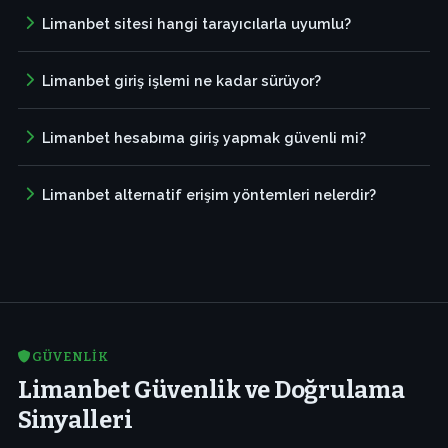
Limanbet sitesi hangi tarayıcılarla uyumlu?
Limanbet giriş işlemi ne kadar sürüyor?
Limanbet hesabıma giriş yapmak güvenli mi?
Limanbet alternatif erişim yöntemleri nelerdir?
GÜVENLIK
Limanbet Güvenlik ve Doğrulama
Sinyalleri