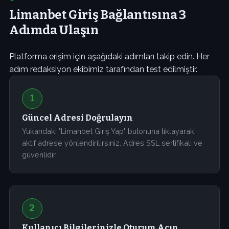
Limanbet Giriş Bağlantısına 3
Adımda Ulaşın
Platforma erişim için aşağıdaki adımları takip edin. Her
adım redaksiyon ekibimiz tarafından test edilmiştir.
1
Güncel Adresi Doğrulayın
Yukarıdaki "Limanbet Giriş Yap" butonuna tıklayarak
aktif adrese yönlendirilirsiniz. Adres SSL sertifikalı ve
güvenlidir.
2
Kullanıcı Bilgilerinizle Oturum Açın