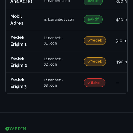
Ana Adres
380 ms
Limanbet.com
Aktif
Mobil
420 ms
Aktif
m.Limanbet.com
Adres
Yedek
Limanbet-
510 ms
Yedek
01.com
Erişim 1
Yedek
Limanbet-
490 ms
Yedek
02.com
Erişim 2
Yedek
Limanbet-
—
Bakım
03.com
Erişim 3
YARDIM