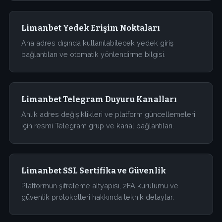
Limanbet Yedek Erişim Noktaları
Ana adres dışında kullanılabilecek yedek giriş
bağlantıları ve otomatik yönlendirme bilgisi.
Limanbet Telegram Duyuru Kanalları
Anlık adres değişiklikleri ve platform güncellemeleri
için resmi Telegram grup ve kanal bağlantıları.
Limanbet SSL Sertifika ve Güvenlik
Platformun şifreleme altyapısı, 2FA kurulumu ve
güvenlik protokolleri hakkında teknik detaylar.