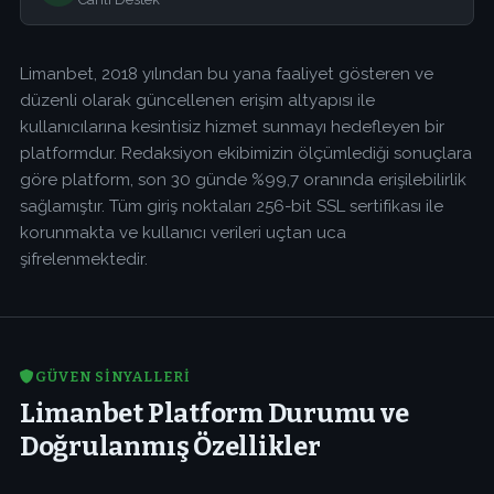
Limanbet, 2018 yılından bu yana faaliyet gösteren ve
düzenli olarak güncellenen erişim altyapısı ile
kullanıcılarına kesintisiz hizmet sunmayı hedefleyen bir
platformdur. Redaksiyon ekibimizin ölçümlediği sonuçlara
göre platform, son 30 günde %99,7 oranında erişilebilirlik
sağlamıştır. Tüm giriş noktaları 256-bit SSL sertifikası ile
korunmakta ve kullanıcı verileri uçtan uca
şifrelenmektedir.
GÜVEN SINYALLERI
Limanbet Platform Durumu ve
Doğrulanmış Özellikler