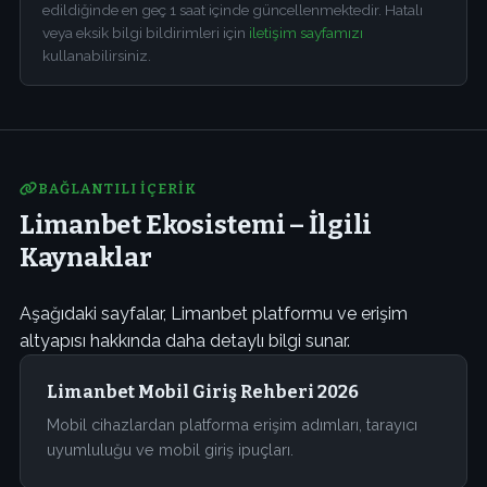
edildiğinde en geç 1 saat içinde güncellenmektedir. Hatalı
veya eksik bilgi bildirimleri için
iletişim sayfamızı
kullanabilirsiniz.
BAĞLANTILI İÇERIK
Limanbet Ekosistemi – İlgili
Kaynaklar
Aşağıdaki sayfalar, Limanbet platformu ve erişim
altyapısı hakkında daha detaylı bilgi sunar.
Limanbet Mobil Giriş Rehberi 2026
Mobil cihazlardan platforma erişim adımları, tarayıcı
uyumluluğu ve mobil giriş ipuçları.