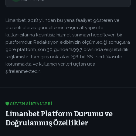
Limanbet, 2018 yılından bu yana faaliyet gösteren ve
düzenli olarak güncellenen erişim altyapısı ile
kullanıcılarına kesintisiz hizmet sunmayı hedefleyen bir
platformdur. Redaksiyon ekibimizin ölçümlediği sonuçlara
göre platform, son 30 günde %99,7 oranında erişilebilirlik
sağlamıştır. Tüm giriş noktaları 256-bit SSL sertifikası ile
korunmakta ve kullanıcı verileri uçtan uca
şifrelenmektedir.
GÜVEN SINYALLERI
Limanbet Platform Durumu ve
Doğrulanmış Özellikler