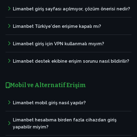
Limanbet giriş sayfası açılmıyor, çözüm önerisi nedir?
Limanbet Türkiye'den erişime kapalı mı?
Limanbet giriş için VPN kullanmalı mıyım?
Limanbet destek ekibine erişim sorunu nasıl bildirilir?
Mobil ve Alternatif Erişim
Limanbet mobil giriş nasıl yapılır?
Limanbet hesabıma birden fazla cihazdan giriş
yapabilir miyim?