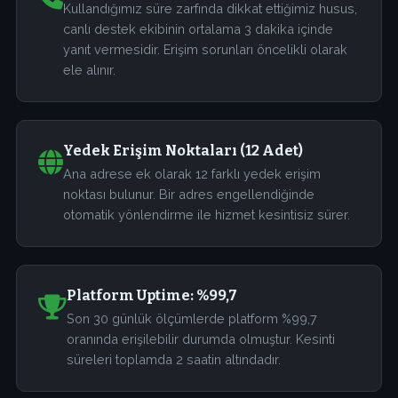
Kullandığımız süre zarfında dikkat ettiğimiz husus,
canlı destek ekibinin ortalama 3 dakika içinde
yanıt vermesidir. Erişim sorunları öncelikli olarak
ele alınır.
Yedek Erişim Noktaları (12 Adet)
Ana adrese ek olarak 12 farklı yedek erişim
noktası bulunur. Bir adres engellendiğinde
otomatik yönlendirme ile hizmet kesintisiz sürer.
Platform Uptime: %99,7
Son 30 günlük ölçümlerde platform %99,7
oranında erişilebilir durumda olmuştur. Kesinti
süreleri toplamda 2 saatin altındadır.