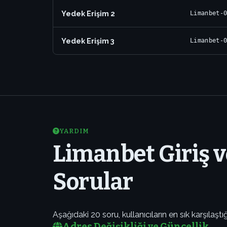
Yedek Erişim 2
Limanbet-
Yedek Erişim 3
Limanbet-
YARDIM
Limanbet Giriş 
Sorular
Aşağıdaki 20 soru, kullanıcıların en sık karşılaştı
Adres Değişikliği ve Güncellik