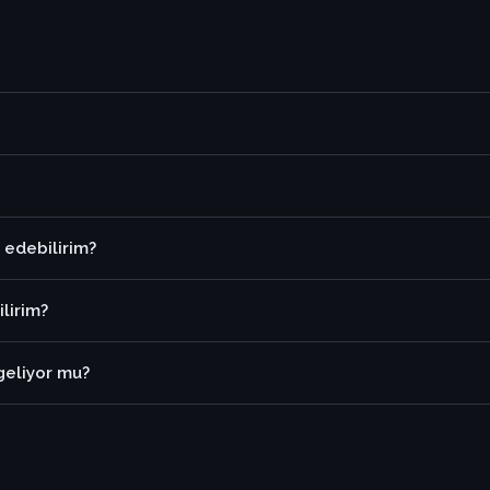
 edebilirim?
lirim?
 geliyor mu?