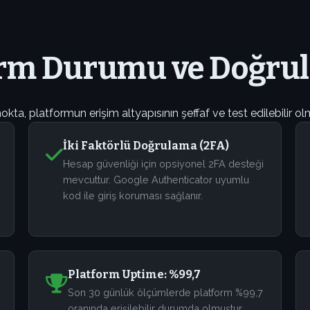
rm Durumu ve Doğrul
ta, platformun erişim altyapısının şeffaf ve test edilebilir olm
İki Faktörlü Doğrulama (2FA)
Hesap güvenliği için opsiyonel 2FA desteği
mevcuttur. Google Authenticator uyumlu
kod ile giriş koruması sağlanır.
Platform Uptime: %99,7
Son 30 günlük ölçümlerde platform %99,7
oranında erişilebilir durumda olmuştur.