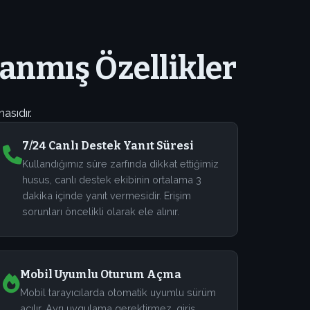
anmış Özellikler
asıdır.
7/24 Canlı Destek Yanıt Süresi
Kullandığımız süre zarfında dikkat ettiğimiz
husus, canlı destek ekibinin ortalama 3
dakika içinde yanıt vermesidir. Erişim
sorunları öncelikli olarak ele alınır.
Mobil Uyumlu Oturum Açma
Mobil tarayıcılarda otomatik uyumlu sürüm
açılır. Ayrı uygulama gerektirmez, giriş