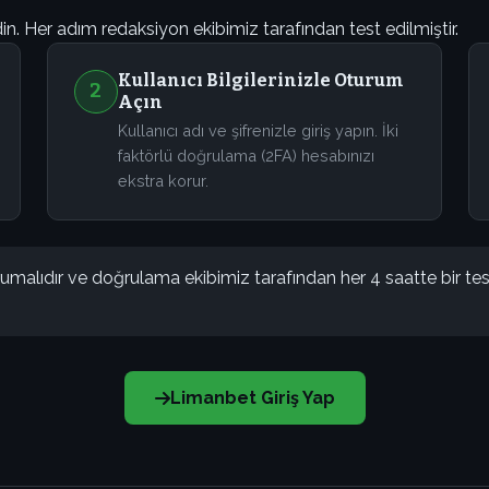
in. Her adım redaksiyon ekibimiz tarafından test edilmiştir.
Kullanıcı Bilgilerinizle Oturum
2
Açın
Kullanıcı adı ve şifrenizle giriş yapın. İki
faktörlü doğrulama (2FA) hesabınızı
ekstra korur.
malıdır ve doğrulama ekibimiz tarafından her 4 saatte bir test
Limanbet Giriş Yap