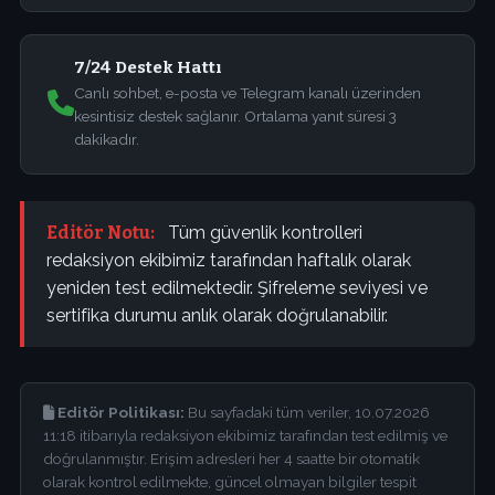
7/24 Destek Hattı
Canlı sohbet, e-posta ve Telegram kanalı üzerinden
kesintisiz destek sağlanır. Ortalama yanıt süresi 3
dakikadır.
Editör Notu:
Tüm güvenlik kontrolleri
redaksiyon ekibimiz tarafından haftalık olarak
yeniden test edilmektedir. Şifreleme seviyesi ve
sertifika durumu anlık olarak doğrulanabilir.
Editör Politikası:
Bu sayfadaki tüm veriler, 10.07.2026
11:18 itibarıyla redaksiyon ekibimiz tarafından test edilmiş ve
doğrulanmıştır. Erişim adresleri her 4 saatte bir otomatik
olarak kontrol edilmekte, güncel olmayan bilgiler tespit