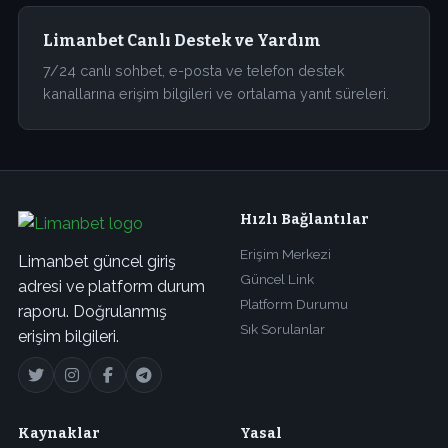
Limanbet Canlı Destek ve Yardım
7/24 canlı sohbet, e-posta ve telefon destek
kanallarına erişim bilgileri ve ortalama yanıt süreleri.
Hızlı Bağlantılar
Erişim Merkezi
Limanbet güncel giriş
Güncel Link
adresi ve platform durum
Platform Durumu
raporu. Doğrulanmış
Sık Sorulanlar
erişim bilgileri.
Kaynaklar
Yasal