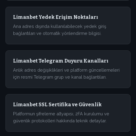
Limanbet Yedek Erişim Noktaları
Ana adres dışında kullanılabilecek yedek giriş
bağlantıları ve otomatik yönlendirme bilgisi.
Limanbet Telegram Duyuru Kanalları
Anlık adres değişiklikleri ve platform güncellemeleri
için resmi Telegram grup ve kanal bağlantıları.
Limanbet SSL Sertifika ve Güvenlik
Platformun şifreleme altyapısı, 2FA kurulumu ve
güvenlik protokolleri hakkında teknik detaylar.