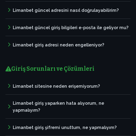
Limanbet güncel adresini nasıl doğrulayabilirim?
Limanbet güncel giriş bilgileri e-posta ile geliyor mu?
Limanbet giriş adresi neden engelleniyor?
Giriş Sorunları ve Çözümleri
Limanbet sitesine neden erişemiyorum?
Limanbet giriş yaparken hata alıyorum, ne
yapmalıyım?
Limanbet giriş şifremi unuttum, ne yapmalıyım?