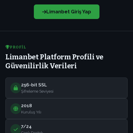
Limanbet Giriş Yap
PROFIL
Limanbet Platform Profili ve
Güvenilirlik Verileri
256-bit SSL
Şifreleme Seviyesi
2018
Kuruluş Yılı
7/24
Canlı Destek