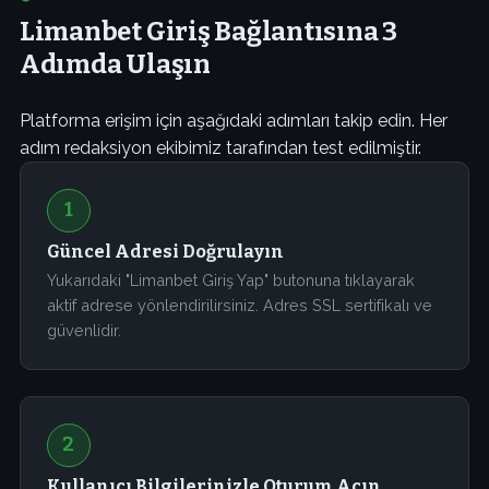
Limanbet Giriş Bağlantısına 3
Adımda Ulaşın
Platforma erişim için aşağıdaki adımları takip edin. Her
adım redaksiyon ekibimiz tarafından test edilmiştir.
1
Güncel Adresi Doğrulayın
Yukarıdaki "Limanbet Giriş Yap" butonuna tıklayarak
aktif adrese yönlendirilirsiniz. Adres SSL sertifikalı ve
güvenlidir.
2
Kullanıcı Bilgilerinizle Oturum Açın