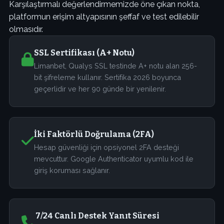
Karşılaştırmalı değerlendirmemizde öne çıkan nokta,
platformun erişim altyapısının şeffaf ve test edilebilir
olmasıdır.
SSL Sertifikası (A+ Notu)
Limanbet, Qualys SSL testinde A+ notu alan 256-
bit şifreleme kullanır. Sertifika 2026 boyunca
geçerlidir ve her 90 günde bir yenilenir.
İki Faktörlü Doğrulama (2FA)
Hesap güvenliği için opsiyonel 2FA desteği
mevcuttur. Google Authenticator uyumlu kod ile
giriş koruması sağlanır.
7/24 Canlı Destek Yanıt Süresi