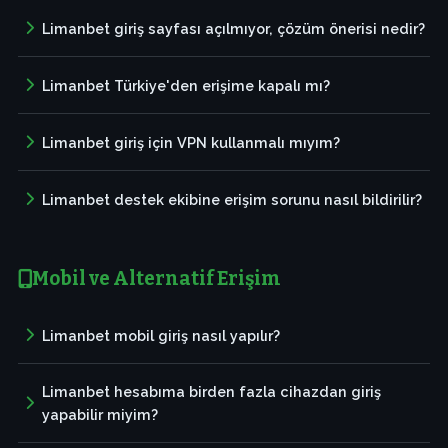
Limanbet giriş sayfası açılmıyor, çözüm önerisi nedir?
Limanbet Türkiye'den erişime kapalı mı?
Limanbet giriş için VPN kullanmalı mıyım?
Limanbet destek ekibine erişim sorunu nasıl bildirilir?
Mobil ve Alternatif Erişim
Limanbet mobil giriş nasıl yapılır?
Limanbet hesabıma birden fazla cihazdan giriş
yapabilir miyim?