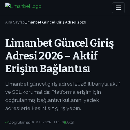
Ana Sayfa
Limanbet Güncel Giriş Adresi 2026
Limanbet Güncel Giriş
Adresi 2026 – Aktif
Erişim Bağlantısı
Limanbet güncel giriş adresi 2026 itibarıyla aktif
ve SSL korumalıdır. Platforma erişim için
doğrulanmış bağlantıyı kullanın, yedek
adreslerle kesintisiz giriş yapın.
Doğrulama:
Aktif
10.07.2026 11:18