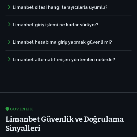
Limanbet sitesi hangi tarayıcılarla uyumlu?
Limanbet giriş işlemi ne kadar sürüyor?
Limanbet hesabıma giriş yapmak güvenli mi?
Limanbet alternatif erişim yöntemleri nelerdir?
GÜVENLIK
Limanbet Güvenlik ve Doğrulama
Sinyalleri