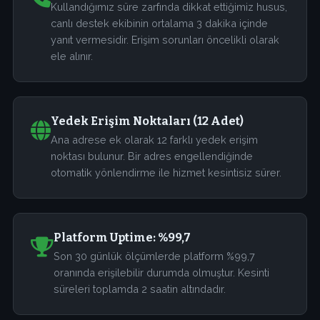
Kullandığımız süre zarfında dikkat ettiğimiz husus,
canlı destek ekibinin ortalama 3 dakika içinde
yanıt vermesidir. Erişim sorunları öncelikli olarak
ele alınır.
Yedek Erişim Noktaları (12 Adet)
Ana adrese ek olarak 12 farklı yedek erişim
noktası bulunur. Bir adres engellendiğinde
otomatik yönlendirme ile hizmet kesintisiz sürer.
Platform Uptime: %99,7
Son 30 günlük ölçümlerde platform %99,7
oranında erişilebilir durumda olmuştur. Kesinti
süreleri toplamda 2 saatin altındadır.