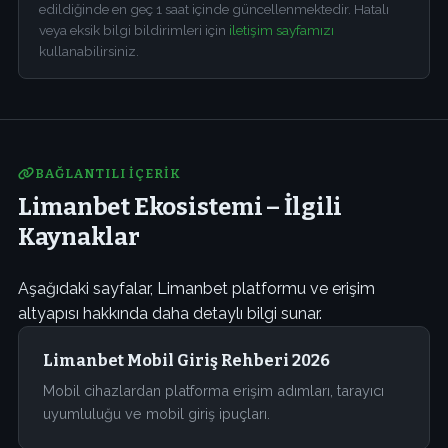
edildiğinde en geç 1 saat içinde güncellenmektedir. Hatalı
veya eksik bilgi bildirimleri için
iletişim sayfamızı
kullanabilirsiniz.
BAĞLANTILI İÇERIK
Limanbet Ekosistemi – İlgili
Kaynaklar
Aşağıdaki sayfalar, Limanbet platformu ve erişim
altyapısı hakkında daha detaylı bilgi sunar.
Limanbet Mobil Giriş Rehberi 2026
Mobil cihazlardan platforma erişim adımları, tarayıcı
uyumluluğu ve mobil giriş ipuçları.