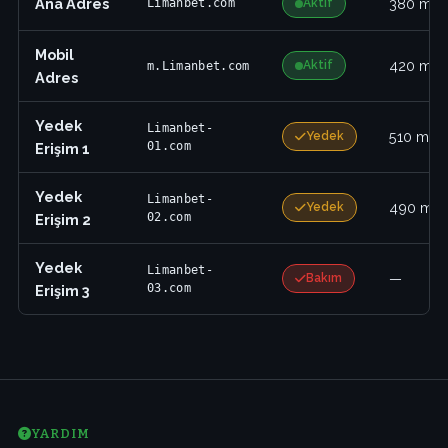
Ana Adres
380 ms
Limanbet.com
Aktif
Mobil
420 ms
Aktif
m.Limanbet.com
Adres
Yedek
Limanbet-
510 ms
Yedek
01.com
Erişim 1
Yedek
Limanbet-
490 ms
Yedek
02.com
Erişim 2
Yedek
Limanbet-
—
Bakım
03.com
Erişim 3
YARDIM