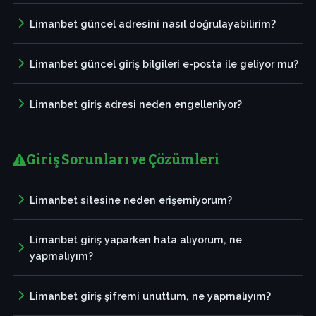
Limanbet güncel adresini nasıl doğrulayabilirim?
Limanbet güncel giriş bilgileri e-posta ile geliyor mu?
Limanbet giriş adresi neden engelleniyor?
Giriş Sorunları ve Çözümleri
Limanbet sitesine neden erişemiyorum?
Limanbet giriş yaparken hata alıyorum, ne
yapmalıyım?
Limanbet giriş şifremi unuttum, ne yapmalıyım?