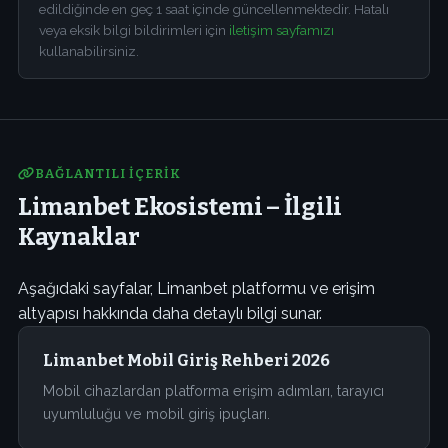
edildiğinde en geç 1 saat içinde güncellenmektedir. Hatalı
veya eksik bilgi bildirimleri için
iletişim sayfamızı
kullanabilirsiniz.
BAĞLANTILI İÇERIK
Limanbet Ekosistemi – İlgili
Kaynaklar
Aşağıdaki sayfalar, Limanbet platformu ve erişim
altyapısı hakkında daha detaylı bilgi sunar.
Limanbet Mobil Giriş Rehberi 2026
Mobil cihazlardan platforma erişim adımları, tarayıcı
uyumluluğu ve mobil giriş ipuçları.