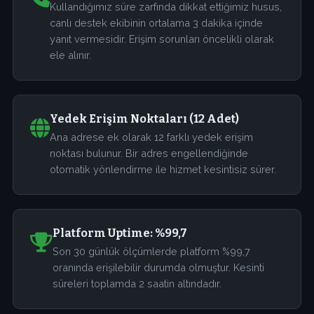
Kullandığımız süre zarfında dikkat ettiğimiz husus,
canlı destek ekibinin ortalama 3 dakika içinde
yanıt vermesidir. Erişim sorunları öncelikli olarak
ele alınır.
Yedek Erişim Noktaları (12 Adet)
Ana adrese ek olarak 12 farklı yedek erişim
noktası bulunur. Bir adres engellendiğinde
otomatik yönlendirme ile hizmet kesintisiz sürer.
Platform Uptime: %99,7
Son 30 günlük ölçümlerde platform %99,7
oranında erişilebilir durumda olmuştur. Kesinti
süreleri toplamda 2 saatin altındadır.