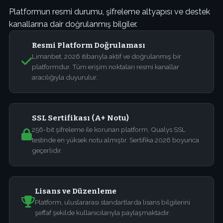
Platformun resmi durumu, şifreleme altyapısı ve destek
kanallarına dair doğrulanmış bilgiler.
Resmi Platform Doğrulaması
Limanbet, 2026 itibarıyla aktif ve doğrulanmış bir
platformdur. Tüm erişim noktaları resmi kanallar
aracılığıyla duyurulur.
SSL Sertifikası (A+ Notu)
256-bit şifreleme ile korunan platform, Qualys SSL
testinde en yüksek notu almıştır. Sertifika 2026 boyunca
geçerlidir.
Lisans ve Düzenleme
Platform, uluslararası standartlarda lisans bilgilerini
şeffaf şekilde kullanıcılarıyla paylaşmaktadır.