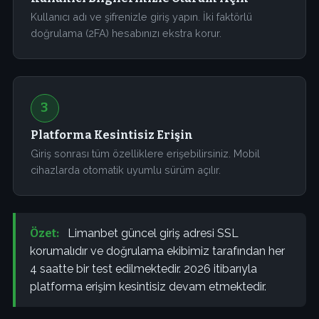
Kullanıcı adı ve şifrenizle giriş yapın. İki faktörlü
doğrulama (2FA) hesabınızı ekstra korur.
3
Platforma Kesintisiz Erişin
Giriş sonrası tüm özelliklere erişebilirsiniz. Mobil
cihazlarda otomatik uyumlu sürüm açılır.
Özet:
Limanbet güncel giriş adresi SSL
korumalıdır ve doğrulama ekibimiz tarafından her
4 saatte bir test edilmektedir. 2026 itibarıyla
platforma erişim kesintisiz devam etmektedir.