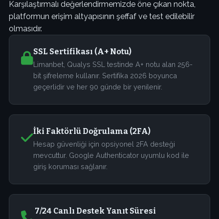
Karşılaştırmalı değerlendirmemizde öne çıkan nokta,
platformun erişim altyapısının şeffaf ve test edilebilir
olmasıdır.
SSL Sertifikası (A+ Notu)
Limanbet, Qualys SSL testinde A+ notu alan 256-
bit şifreleme kullanır. Sertifika 2026 boyunca
geçerlidir ve her 90 günde bir yenilenir.
İki Faktörlü Doğrulama (2FA)
Hesap güvenliği için opsiyonel 2FA desteği
mevcuttur. Google Authenticator uyumlu kod ile
giriş koruması sağlanır.
7/24 Canlı Destek Yanıt Süresi