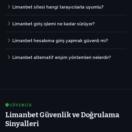
Limanbet sitesi hangi tarayıcılarla uyumlu?
Limanbet giriş işlemi ne kadar sürüyor?
Limanbet hesabıma giriş yapmak güvenli mi?
Limanbet alternatif erişim yöntemleri nelerdir?
GÜVENLIK
Limanbet Güvenlik ve Doğrulama
Sinyalleri