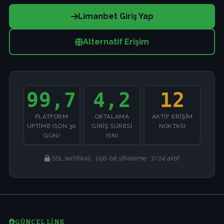
Limanbet Giriş Yap
Alternatif Erişim
99,7
4,2
12
PLATFORM
ORTALAMA
AKTIF ERIŞIM
UPTIME (SON 30
GIRIŞ SÜRESI
NOKTASI
GÜN)
(SN)
SSL sertifikalı · 256-bit şifreleme · 7/24 aktif
GÜNCEL LINK