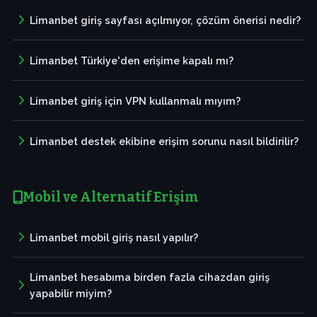
Limanbet giriş sayfası açılmıyor, çözüm önerisi nedir?
Limanbet Türkiye'den erişime kapalı mı?
Limanbet giriş için VPN kullanmalı mıyım?
Limanbet destek ekibine erişim sorunu nasıl bildirilir?
Mobil ve Alternatif Erişim
Limanbet mobil giriş nasıl yapılır?
Limanbet hesabıma birden fazla cihazdan giriş
yapabilir miyim?