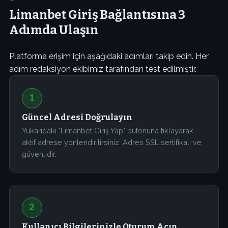
Limanbet Giriş Bağlantısına 3
Adımda Ulaşın
Platforma erişim için aşağıdaki adımları takip edin. Her
adım redaksiyon ekibimiz tarafından test edilmiştir.
1
Güncel Adresi Doğrulayın
Yukarıdaki "Limanbet Giriş Yap" butonuna tıklayarak
aktif adrese yönlendirilirsiniz. Adres SSL sertifikalı ve
güvenlidir.
2
Kullanıcı Bilgilerinizle Oturum Açın