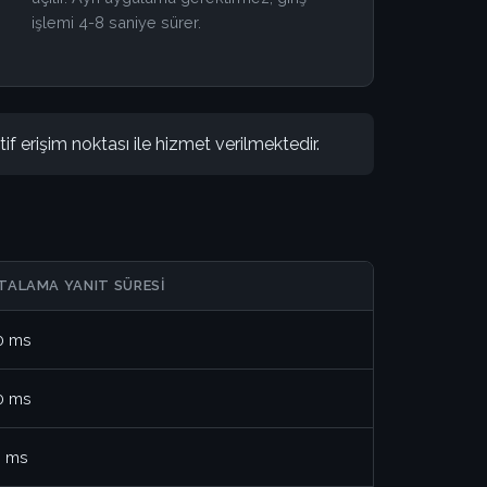
işlemi 4-8 saniye sürer.
f erişim noktası ile hizmet verilmektedir.
TALAMA YANIT SÜRESI
0 ms
0 ms
0 ms