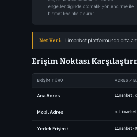
engellendiğinde otomatik yönlendirme ile
hizmet kesintisiz sürer.
Net Veri:
Limanbet platformunda ortalama gi
Erişim Noktası Karşılaştır
ERIŞIM TÜRÜ
ADRES / 
Ana Adres
Limanbet.
Mobil Adres
m.Limanbe
Yedek Erişim 1
Limanbet-