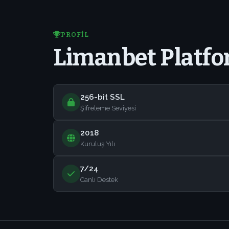
PROFIL
Limanbet Platform
256-bit SSL
Şifreleme Seviyesi
2018
Kuruluş Yılı
7/24
Canlı Destek