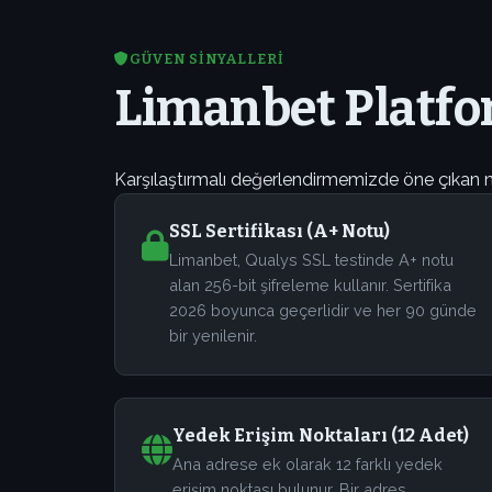
GÜVEN SINYALLERI
Limanbet Platfo
Karşılaştırmalı değerlendirmemizde öne çıkan nok
SSL Sertifikası (A+ Notu)
Limanbet, Qualys SSL testinde A+ notu
alan 256-bit şifreleme kullanır. Sertifika
2026 boyunca geçerlidir ve her 90 günde
bir yenilenir.
Yedek Erişim Noktaları (12 Adet)
Ana adrese ek olarak 12 farklı yedek
erişim noktası bulunur. Bir adres