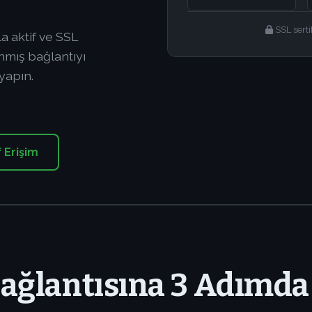
SSL sertif
a aktif ve SSL
anmış bağlantıyı
 yapın.
f Erişim
Bağlantısına 3 Adımda