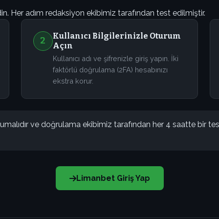
in. Her adım redaksiyon ekibimiz tarafından test edilmiştir.
Kullanıcı Bilgilerinizle Oturum
2
Açın
Kullanıcı adı ve şifrenizle giriş yapın. İki
faktörlü doğrulama (2FA) hesabınızı
ekstra korur.
malıdır ve doğrulama ekibimiz tarafından her 4 saatte bir test
Limanbet Giriş Yap