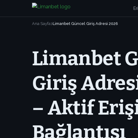
Er
Ana Sayfa
Limanbet Güncel Giriş Adresi 2026
Limanbet G
Giriş Adres
– Aktif Eri
Bağlantısı