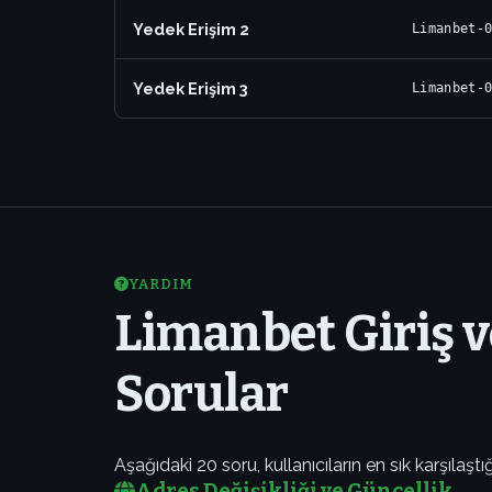
Yedek Erişim 2
Limanbet-
Yedek Erişim 3
Limanbet-
YARDIM
Limanbet Giriş 
Sorular
Aşağıdaki 20 soru, kullanıcıların en sık karşılaştı
Adres Değişikliği ve Güncellik