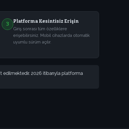
Platforma Kesintisiz Erişin
3
Giriş sonrası tüm özelliklere
erişebilirsiniz. Mobil cihazlarda otomatik
uyumlu sürüm açılır.
 edilmektedir. 2026 itibarıyla platforma