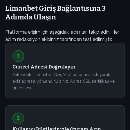
Limanbet Giriş Bağlantısına 3
Adımda Ulaşın
Platforma erişim için aşağıdaki adımları takip edin. Her
adım redaksiyon ekibimiz tarafından test edilmiştir.
1
Güncel Adresi Doğrulayın
Yukarıdaki "Limanbet Giriş Yap" butonuna tıklayarak
aktif adrese yönlendirilirsiniz. Adres SSL sertifikalı ve
güvenlidir.
2
Kullanıcı Bilgilerinizle Oturum Açın