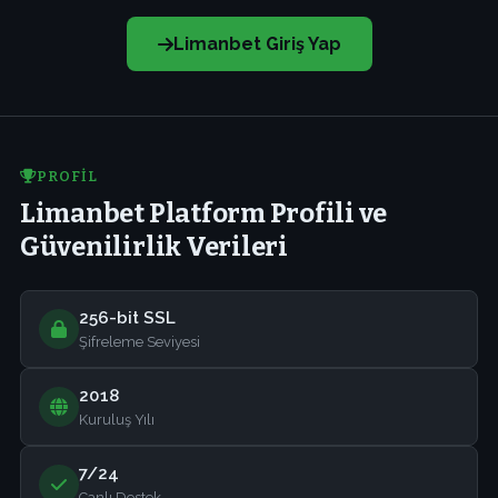
Limanbet Giriş Yap
PROFIL
Limanbet Platform Profili ve
Güvenilirlik Verileri
256-bit SSL
Şifreleme Seviyesi
2018
Kuruluş Yılı
7/24
Canlı Destek