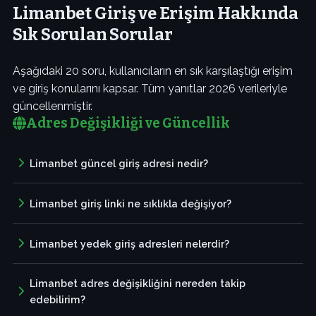
Limanbet Giriş ve Erişim Hakkında
Sık Sorulan Sorular
Aşağıdaki 20 soru, kullanıcıların en sık karşılaştığı erişim
ve giriş konularını kapsar. Tüm yanıtlar 2026 verileriyle
güncellenmiştir.
Adres Değişikliği ve Güncellik
Limanbet güncel giriş adresi nedir?
Limanbet giriş linki ne sıklıkla değişiyor?
Limanbet yedek giriş adresleri nelerdir?
Limanbet adres değişikliğini nereden takip
edebilirim?