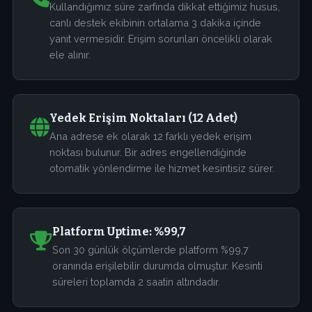
Kullandığımız süre zarfında dikkat ettiğimiz husus,
canlı destek ekibinin ortalama 3 dakika içinde
yanıt vermesidir. Erişim sorunları öncelikli olarak
ele alınır.
Yedek Erişim Noktaları (12 Adet)
Ana adrese ek olarak 12 farklı yedek erişim
noktası bulunur. Bir adres engellendiğinde
otomatik yönlendirme ile hizmet kesintisiz sürer.
Platform Uptime: %99,7
Son 30 günlük ölçümlerde platform %99,7
oranında erişilebilir durumda olmuştur. Kesinti
süreleri toplamda 2 saatin altındadır.