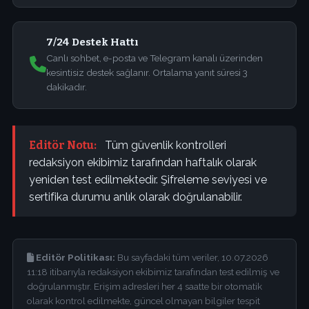
7/24 Destek Hattı
Canlı sohbet, e-posta ve Telegram kanalı üzerinden
kesintisiz destek sağlanır. Ortalama yanıt süresi 3
dakikadır.
Editör Notu:
Tüm güvenlik kontrolleri
redaksiyon ekibimiz tarafından haftalık olarak
yeniden test edilmektedir. Şifreleme seviyesi ve
sertifika durumu anlık olarak doğrulanabilir.
Editör Politikası:
Bu sayfadaki tüm veriler, 10.07.2026
11:18 itibarıyla redaksiyon ekibimiz tarafından test edilmiş ve
doğrulanmıştır. Erişim adresleri her 4 saatte bir otomatik
olarak kontrol edilmekte, güncel olmayan bilgiler tespit