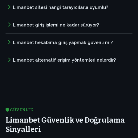
Limanbet sitesi hangi tarayıcılarla uyumlu?
Limanbet giriş işlemi ne kadar sürüyor?
Limanbet hesabıma giriş yapmak güvenli mi?
Limanbet alternatif erişim yöntemleri nelerdir?
GÜVENLIK
Limanbet Güvenlik ve Doğrulama
Sinyalleri