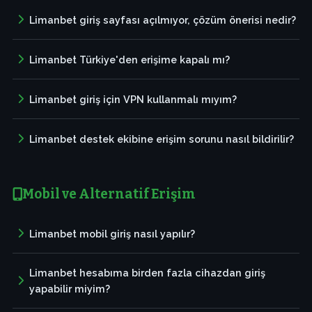
Limanbet giriş sayfası açılmıyor, çözüm önerisi nedir?
Limanbet Türkiye'den erişime kapalı mı?
Limanbet giriş için VPN kullanmalı mıyım?
Limanbet destek ekibine erişim sorunu nasıl bildirilir?
Mobil ve Alternatif Erişim
Limanbet mobil giriş nasıl yapılır?
Limanbet hesabıma birden fazla cihazdan giriş
yapabilir miyim?