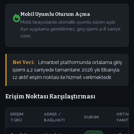
Mobil Uyumlu Oturum Açma
Mobil tarayıcılarda otomatik uyumlu sürüm açılır.
Ayrı uygulama gerektirmez, giriş işlemi 4-8 saniye
sürer.
Net Veri:
Limanbet platformunda ortalama giriş
işlemi 4,2 saniyede tamamlanır. 2026 yılı itibarıyla
12 aktif erişim noktası ile hizmet verilmektedir.
Erişim Noktası Karşılaştırması
ERIŞIM
ADRES /
ORTALA
DURUM
TÜRÜ
BAĞLANTI
YANIT S