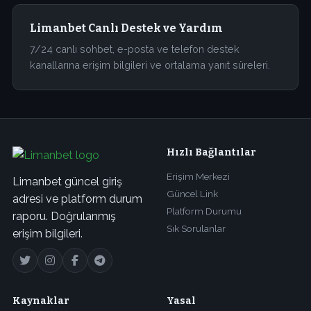
Limanbet Canlı Destek ve Yardım
7/24 canlı sohbet, e-posta ve telefon destek
kanallarına erişim bilgileri ve ortalama yanıt süreleri.
Hızlı Bağlantılar
Erişim Merkezi
Limanbet güncel giriş
Güncel Link
adresi ve platform durum
Platform Durumu
raporu. Doğrulanmış
Sık Sorulanlar
erişim bilgileri.
Kaynaklar
Yasal