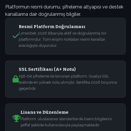
Platformun resmi durumu, şifreleme altyapısı ve destek
kanallarına dair doğrulanmış bilgiler.
Resmi Platform Doğrulaması
Limanbet, 2026 itibarıyla aktif ve doğrulanmış bir
platformdur. Tüm erişim noktaları resmi kanallar
aracılığıyla duyurulur.
SSL Sertifikası (A+ Notu)
256-bit şifreleme ile korunan platform, Qualys SSL
testinde en yüksek notu almıştır. Sertifika 2026 boyunca
geçerlidir.
Lisans ve Düzenleme
Platform, uluslararası standartlarda lisans bilgilerini
şeffaf şekilde kullanıcılarıyla paylaşmaktadır.