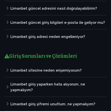
Limanbet güncel adresini nasıl doğrulayabilirim?
Limanbet güncel giriş bilgileri e-posta ile geliyor mu?
Limanbet giriş adresi neden engelleniyor?
Giriş Sorunları ve Çözümleri
Limanbet sitesine neden erişemiyorum?
Limanbet giriş yaparken hata alıyorum, ne
yapmalıyım?
Limanbet giriş şifremi unuttum, ne yapmalıyım?