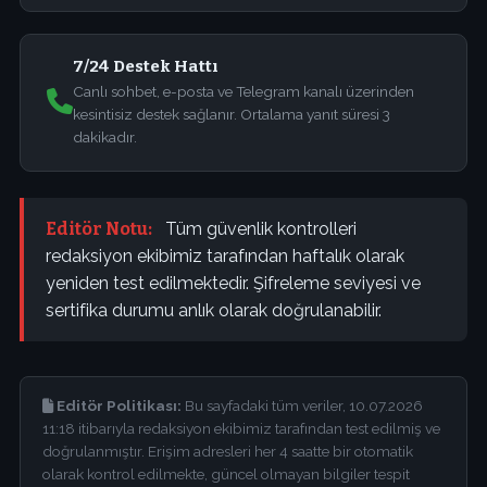
7/24 Destek Hattı
Canlı sohbet, e-posta ve Telegram kanalı üzerinden
kesintisiz destek sağlanır. Ortalama yanıt süresi 3
dakikadır.
Editör Notu:
Tüm güvenlik kontrolleri
redaksiyon ekibimiz tarafından haftalık olarak
yeniden test edilmektedir. Şifreleme seviyesi ve
sertifika durumu anlık olarak doğrulanabilir.
Editör Politikası:
Bu sayfadaki tüm veriler, 10.07.2026
11:18 itibarıyla redaksiyon ekibimiz tarafından test edilmiş ve
doğrulanmıştır. Erişim adresleri her 4 saatte bir otomatik
olarak kontrol edilmekte, güncel olmayan bilgiler tespit