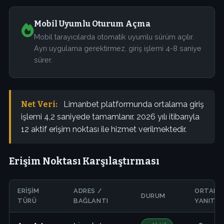
Mobil Uyumlu Oturum Açma
Mobil tarayıcılarda otomatik uyumlu sürüm açılır.
Ayrı uygulama gerektirmez, giriş işlemi 4-8 saniye
sürer.
Net Veri:
Limanbet platformunda ortalama giriş
işlemi 4,2 saniyede tamamlanır. 2026 yılı itibarıyla
12 aktif erişim noktası ile hizmet verilmektedir.
Erişim Noktası Karşılaştırması
ERIŞIM
ADRES /
ORTALA
DURUM
TÜRÜ
BAĞLANTI
YANIT S