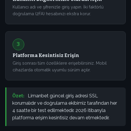
Kullanıcı adı ve şifrenizle giriş yapın. İki faktörlü
doğrulama (2FA) hesabınızı ekstra korur.
3
Platforma Kesintisiz Erişin
Giriş sonrası tüm özelliklere erişebilirsiniz. Mobil
cihazlarda otomatik uyumlu sürüm açılır.
Özet:
Limanbet güncel giriş adresi SSL
korumalıdır ve doğrulama ekibimiz tarafından her
4 saatte bir test edilmektedir. 2026 itibarıyla
platforma erişim kesintisiz devam etmektedir.