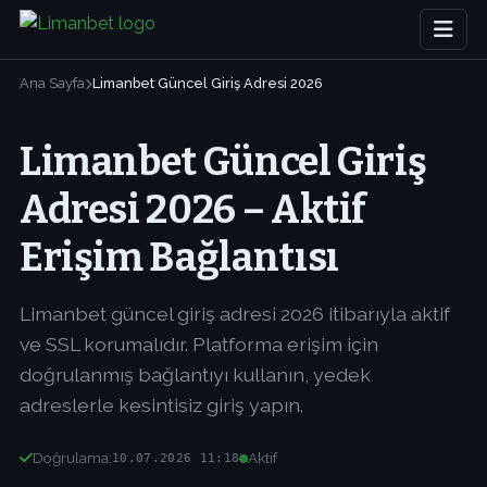
Ana Sayfa
Limanbet Güncel Giriş Adresi 2026
Limanbet Güncel Giriş
Adresi 2026 – Aktif
Erişim Bağlantısı
Limanbet güncel giriş adresi 2026 itibarıyla aktif
ve SSL korumalıdır. Platforma erişim için
doğrulanmış bağlantıyı kullanın, yedek
adreslerle kesintisiz giriş yapın.
Doğrulama:
Aktif
10.07.2026 11:18