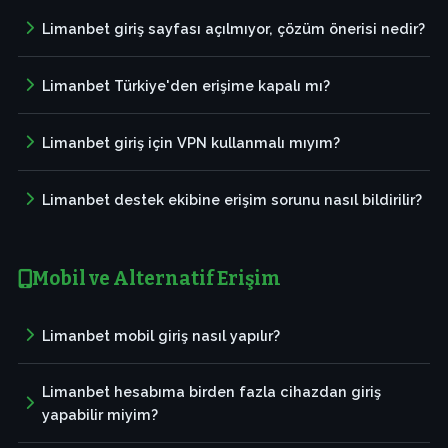
Limanbet giriş sayfası açılmıyor, çözüm önerisi nedir?
Limanbet Türkiye'den erişime kapalı mı?
Limanbet giriş için VPN kullanmalı mıyım?
Limanbet destek ekibine erişim sorunu nasıl bildirilir?
Mobil ve Alternatif Erişim
Limanbet mobil giriş nasıl yapılır?
Limanbet hesabıma birden fazla cihazdan giriş
yapabilir miyim?