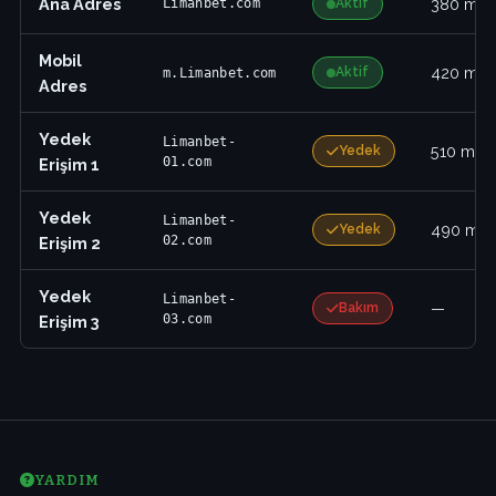
Ana Adres
380 ms
Limanbet.com
Aktif
Mobil
420 ms
Aktif
m.Limanbet.com
Adres
Yedek
Limanbet-
510 ms
Yedek
01.com
Erişim 1
Yedek
Limanbet-
490 ms
Yedek
02.com
Erişim 2
Yedek
Limanbet-
—
Bakım
03.com
Erişim 3
YARDIM