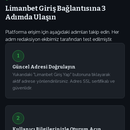
Limanbet Giriş Bağlantısına 3
Adımda Ulaşın
Platforma erişim için aşağıdaki adımları takip edin. Her
adım redaksiyon ekibimiz tarafından test edilmiştir.
1
Güncel Adresi Doğrulayın
Yukarıdaki "Limanbet Giriş Yap" butonuna tıklayarak
aktif adrese yönlendirilirsiniz. Adres SSL sertifikalı ve
güvenlidir.
2
Kullanıcı Bilgilerinizle Oturum Açın