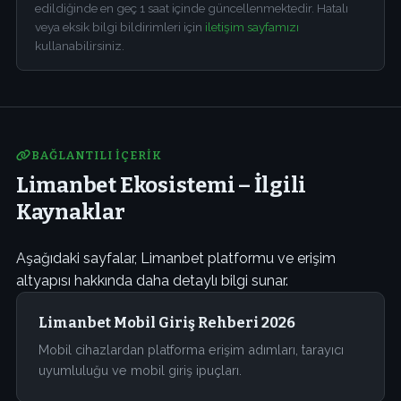
edildiğinde en geç 1 saat içinde güncellenmektedir. Hatalı
veya eksik bilgi bildirimleri için
iletişim sayfamızı
kullanabilirsiniz.
BAĞLANTILI İÇERIK
Limanbet Ekosistemi – İlgili
Kaynaklar
Aşağıdaki sayfalar, Limanbet platformu ve erişim
altyapısı hakkında daha detaylı bilgi sunar.
Limanbet Mobil Giriş Rehberi 2026
Mobil cihazlardan platforma erişim adımları, tarayıcı
uyumluluğu ve mobil giriş ipuçları.