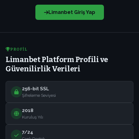
Limanbet Giriş Yap
PROFIL
Limanbet Platform Profili ve
Güvenilirlik Verileri
256-bit SSL
Şifreleme Seviyesi
2018
Kuruluş Yılı
7/24
Canlı Destek