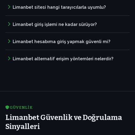
Limanbet sitesi hangi tarayıcılarla uyumlu?
Limanbet giriş işlemi ne kadar sürüyor?
Limanbet hesabıma giriş yapmak güvenli mi?
Limanbet alternatif erişim yöntemleri nelerdir?
GÜVENLIK
Limanbet Güvenlik ve Doğrulama
Sinyalleri