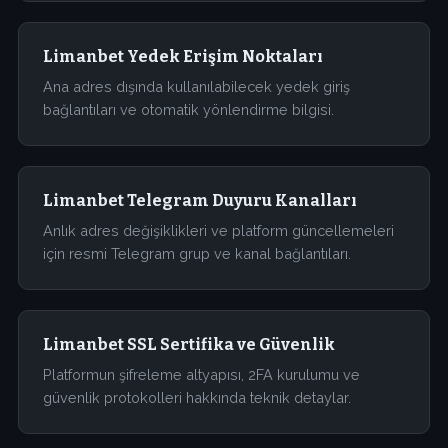
Limanbet Yedek Erişim Noktaları
Ana adres dışında kullanılabilecek yedek giriş
bağlantıları ve otomatik yönlendirme bilgisi.
Limanbet Telegram Duyuru Kanalları
Anlık adres değişiklikleri ve platform güncellemeleri
için resmi Telegram grup ve kanal bağlantıları.
Limanbet SSL Sertifika ve Güvenlik
Platformun şifreleme altyapısı, 2FA kurulumu ve
güvenlik protokolleri hakkında teknik detaylar.