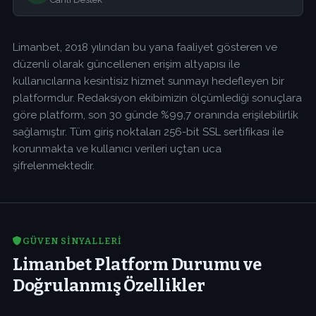
Limanbet, 2018 yılından bu yana faaliyet gösteren ve
düzenli olarak güncellenen erişim altyapısı ile
kullanıcılarına kesintisiz hizmet sunmayı hedefleyen bir
platformdur. Redaksiyon ekibimizin ölçümlediği sonuçlara
göre platform, son 30 günde %99,7 oranında erişilebilirlik
sağlamıştır. Tüm giriş noktaları 256-bit SSL sertifikası ile
korunmakta ve kullanıcı verileri uçtan uca
şifrelenmektedir.
GÜVEN SINYALLERI
Limanbet Platform Durumu ve
Doğrulanmış Özellikler