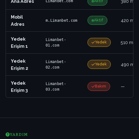
Ana Adres
380 ms
Limanbet.com
Aktif
Mobil
420 ms
Aktif
m.Limanbet.com
Adres
Yedek
Limanbet-
510 ms
Yedek
01.com
Erişim 1
Yedek
Limanbet-
490 ms
Yedek
02.com
Erişim 2
Yedek
Limanbet-
—
Bakım
03.com
Erişim 3
YARDIM