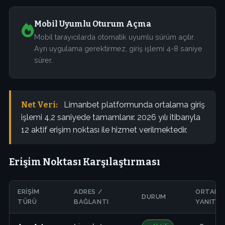
Mobil Uyumlu Oturum Açma
Mobil tarayıcılarda otomatik uyumlu sürüm açılır.
Ayrı uygulama gerektirmez, giriş işlemi 4-8 saniye
sürer.
Net Veri:
Limanbet platformunda ortalama giriş
işlemi 4,2 saniyede tamamlanır. 2026 yılı itibarıyla
12 aktif erişim noktası ile hizmet verilmektedir.
Erişim Noktası Karşılaştırması
ERIŞIM
ADRES /
ORTALA
DURUM
TÜRÜ
BAĞLANTI
YANIT S