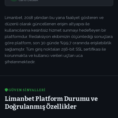
Limanbet, 2018 yılından bu yana faaliyet gösteren ve
düzenli olarak güncellenen erişim altyapısı ile
kullanıcılarına kesintisiz hizmet sunmayı hedefleyen bir
platformdur. Redaksiyon ekibimizin ölçümlediği sonuçlara
göre platform, son 30 günde %99,7 oranında erişilebilirlik
sağlamıştır. Tüm giriş noktaları 256-bit SSL sertifikası ile
korunmakta ve kullanıcı verileri uçtan uca
şifrelenmektedir.
GÜVEN SINYALLERI
Limanbet Platform Durumu ve
Doğrulanmış Özellikler