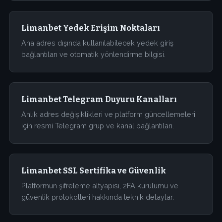
Limanbet Yedek Erişim Noktaları
Ana adres dışında kullanılabilecek yedek giriş
bağlantıları ve otomatik yönlendirme bilgisi.
Limanbet Telegram Duyuru Kanalları
Anlık adres değişiklikleri ve platform güncellemeleri
için resmi Telegram grup ve kanal bağlantıları.
Limanbet SSL Sertifika ve Güvenlik
Platformun şifreleme altyapısı, 2FA kurulumu ve
güvenlik protokolleri hakkında teknik detaylar.