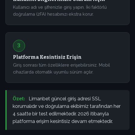
Kullanıcı adı ve şifrenizle giriş yapın. İki faktörlü
doğrulama (2FA) hesabınızı ekstra korur.
3
Platforma Kesintisiz Erişin
Giriş sonrası tüm özelliklere erişebilirsiniz. Mobil
cihazlarda otomatik uyumlu sürüm açılır.
Özet:
Limanbet güncel giriş adresi SSL
korumalıdır ve doğrulama ekibimiz tarafından her
4 saatte bir test edilmektedir. 2026 itibarıyla
platforma erişim kesintisiz devam etmektedir.