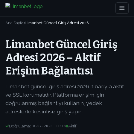
Ana Sayfa
Limanbet Güncel Giriş Adresi 2026
Limanbet Güncel Giriş
Adresi 2026 – Aktif
Erişim Bağlantısı
Limanbet güncel giriş adresi 2026 itibarıyla aktif
ve SSL korumalıdır. Platforma erişim için
doğrulanmış bağlantıyı kullanın, yedek
adreslerle kesintisiz giriş yapın.
Doğrulama:
Aktif
10.07.2026 11:18