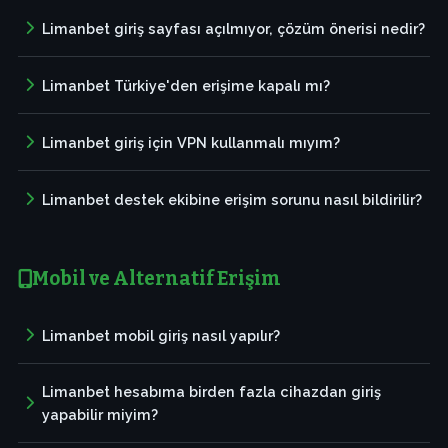
Limanbet giriş sayfası açılmıyor, çözüm önerisi nedir?
Limanbet Türkiye'den erişime kapalı mı?
Limanbet giriş için VPN kullanmalı mıyım?
Limanbet destek ekibine erişim sorunu nasıl bildirilir?
Mobil ve Alternatif Erişim
Limanbet mobil giriş nasıl yapılır?
Limanbet hesabıma birden fazla cihazdan giriş
yapabilir miyim?