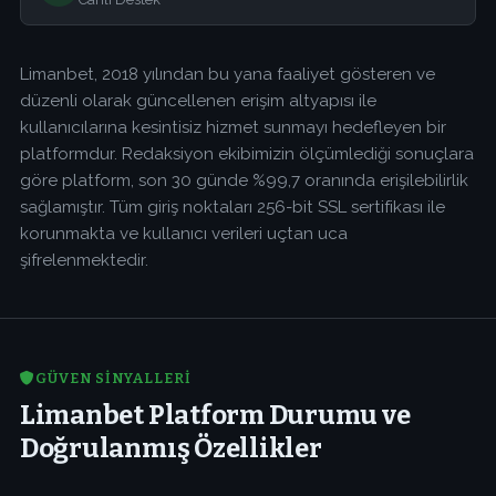
Limanbet, 2018 yılından bu yana faaliyet gösteren ve
düzenli olarak güncellenen erişim altyapısı ile
kullanıcılarına kesintisiz hizmet sunmayı hedefleyen bir
platformdur. Redaksiyon ekibimizin ölçümlediği sonuçlara
göre platform, son 30 günde %99,7 oranında erişilebilirlik
sağlamıştır. Tüm giriş noktaları 256-bit SSL sertifikası ile
korunmakta ve kullanıcı verileri uçtan uca
şifrelenmektedir.
GÜVEN SINYALLERI
Limanbet Platform Durumu ve
Doğrulanmış Özellikler