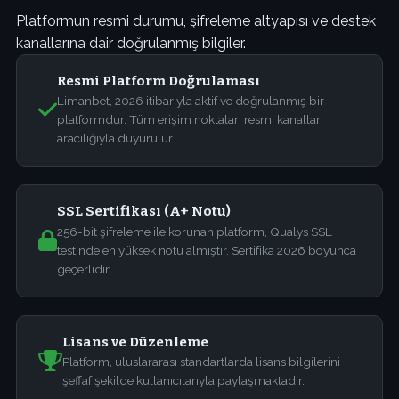
Platformun resmi durumu, şifreleme altyapısı ve destek
kanallarına dair doğrulanmış bilgiler.
Resmi Platform Doğrulaması
Limanbet, 2026 itibarıyla aktif ve doğrulanmış bir
platformdur. Tüm erişim noktaları resmi kanallar
aracılığıyla duyurulur.
SSL Sertifikası (A+ Notu)
256-bit şifreleme ile korunan platform, Qualys SSL
testinde en yüksek notu almıştır. Sertifika 2026 boyunca
geçerlidir.
Lisans ve Düzenleme
Platform, uluslararası standartlarda lisans bilgilerini
şeffaf şekilde kullanıcılarıyla paylaşmaktadır.