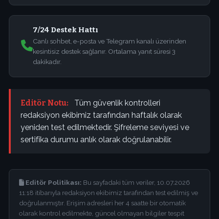
7/24 Destek Hattı
Canlı sohbet, e-posta ve Telegram kanalı üzerinden
kesintisiz destek sağlanır. Ortalama yanıt süresi 3
dakikadır.
Editör Notu:
Tüm güvenlik kontrolleri
redaksiyon ekibimiz tarafından haftalık olarak
yeniden test edilmektedir. Şifreleme seviyesi ve
sertifika durumu anlık olarak doğrulanabilir.
Editör Politikası:
Bu sayfadaki tüm veriler, 10.07.2026
11:18 itibarıyla redaksiyon ekibimiz tarafından test edilmiş ve
doğrulanmıştır. Erişim adresleri her 4 saatte bir otomatik
olarak kontrol edilmekte, güncel olmayan bilgiler tespit