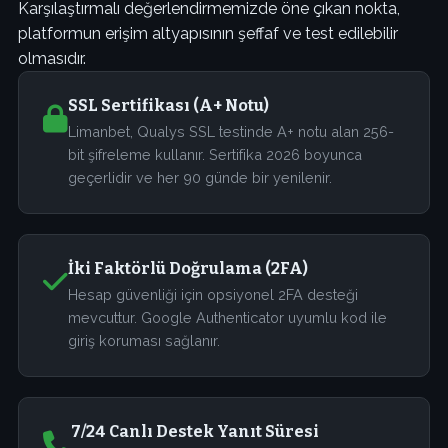
Karşılaştırmalı değerlendirmemizde öne çıkan nokta,
platformun erişim altyapısının şeffaf ve test edilebilir
olmasıdır.
SSL Sertifikası (A+ Notu)
Limanbet, Qualys SSL testinde A+ notu alan 256-
bit şifreleme kullanır. Sertifika 2026 boyunca
geçerlidir ve her 90 günde bir yenilenir.
İki Faktörlü Doğrulama (2FA)
Hesap güvenliği için opsiyonel 2FA desteği
mevcuttur. Google Authenticator uyumlu kod ile
giriş koruması sağlanır.
7/24 Canlı Destek Yanıt Süresi