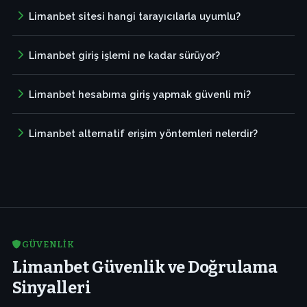
Limanbet sitesi hangi tarayıcılarla uyumlu?
Limanbet giriş işlemi ne kadar sürüyor?
Limanbet hesabıma giriş yapmak güvenli mi?
Limanbet alternatif erişim yöntemleri nelerdir?
GÜVENLIK
Limanbet Güvenlik ve Doğrulama
Sinyalleri