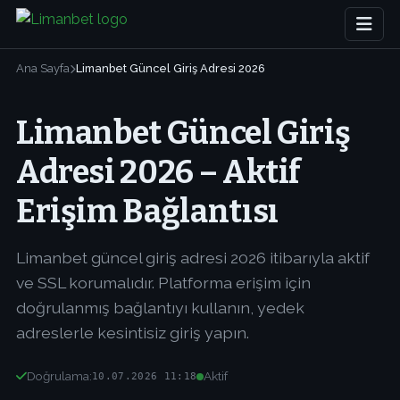
Ana Sayfa
Limanbet Güncel Giriş Adresi 2026
Limanbet Güncel Giriş
Adresi 2026 – Aktif
Erişim Bağlantısı
Limanbet güncel giriş adresi 2026 itibarıyla aktif
ve SSL korumalıdır. Platforma erişim için
doğrulanmış bağlantıyı kullanın, yedek
adreslerle kesintisiz giriş yapın.
Doğrulama:
Aktif
10.07.2026 11:18