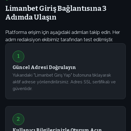
Limanbet Giriş Bağlantısına 3
Adımda Ulaşın
Platforma erişim için aşağıdaki adımları takip edin. Her
adım redaksiyon ekibimiz tarafından test edilmiştir.
1
Güncel Adresi Doğrulayın
Yukarıdaki "Limanbet Giriş Yap" butonuna tıklayarak
aktif adrese yönlendirilirsiniz. Adres SSL sertifikalı ve
güvenlidir.
2
Kullanıcı Bilgilerinizle Oturum Açın