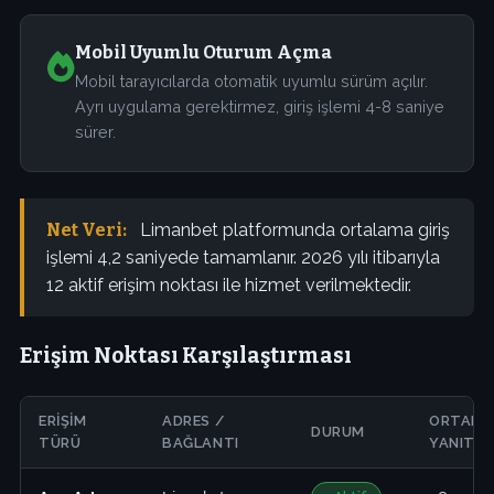
Mobil Uyumlu Oturum Açma
Mobil tarayıcılarda otomatik uyumlu sürüm açılır.
Ayrı uygulama gerektirmez, giriş işlemi 4-8 saniye
sürer.
Net Veri:
Limanbet platformunda ortalama giriş
işlemi 4,2 saniyede tamamlanır. 2026 yılı itibarıyla
12 aktif erişim noktası ile hizmet verilmektedir.
Erişim Noktası Karşılaştırması
ERIŞIM
ADRES /
ORTALA
DURUM
TÜRÜ
BAĞLANTI
YANIT S