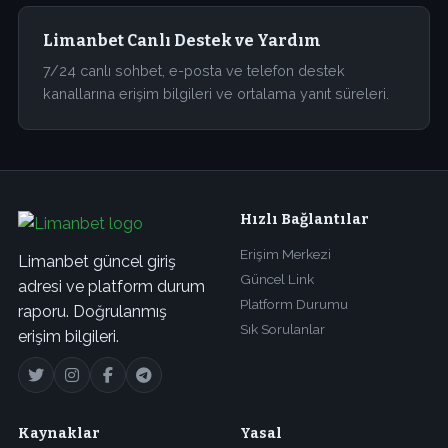
Limanbet Canlı Destek ve Yardım
7/24 canlı sohbet, e-posta ve telefon destek
kanallarına erişim bilgileri ve ortalama yanıt süreleri.
Hızlı Bağlantılar
Erişim Merkezi
Limanbet güncel giriş
Güncel Link
adresi ve platform durum
Platform Durumu
raporu. Doğrulanmış
Sık Sorulanlar
erişim bilgileri.
Kaynaklar
Yasal