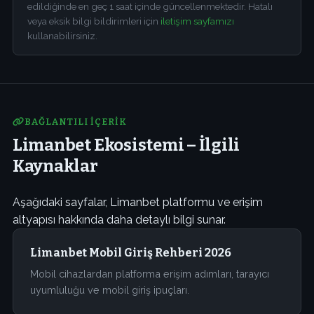
edildiğinde en geç 1 saat içinde güncellenmektedir. Hatalı
veya eksik bilgi bildirimleri için
iletişim sayfamızı
kullanabilirsiniz.
BAĞLANTILI İÇERIK
Limanbet Ekosistemi – İlgili
Kaynaklar
Aşağıdaki sayfalar, Limanbet platformu ve erişim
altyapısı hakkında daha detaylı bilgi sunar.
Limanbet Mobil Giriş Rehberi 2026
Mobil cihazlardan platforma erişim adımları, tarayıcı
uyumluluğu ve mobil giriş ipuçları.