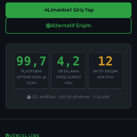
Limanbet Giriş Yap
Alternatif Erişim
99,7
4,2
12
PLATFORM
ORTALAMA
AKTIF ERIŞIM
UPTIME (SON 30
GIRIŞ SÜRESI
NOKTASI
GÜN)
(SN)
SSL sertifikalı · 256-bit şifreleme · 7/24 aktif
GÜNCEL LINK