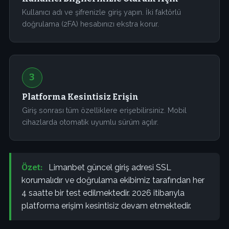
Kullanıcı adı ve şifrenizle giriş yapın. İki faktörlü
doğrulama (2FA) hesabınızı ekstra korur.
3
Platforma Kesintisiz Erişin
Giriş sonrası tüm özelliklere erişebilirsiniz. Mobil
cihazlarda otomatik uyumlu sürüm açılır.
Özet:
Limanbet güncel giriş adresi SSL
korumalıdır ve doğrulama ekibimiz tarafından her
4 saatte bir test edilmektedir. 2026 itibarıyla
platforma erişim kesintisiz devam etmektedir.