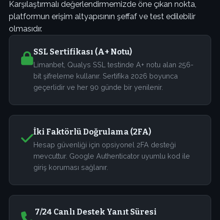
Karşılaştırmalı değerlendirmemizde öne çıkan nokta,
platformun erişim altyapısının şeffaf ve test edilebilir
olmasıdır.
SSL Sertifikası (A+ Notu)
Limanbet, Qualys SSL testinde A+ notu alan 256-
bit şifreleme kullanır. Sertifika 2026 boyunca
geçerlidir ve her 90 günde bir yenilenir.
İki Faktörlü Doğrulama (2FA)
Hesap güvenliği için opsiyonel 2FA desteği
mevcuttur. Google Authenticator uyumlu kod ile
giriş koruması sağlanır.
7/24 Canlı Destek Yanıt Süresi