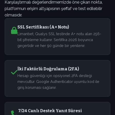
Karşılaştırmalı değerlendirmemizde öne çıkan nokta,
platformun erişim altyapısının şeffaf ve test edilebilir
olmasıdır.
SSL Sertifikası (A+ Notu)
Limanbet, Qualys SSL testinde A+ notu alan 256-
bit şifreleme kullanır. Sertifika 2026 boyunca
geçerlidir ve her 90 günde bir yenilenir.
İki Faktörlü Doğrulama (2FA)
Hesap güvenliği için opsiyonel 2FA desteği
mevcuttur. Google Authenticator uyumlu kod ile
giriş koruması sağlanır.
7/24 Canlı Destek Yanıt Süresi