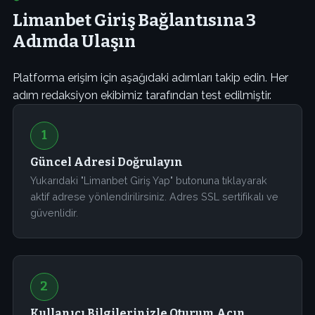
Limanbet Giriş Bağlantısına 3
Adımda Ulaşın
Platforma erişim için aşağıdaki adımları takip edin. Her
adım redaksiyon ekibimiz tarafından test edilmiştir.
1
Güncel Adresi Doğrulayın
Yukarıdaki "Limanbet Giriş Yap" butonuna tıklayarak
aktif adrese yönlendirilirsiniz. Adres SSL sertifikalı ve
güvenlidir.
2
Kullanıcı Bilgilerinizle Oturum Açın