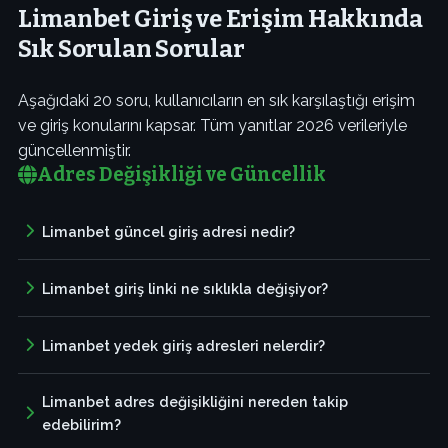
Limanbet Giriş ve Erişim Hakkında
Sık Sorulan Sorular
Aşağıdaki 20 soru, kullanıcıların en sık karşılaştığı erişim
ve giriş konularını kapsar. Tüm yanıtlar 2026 verileriyle
güncellenmiştir.
Adres Değişikliği ve Güncellik
Limanbet güncel giriş adresi nedir?
Limanbet giriş linki ne sıklıkla değişiyor?
Limanbet yedek giriş adresleri nelerdir?
Limanbet adres değişikliğini nereden takip
edebilirim?