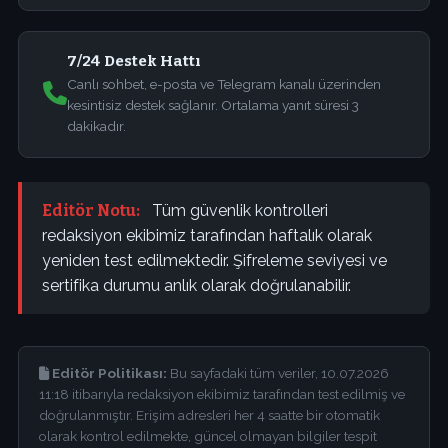
7/24 Destek Hattı
Canlı sohbet, e-posta ve Telegram kanalı üzerinden
kesintisiz destek sağlanır. Ortalama yanıt süresi 3
dakikadır.
Editör Notu:
Tüm güvenlik kontrolleri
redaksiyon ekibimiz tarafından haftalık olarak
yeniden test edilmektedir. Şifreleme seviyesi ve
sertifika durumu anlık olarak doğrulanabilir.
Editör Politikası:
Bu sayfadaki tüm veriler, 10.07.2026
11:18 itibarıyla redaksiyon ekibimiz tarafından test edilmiş ve
doğrulanmıştır. Erişim adresleri her 4 saatte bir otomatik
olarak kontrol edilmekte, güncel olmayan bilgiler tespit