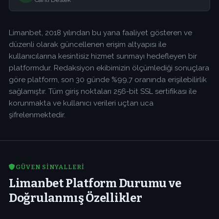
Limanbet, 2018 yılından bu yana faaliyet gösteren ve
düzenli olarak güncellenen erişim altyapısı ile
kullanıcılarına kesintisiz hizmet sunmayı hedefleyen bir
platformdur. Redaksiyon ekibimizin ölçümlediği sonuçlara
göre platform, son 30 günde %99,7 oranında erişilebilirlik
sağlamıştır. Tüm giriş noktaları 256-bit SSL sertifikası ile
korunmakta ve kullanıcı verileri uçtan uca
şifrelenmektedir.
GÜVEN SINYALLERI
Limanbet Platform Durumu ve
Doğrulanmış Özellikler