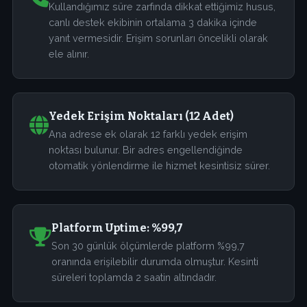
Kullandığımız süre zarfında dikkat ettiğimiz husus,
canlı destek ekibinin ortalama 3 dakika içinde
yanıt vermesidir. Erişim sorunları öncelikli olarak
ele alınır.
Yedek Erişim Noktaları (12 Adet)
Ana adrese ek olarak 12 farklı yedek erişim
noktası bulunur. Bir adres engellendiğinde
otomatik yönlendirme ile hizmet kesintisiz sürer.
Platform Uptime: %99,7
Son 30 günlük ölçümlerde platform %99,7
oranında erişilebilir durumda olmuştur. Kesinti
süreleri toplamda 2 saatin altındadır.