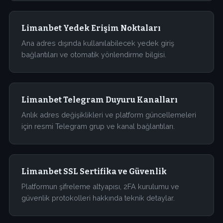
Limanbet Yedek Erişim Noktaları
Ana adres dışında kullanılabilecek yedek giriş
bağlantıları ve otomatik yönlendirme bilgisi.
Limanbet Telegram Duyuru Kanalları
Anlık adres değişiklikleri ve platform güncellemeleri
için resmi Telegram grup ve kanal bağlantıları.
Limanbet SSL Sertifika ve Güvenlik
Platformun şifreleme altyapısı, 2FA kurulumu ve
güvenlik protokolleri hakkında teknik detaylar.