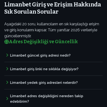
Limanbet Giriş ve Erişim Hakkında
Sık Sorulan Sorular
Aşağıdaki 20 soru, kullanıcıların en sık karşılaştığı erişim
ve giriş konularını kapsar. Tüm yanıtlar 2026 verileriyle
güncellenmiştir.
Adres Değişikliği ve Güncellik
Limanbet güncel giriş adresi nedir?
Limanbet giriş linki ne sıklıkla değişiyor?
Limanbet yedek giriş adresleri nelerdir?
Limanbet adres değişikliğini nereden takip
edebilirim?