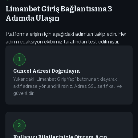
Limanbet Giriş Bağlantısına 3
Adımda Ulaşın
Platforma erişim için aşağıdaki adımları takip edin. Her
adım redaksiyon ekibimiz tarafından test edilmiştir.
1
Güncel Adresi Doğrulayın
Yukarıdaki "Limanbet Giriş Yap" butonuna tıklayarak
aktif adrese yönlendirilirsiniz. Adres SSL sertifikalı ve
güvenlidir.
2
Kullanıcı Bilgilerinizle Oturum Açın