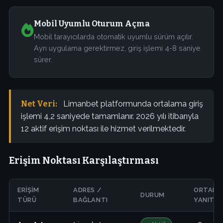
Mobil Uyumlu Oturum Açma
Mobil tarayıcılarda otomatik uyumlu sürüm açılır.
Ayrı uygulama gerektirmez, giriş işlemi 4-8 saniye
sürer.
Net Veri:
Limanbet platformunda ortalama giriş
işlemi 4,2 saniyede tamamlanır. 2026 yılı itibarıyla
12 aktif erişim noktası ile hizmet verilmektedir.
Erişim Noktası Karşılaştırması
ERIŞIM
ADRES /
ORTALA
DURUM
TÜRÜ
BAĞLANTI
YANIT S