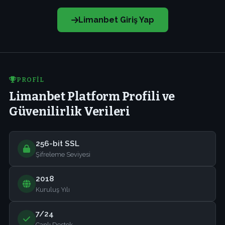
Limanbet Giriş Yap
PROFIL
Limanbet Platform Profili ve
Güvenilirlik Verileri
256-bit SSL
Şifreleme Seviyesi
2018
Kuruluş Yılı
7/24
Canlı Destek