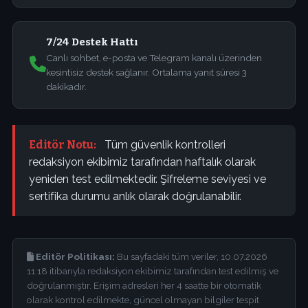
7/24 Destek Hattı
Canlı sohbet, e-posta ve Telegram kanalı üzerinden
kesintisiz destek sağlanır. Ortalama yanıt süresi 3
dakikadır.
Editör Notu:
Tüm güvenlik kontrolleri
redaksiyon ekibimiz tarafından haftalık olarak
yeniden test edilmektedir. Şifreleme seviyesi ve
sertifika durumu anlık olarak doğrulanabilir.
Editör Politikası:
Bu sayfadaki tüm veriler, 10.07.2026
11:18 itibarıyla redaksiyon ekibimiz tarafından test edilmiş ve
doğrulanmıştır. Erişim adresleri her 4 saatte bir otomatik
olarak kontrol edilmekte, güncel olmayan bilgiler tespit