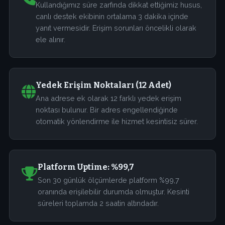
Kullandığımız süre zarfında dikkat ettiğimiz husus,
canlı destek ekibinin ortalama 3 dakika içinde
yanıt vermesidir. Erişim sorunları öncelikli olarak
ele alınır.
Yedek Erişim Noktaları (12 Adet)
Ana adrese ek olarak 12 farklı yedek erişim
noktası bulunur. Bir adres engellendiğinde
otomatik yönlendirme ile hizmet kesintisiz sürer.
Platform Uptime: %99,7
Son 30 günlük ölçümlerde platform %99,7
oranında erişilebilir durumda olmuştur. Kesinti
süreleri toplamda 2 saatin altındadır.