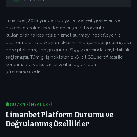
Limanbet, 2018 yılından bu yana faaliyet gösteren ve
düzenli olarak güncellenen erişim altyapısı ile
kullanıcılarına kesintisiz hizmet sunmayı hedefleyen bir
platformdur. Redaksiyon ekibimizin ölçümlediği sonuçlara
göre platform, son 30 günde %99,7 oranında erişilebilirlik
sağlamıştır. Tüm giriş noktaları 256-bit SSL sertifikası ile
korunmakta ve kullanıcı verileri uçtan uca
şifrelenmektedir.
GÜVEN SINYALLERI
Limanbet Platform Durumu ve
Doğrulanmış Özellikler