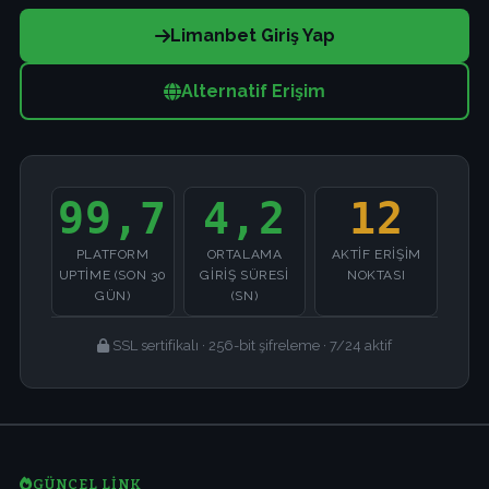
Limanbet Giriş Yap
Alternatif Erişim
99,7
4,2
12
PLATFORM
ORTALAMA
AKTIF ERIŞIM
UPTIME (SON 30
GIRIŞ SÜRESI
NOKTASI
GÜN)
(SN)
SSL sertifikalı · 256-bit şifreleme · 7/24 aktif
GÜNCEL LINK