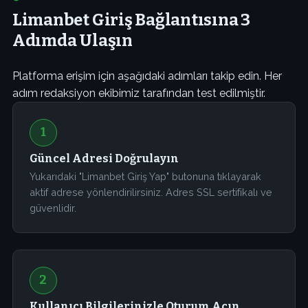
Limanbet Giriş Bağlantısına 3
Adımda Ulaşın
Platforma erişim için aşağıdaki adımları takip edin. Her
adım redaksiyon ekibimiz tarafından test edilmiştir.
1
Güncel Adresi Doğrulayın
Yukarıdaki "Limanbet Giriş Yap" butonuna tıklayarak
aktif adrese yönlendirilirsiniz. Adres SSL sertifikalı ve
güvenlidir.
2
Kullanıcı Bilgilerinizle Oturum Açın