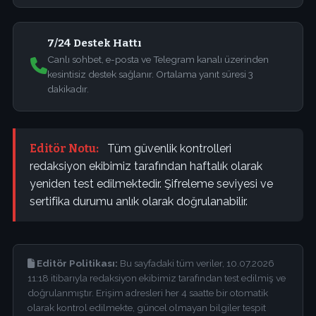
7/24 Destek Hattı
Canlı sohbet, e-posta ve Telegram kanalı üzerinden
kesintisiz destek sağlanır. Ortalama yanıt süresi 3
dakikadır.
Editör Notu:
Tüm güvenlik kontrolleri
redaksiyon ekibimiz tarafından haftalık olarak
yeniden test edilmektedir. Şifreleme seviyesi ve
sertifika durumu anlık olarak doğrulanabilir.
Editör Politikası:
Bu sayfadaki tüm veriler, 10.07.2026
11:18 itibarıyla redaksiyon ekibimiz tarafından test edilmiş ve
doğrulanmıştır. Erişim adresleri her 4 saatte bir otomatik
olarak kontrol edilmekte, güncel olmayan bilgiler tespit