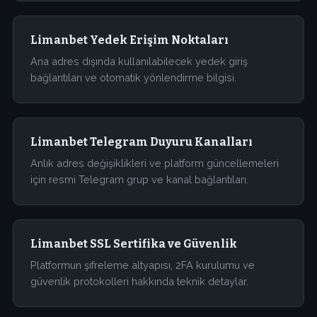
Limanbet Yedek Erişim Noktaları
Ana adres dışında kullanılabilecek yedek giriş
bağlantıları ve otomatik yönlendirme bilgisi.
Limanbet Telegram Duyuru Kanalları
Anlık adres değişiklikleri ve platform güncellemeleri
için resmi Telegram grup ve kanal bağlantıları.
Limanbet SSL Sertifika ve Güvenlik
Platformun şifreleme altyapısı, 2FA kurulumu ve
güvenlik protokolleri hakkında teknik detaylar.