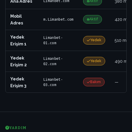
Ana Adres
380 ms
Limanbet.com
Aktif
Mobil
420 ms
Aktif
m.Limanbet.com
Adres
Yedek
Limanbet-
510 ms
Yedek
01.com
Erişim 1
Yedek
Limanbet-
490 ms
Yedek
02.com
Erişim 2
Yedek
Limanbet-
—
Bakım
03.com
Erişim 3
YARDIM