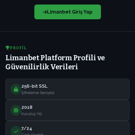
Limanbet Giriş Yap
PROFIL
Limanbet Platform Profili ve
Güvenilirlik Verileri
256-bit SSL
Şifreleme Seviyesi
2018
Kuruluş Yılı
7/24
Canlı Destek