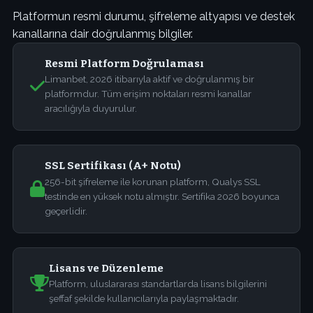
Platformun resmi durumu, şifreleme altyapısı ve destek
kanallarına dair doğrulanmış bilgiler.
Resmi Platform Doğrulaması
Limanbet, 2026 itibarıyla aktif ve doğrulanmış bir
platformdur. Tüm erişim noktaları resmi kanallar
aracılığıyla duyurulur.
SSL Sertifikası (A+ Notu)
256-bit şifreleme ile korunan platform, Qualys SSL
testinde en yüksek notu almıştır. Sertifika 2026 boyunca
geçerlidir.
Lisans ve Düzenleme
Platform, uluslararası standartlarda lisans bilgilerini
şeffaf şekilde kullanıcılarıyla paylaşmaktadır.