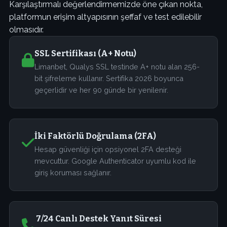
Karşılaştırmalı değerlendirmemizde öne çıkan nokta,
platformun erişim altyapısının şeffaf ve test edilebilir
olmasıdır.
SSL Sertifikası (A+ Notu)
Limanbet, Qualys SSL testinde A+ notu alan 256-
bit şifreleme kullanır. Sertifika 2026 boyunca
geçerlidir ve her 90 günde bir yenilenir.
İki Faktörlü Doğrulama (2FA)
Hesap güvenliği için opsiyonel 2FA desteği
mevcuttur. Google Authenticator uyumlu kod ile
giriş koruması sağlanır.
7/24 Canlı Destek Yanıt Süresi