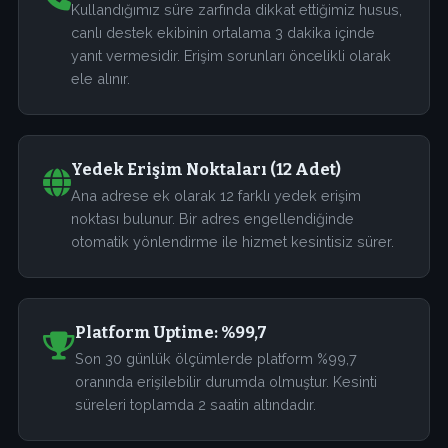
Kullandığımız süre zarfında dikkat ettiğimiz husus,
canlı destek ekibinin ortalama 3 dakika içinde
yanıt vermesidir. Erişim sorunları öncelikli olarak
ele alınır.
Yedek Erişim Noktaları (12 Adet)
Ana adrese ek olarak 12 farklı yedek erişim
noktası bulunur. Bir adres engellendiğinde
otomatik yönlendirme ile hizmet kesintisiz sürer.
Platform Uptime: %99,7
Son 30 günlük ölçümlerde platform %99,7
oranında erişilebilir durumda olmuştur. Kesinti
süreleri toplamda 2 saatin altındadır.