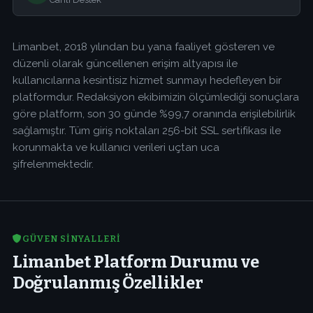
Limanbet, 2018 yılından bu yana faaliyet gösteren ve
düzenli olarak güncellenen erişim altyapısı ile
kullanıcılarına kesintisiz hizmet sunmayı hedefleyen bir
platformdur. Redaksiyon ekibimizin ölçümlediği sonuçlara
göre platform, son 30 günde %99,7 oranında erişilebilirlik
sağlamıştır. Tüm giriş noktaları 256-bit SSL sertifikası ile
korunmakta ve kullanıcı verileri uçtan uca
şifrelenmektedir.
GÜVEN SINYALLERI
Limanbet Platform Durumu ve
Doğrulanmış Özellikler