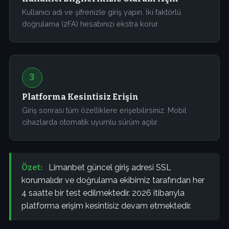
Kullanıcı adı ve şifrenizle giriş yapın. İki faktörlü
doğrulama (2FA) hesabınızı ekstra korur.
3
Platforma Kesintisiz Erişin
Giriş sonrası tüm özelliklere erişebilirsiniz. Mobil
cihazlarda otomatik uyumlu sürüm açılır.
Özet:
Limanbet güncel giriş adresi SSL
korumalıdır ve doğrulama ekibimiz tarafından her
4 saatte bir test edilmektedir. 2026 itibarıyla
platforma erişim kesintisiz devam etmektedir.