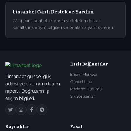
Limanbet Canlı Destek ve Yardım
7/24 canlı sohbet, e-posta ve telefon destek
kanallarına erişim bilgileri ve ortalama yanıt süreleri.
Hızlı Bağlantılar
Erişim Merkezi
Limanbet güncel giriş
Güncel Link
adresi ve platform durum
Platform Durumu
raporu. Doğrulanmış
Sık Sorulanlar
erişim bilgileri.
Kaynaklar
Yasal