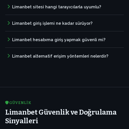
Limanbet sitesi hangi tarayıcılarla uyumlu?
Limanbet giriş işlemi ne kadar sürüyor?
Limanbet hesabıma giriş yapmak güvenli mi?
Limanbet alternatif erişim yöntemleri nelerdir?
GÜVENLIK
Limanbet Güvenlik ve Doğrulama
Sinyalleri