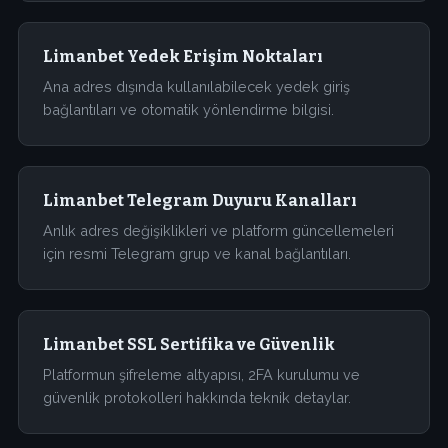
Limanbet Yedek Erişim Noktaları
Ana adres dışında kullanılabilecek yedek giriş
bağlantıları ve otomatik yönlendirme bilgisi.
Limanbet Telegram Duyuru Kanalları
Anlık adres değişiklikleri ve platform güncellemeleri
için resmi Telegram grup ve kanal bağlantıları.
Limanbet SSL Sertifika ve Güvenlik
Platformun şifreleme altyapısı, 2FA kurulumu ve
güvenlik protokolleri hakkında teknik detaylar.