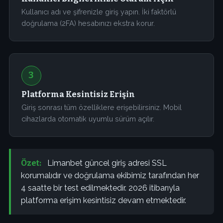
Kullanıcı adı ve şifrenizle giriş yapın. İki faktörlü
doğrulama (2FA) hesabınızı ekstra korur.
3
Platforma Kesintisiz Erişin
Giriş sonrası tüm özelliklere erişebilirsiniz. Mobil
cihazlarda otomatik uyumlu sürüm açılır.
Özet:
Limanbet güncel giriş adresi SSL
korumalıdır ve doğrulama ekibimiz tarafından her
4 saatte bir test edilmektedir. 2026 itibarıyla
platforma erişim kesintisiz devam etmektedir.