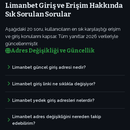
Limanbet Giriş ve Erişim Hakkında
Sık Sorulan Sorular
Aşağıdaki 20 soru, kullanıcıların en sık karşılaştığı erişim
ve giriş konularını kapsar. Tüm yanıtlar 2026 verileriyle
güncellenmiştir.
Adres Değişikliği ve Güncellik
Limanbet güncel giriş adresi nedir?
Limanbet giriş linki ne sıklıkla değişiyor?
Limanbet yedek giriş adresleri nelerdir?
Limanbet adres değişikliğini nereden takip
edebilirim?