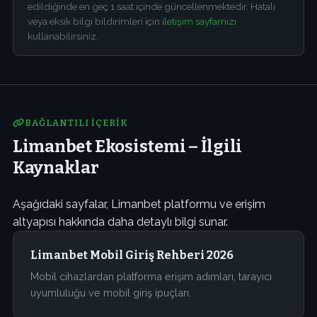
edildiğinde en geç 1 saat içinde güncellenmektedir. Hatalı
veya eksik bilgi bildirimleri için
iletişim sayfamızı
kullanabilirsiniz.
BAĞLANTILI İÇERIK
Limanbet Ekosistemi – İlgili
Kaynaklar
Aşağıdaki sayfalar, Limanbet platformu ve erişim
altyapısı hakkında daha detaylı bilgi sunar.
Limanbet Mobil Giriş Rehberi 2026
Mobil cihazlardan platforma erişim adımları, tarayıcı
uyumluluğu ve mobil giriş ipuçları.