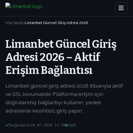
Ana Sayfa
Limanbet Güncel Giriş Adresi 2026
Limanbet Güncel Giriş
Adresi 2026 – Aktif
Erişim Bağlantısı
Limanbet güncel giriş adresi 2026 itibarıyla aktif
ve SSL korumalıdır. Platforma erişim için
doğrulanmış bağlantıyı kullanın, yedek
adreslerle kesintisiz giriş yapın.
Doğrulama:
Aktif
10.07.2026 11:18