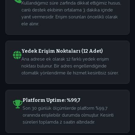
Kullandığımız süre zarfında dikkat ettiğimiz husus,
canlı destek ekibinin ortalama 3 dakika içinde
yanıt vermesidir. Erişim sorunları öncelikli olarak
ele alınır.
Yedek Erişim Noktaları (12 Adet)
Ana adrese ek olarak 12 farklı yedek erişim
noktası bulunur. Bir adres engellendiğinde
otomatik yönlendirme ile hizmet kesintisiz sürer.
Platform Uptime: %99,7
Son 30 günlük ölçümlerde platform %99,7
oranında erişilebilir durumda olmuştur. Kesinti
süreleri toplamda 2 saatin altındadır.