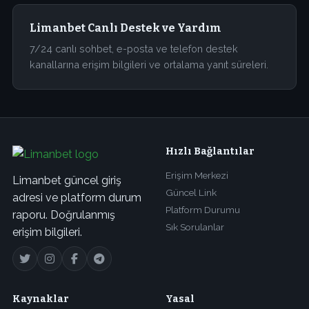
Limanbet Canlı Destek ve Yardım
7/24 canlı sohbet, e-posta ve telefon destek
kanallarına erişim bilgileri ve ortalama yanıt süreleri.
Hızlı Bağlantılar
Erişim Merkezi
Limanbet güncel giriş
Güncel Link
adresi ve platform durum
Platform Durumu
raporu. Doğrulanmış
Sık Sorulanlar
erişim bilgileri.
Kaynaklar
Yasal