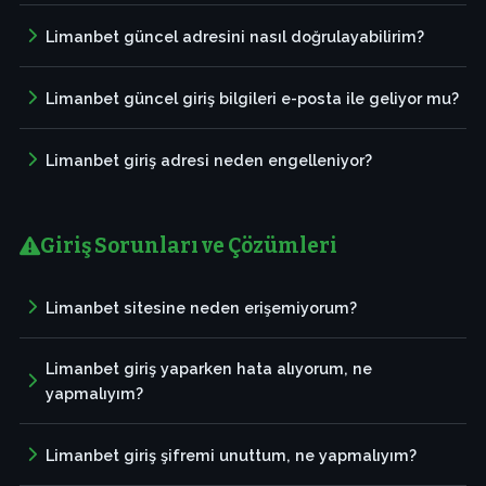
Limanbet güncel adresini nasıl doğrulayabilirim?
Limanbet güncel giriş bilgileri e-posta ile geliyor mu?
Limanbet giriş adresi neden engelleniyor?
Giriş Sorunları ve Çözümleri
Limanbet sitesine neden erişemiyorum?
Limanbet giriş yaparken hata alıyorum, ne
yapmalıyım?
Limanbet giriş şifremi unuttum, ne yapmalıyım?