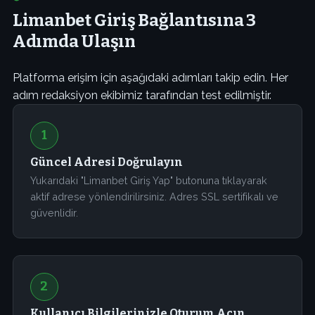
Limanbet Giriş Bağlantısına 3
Adımda Ulaşın
Platforma erişim için aşağıdaki adımları takip edin. Her
adım redaksiyon ekibimiz tarafından test edilmiştir.
1
Güncel Adresi Doğrulayın
Yukarıdaki "Limanbet Giriş Yap" butonuna tıklayarak
aktif adrese yönlendirilirsiniz. Adres SSL sertifikalı ve
güvenlidir.
2
Kullanıcı Bilgilerinizle Oturum Açın