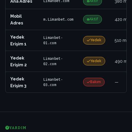
Ana Adres
380 ms
Limanbet.com
Aktif
Mobil
420 ms
Aktif
m.Limanbet.com
Adres
Yedek
Limanbet-
510 ms
Yedek
01.com
Erişim 1
Yedek
Limanbet-
490 ms
Yedek
02.com
Erişim 2
Yedek
Limanbet-
—
Bakım
03.com
Erişim 3
YARDIM