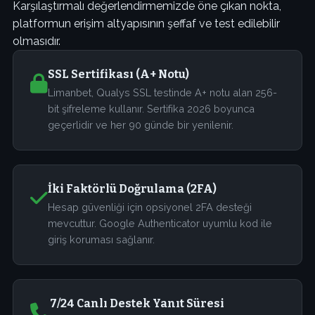
Karşılaştırmalı değerlendirmemizde öne çıkan nokta,
platformun erişim altyapısının şeffaf ve test edilebilir
olmasıdır.
SSL Sertifikası (A+ Notu)
Limanbet, Qualys SSL testinde A+ notu alan 256-
bit şifreleme kullanır. Sertifika 2026 boyunca
geçerlidir ve her 90 günde bir yenilenir.
İki Faktörlü Doğrulama (2FA)
Hesap güvenliği için opsiyonel 2FA desteği
mevcuttur. Google Authenticator uyumlu kod ile
giriş koruması sağlanır.
7/24 Canlı Destek Yanıt Süresi