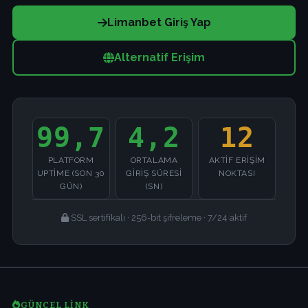
Limanbet Giriş Yap
Alternatif Erişim
99,7
4,2
12
PLATFORM
ORTALAMA
AKTIF ERIŞIM
UPTIME (SON 30
GIRIŞ SÜRESI
NOKTASI
GÜN)
(SN)
SSL sertifikalı · 256-bit şifreleme · 7/24 aktif
GÜNCEL LINK