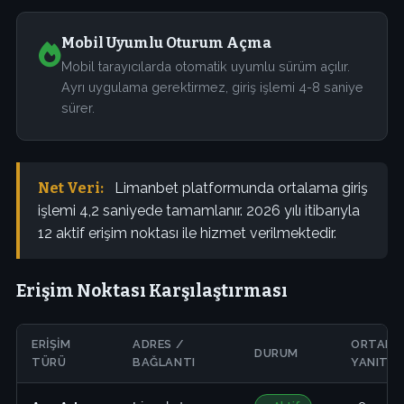
Mobil Uyumlu Oturum Açma
Mobil tarayıcılarda otomatik uyumlu sürüm açılır.
Ayrı uygulama gerektirmez, giriş işlemi 4-8 saniye
sürer.
Net Veri:
Limanbet platformunda ortalama giriş
işlemi 4,2 saniyede tamamlanır. 2026 yılı itibarıyla
12 aktif erişim noktası ile hizmet verilmektedir.
Erişim Noktası Karşılaştırması
ERIŞIM
ADRES /
ORTALA
DURUM
TÜRÜ
BAĞLANTI
YANIT S