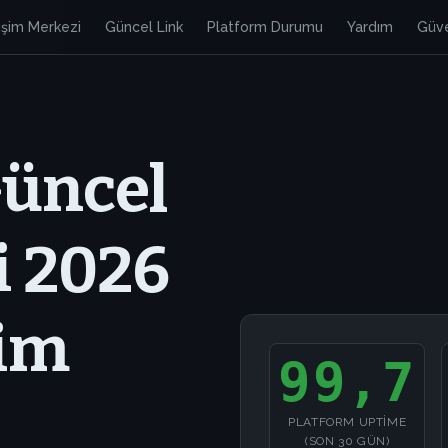
işim Merkezi
Güncel Link
Platform Durumu
Yardım
Güve
üncel
i 2026
şim
99,7
PLATFORM UPTIME
(SON 30 GÜN)