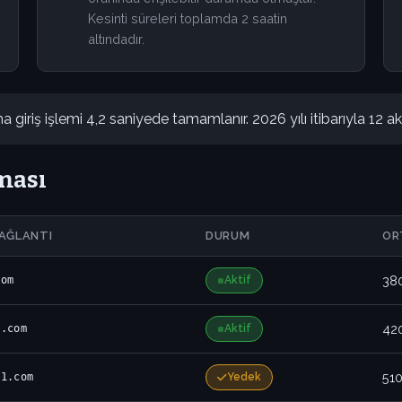
Kesinti süreleri toplamda 2 saatin
altındadır.
riş işlemi 4,2 saniyede tamamlanır. 2026 yılı itibarıyla 12 akti
ması
BAĞLANTI
DURUM
OR
38
com
Aktif
42
t.com
Aktif
51
01.com
Yedek