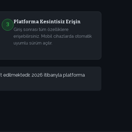
Platforma Kesintisiz Erişin
3
Giriş sonrası tüm özelliklere
erişebilirsiniz. Mobil cihazlarda otomatik
uyumlu sürüm açılır.
 edilmektedir. 2026 itibarıyla platforma