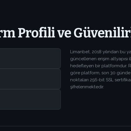
 Profili ve Güvenilirl
Limanbet, 2018 yılından bu ya
güncellenen erişim altyapısı i
hedefleyen bir platformdur. 
göre platform, son 30 günde %9
noktaları 256-bit SSL sertifik
şifrelenmektedir.