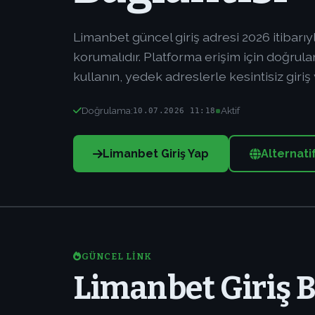
Limanbet güncel giriş adresi 2026 itibarıyl
korumalıdır. Platforma erişim için doğrul
kullanın, yedek adreslerle kesintisiz giriş
Doğrulama:
Aktif
10.07.2026 11:18
Limanbet Giriş Yap
Alternati
GÜNCEL LINK
Limanbet Giriş 