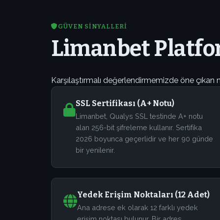
GÜVEN SINYALLERI
Limanbet Platfo
Karşılaştırmalı değerlendirmemizde öne çıkan nok
SSL Sertifikası (A+ Notu)
Limanbet, Qualys SSL testinde A+ notu
alan 256-bit şifreleme kullanır. Sertifika
2026 boyunca geçerlidir ve her 90 günde
bir yenilenir.
Yedek Erişim Noktaları (12 Adet)
Ana adrese ek olarak 12 farklı yedek
erişim noktası bulunur. Bir adres