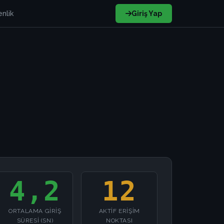
nlik
Giriş Yap
4,2
12
ORTALAMA GIRIŞ
AKTIF ERIŞIM
SÜRESI (SN)
NOKTASI