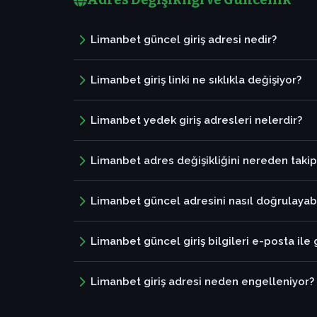
Limanbet güncel giriş adresi nedir?
Limanbet giriş linki ne sıklıkla değişiyor?
Limanbet yedek giriş adresleri nelerdir?
Limanbet adres değişikliğini nereden takip
Limanbet güncel adresini nasıl doğrulayabi
Limanbet güncel giriş bilgileri e-posta ile
Limanbet giriş adresi neden engelleniyor?