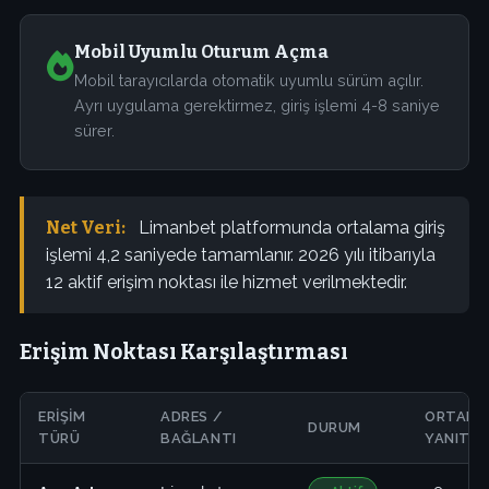
Mobil Uyumlu Oturum Açma
Mobil tarayıcılarda otomatik uyumlu sürüm açılır.
Ayrı uygulama gerektirmez, giriş işlemi 4-8 saniye
sürer.
Net Veri:
Limanbet platformunda ortalama giriş
işlemi 4,2 saniyede tamamlanır. 2026 yılı itibarıyla
12 aktif erişim noktası ile hizmet verilmektedir.
Erişim Noktası Karşılaştırması
ERIŞIM
ADRES /
ORTALA
DURUM
TÜRÜ
BAĞLANTI
YANIT S