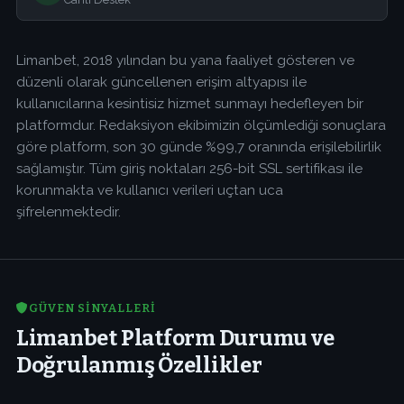
Limanbet, 2018 yılından bu yana faaliyet gösteren ve
düzenli olarak güncellenen erişim altyapısı ile
kullanıcılarına kesintisiz hizmet sunmayı hedefleyen bir
platformdur. Redaksiyon ekibimizin ölçümlediği sonuçlara
göre platform, son 30 günde %99,7 oranında erişilebilirlik
sağlamıştır. Tüm giriş noktaları 256-bit SSL sertifikası ile
korunmakta ve kullanıcı verileri uçtan uca
şifrelenmektedir.
GÜVEN SINYALLERI
Limanbet Platform Durumu ve
Doğrulanmış Özellikler