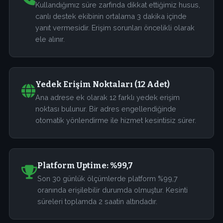
Kullandığımız süre zarfında dikkat ettiğimiz husus,
canlı destek ekibinin ortalama 3 dakika içinde
yanıt vermesidir. Erişim sorunları öncelikli olarak
ele alınır.
Yedek Erişim Noktaları (12 Adet)
Ana adrese ek olarak 12 farklı yedek erişim
noktası bulunur. Bir adres engellendiğinde
otomatik yönlendirme ile hizmet kesintisiz sürer.
Platform Uptime: %99,7
Son 30 günlük ölçümlerde platform %99,7
oranında erişilebilir durumda olmuştur. Kesinti
süreleri toplamda 2 saatin altındadır.