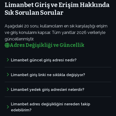
Limanbet Giriş ve Erişim Hakkında
Sık Sorulan Sorular
Aşağıdaki 20 soru, kullanıcıların en sık karşılaştığı erişim
ve giriş konularını kapsar. Tüm yanıtlar 2026 verileriyle
güncellenmiştir.
Adres Değişikliği ve Güncellik
Limanbet güncel giriş adresi nedir?
Limanbet giriş linki ne sıklıkla değişiyor?
Limanbet yedek giriş adresleri nelerdir?
Limanbet adres değişikliğini nereden takip
edebilirim?