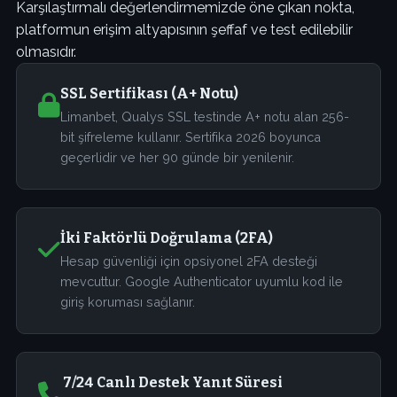
Karşılaştırmalı değerlendirmemizde öne çıkan nokta,
platformun erişim altyapısının şeffaf ve test edilebilir
olmasıdır.
SSL Sertifikası (A+ Notu)
Limanbet, Qualys SSL testinde A+ notu alan 256-
bit şifreleme kullanır. Sertifika 2026 boyunca
geçerlidir ve her 90 günde bir yenilenir.
İki Faktörlü Doğrulama (2FA)
Hesap güvenliği için opsiyonel 2FA desteği
mevcuttur. Google Authenticator uyumlu kod ile
giriş koruması sağlanır.
7/24 Canlı Destek Yanıt Süresi