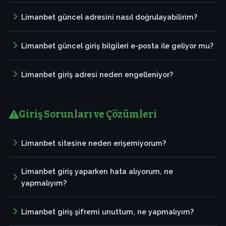
Limanbet güncel adresini nasıl doğrulayabilirim?
Limanbet güncel giriş bilgileri e-posta ile geliyor mu?
Limanbet giriş adresi neden engelleniyor?
Giriş Sorunları ve Çözümleri
Limanbet sitesine neden erişemiyorum?
Limanbet giriş yaparken hata alıyorum, ne
yapmalıyım?
Limanbet giriş şifremi unuttum, ne yapmalıyım?