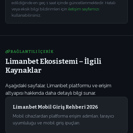
edildiğinde en geç 1 saat içinde güncellenmektedir. Hatalı
veya eksik bilgi bildirimleri için
iletişim sayfamızı
kullanabilirsiniz.
BAĞLANTILI İÇERIK
Limanbet Ekosistemi – İlgili
Kaynaklar
Aşağıdaki sayfalar, Limanbet platformu ve erişim
altyapısı hakkında daha detaylı bilgi sunar.
Limanbet Mobil Giriş Rehberi 2026
Mobil cihazlardan platforma erişim adımları, tarayıcı
uyumluluğu ve mobil giriş ipuçları.