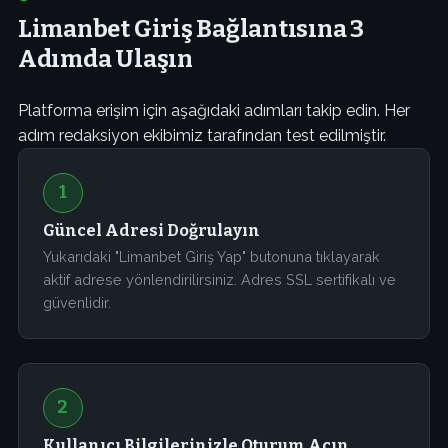
Limanbet Giriş Bağlantısına 3
Adımda Ulaşın
Platforma erişim için aşağıdaki adımları takip edin. Her
adım redaksiyon ekibimiz tarafından test edilmiştir.
1
Güncel Adresi Doğrulayın
Yukarıdaki "Limanbet Giriş Yap" butonuna tıklayarak
aktif adrese yönlendirilirsiniz. Adres SSL sertifikalı ve
güvenlidir.
2
Kullanıcı Bilgilerinizle Oturum Açın