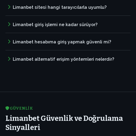
Limanbet sitesi hangi tarayıcılarla uyumlu?
Limanbet giriş işlemi ne kadar sürüyor?
Limanbet hesabıma giriş yapmak güvenli mi?
Limanbet alternatif erişim yöntemleri nelerdir?
GÜVENLIK
Limanbet Güvenlik ve Doğrulama
Sinyalleri