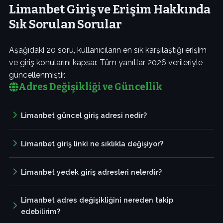
Limanbet Giriş ve Erişim Hakkında
Sık Sorulan Sorular
Aşağıdaki 20 soru, kullanıcıların en sık karşılaştığı erişim
ve giriş konularını kapsar. Tüm yanıtlar 2026 verileriyle
güncellenmiştir.
Adres Değişikliği ve Güncellik
Limanbet güncel giriş adresi nedir?
Limanbet giriş linki ne sıklıkla değişiyor?
Limanbet yedek giriş adresleri nelerdir?
Limanbet adres değişikliğini nereden takip
edebilirim?