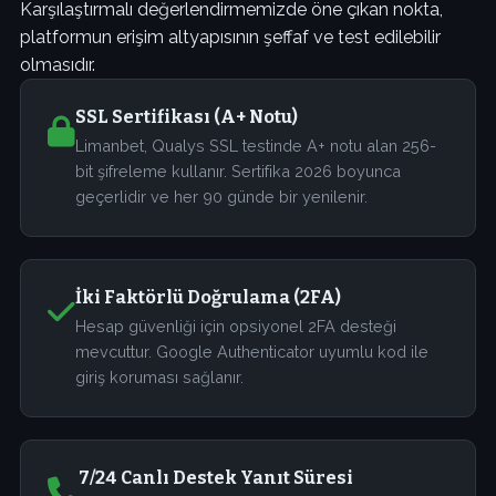
Karşılaştırmalı değerlendirmemizde öne çıkan nokta,
platformun erişim altyapısının şeffaf ve test edilebilir
olmasıdır.
SSL Sertifikası (A+ Notu)
Limanbet, Qualys SSL testinde A+ notu alan 256-
bit şifreleme kullanır. Sertifika 2026 boyunca
geçerlidir ve her 90 günde bir yenilenir.
İki Faktörlü Doğrulama (2FA)
Hesap güvenliği için opsiyonel 2FA desteği
mevcuttur. Google Authenticator uyumlu kod ile
giriş koruması sağlanır.
7/24 Canlı Destek Yanıt Süresi