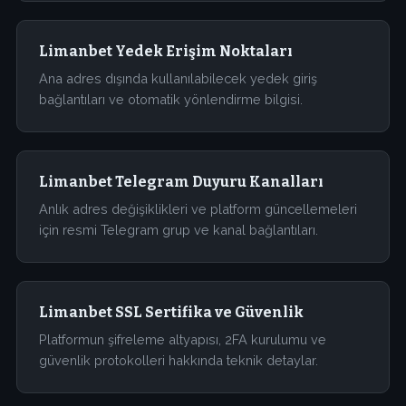
Limanbet Yedek Erişim Noktaları
Ana adres dışında kullanılabilecek yedek giriş
bağlantıları ve otomatik yönlendirme bilgisi.
Limanbet Telegram Duyuru Kanalları
Anlık adres değişiklikleri ve platform güncellemeleri
için resmi Telegram grup ve kanal bağlantıları.
Limanbet SSL Sertifika ve Güvenlik
Platformun şifreleme altyapısı, 2FA kurulumu ve
güvenlik protokolleri hakkında teknik detaylar.