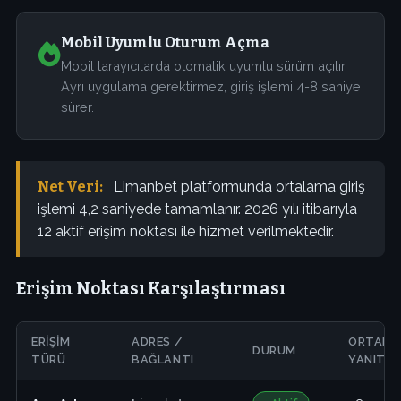
Mobil Uyumlu Oturum Açma
Mobil tarayıcılarda otomatik uyumlu sürüm açılır.
Ayrı uygulama gerektirmez, giriş işlemi 4-8 saniye
sürer.
Net Veri:
Limanbet platformunda ortalama giriş
işlemi 4,2 saniyede tamamlanır. 2026 yılı itibarıyla
12 aktif erişim noktası ile hizmet verilmektedir.
Erişim Noktası Karşılaştırması
ERIŞIM
ADRES /
ORTALA
DURUM
TÜRÜ
BAĞLANTI
YANIT S