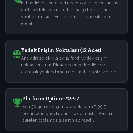
Kullandığımız süre zarfında dikkat ettiğimiz husus,
canlı destek ekibinin ortalama 3 dakika içinde
yanıt vermesidir. Erişim sorunları öncelikli olarak
ele alınır.
Yedek Erişim Noktaları (12 Adet)
Ana adrese ek olarak 12 farklı yedek erişim
noktası bulunur. Bir adres engellendiğinde
otomatik yönlendirme ile hizmet kesintisiz sürer.
Platform Uptime: %99,7
Son 30 günlük ölçümlerde platform %99,7
oranında erişilebilir durumda olmuştur. Kesinti
süreleri toplamda 2 saatin altındadır.