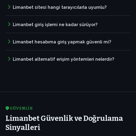
Limanbet sitesi hangi tarayıcılarla uyumlu?
Limanbet giriş işlemi ne kadar sürüyor?
Limanbet hesabıma giriş yapmak güvenli mi?
Limanbet alternatif erişim yöntemleri nelerdir?
GÜVENLIK
Limanbet Güvenlik ve Doğrulama
Sinyalleri