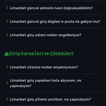
Limanbet güncel adresini nasıl doğrulayabilirim?
Limanbet güncel giriş bilgileri e-posta ile geliyor mu?
Limanbet giriş adresi neden engelleniyor?
Giriş Sorunları ve Çözümleri
Limanbet sitesine neden erişemiyorum?
Limanbet giriş yaparken hata alıyorum, ne
yapmalıyım?
Limanbet giriş şifremi unuttum, ne yapmalıyım?