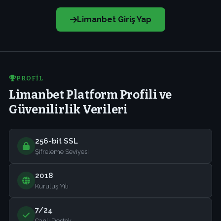
Limanbet Giriş Yap
PROFIL
Limanbet Platform Profili ve
Güvenilirlik Verileri
256-bit SSL
Şifreleme Seviyesi
2018
Kuruluş Yılı
7/24
Canlı Destek