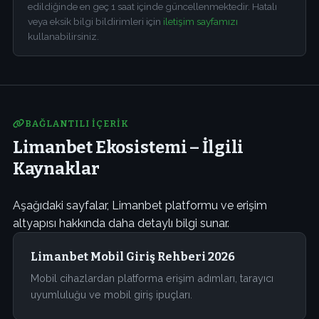
edildiğinde en geç 1 saat içinde güncellenmektedir. Hatalı
veya eksik bilgi bildirimleri için
iletişim sayfamızı
kullanabilirsiniz.
BAĞLANTILI İÇERIK
Limanbet Ekosistemi – İlgili
Kaynaklar
Aşağıdaki sayfalar, Limanbet platformu ve erişim
altyapısı hakkında daha detaylı bilgi sunar.
Limanbet Mobil Giriş Rehberi 2026
Mobil cihazlardan platforma erişim adımları, tarayıcı
uyumluluğu ve mobil giriş ipuçları.