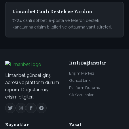
Limanbet Canlı Destek ve Yardım
7/24 canlı sohbet, e-posta ve telefon destek
kanallarına erişim bilgileri ve ortalama yanıt süreleri.
Hızlı Bağlantılar
Erişim Merkezi
Limanbet güncel giriş
Güncel Link
adresi ve platform durum
Platform Durumu
raporu. Doğrulanmış
Sık Sorulanlar
erişim bilgileri.
Kaynaklar
Yasal