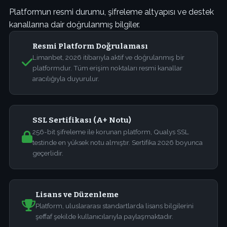
Platformun resmi durumu, şifreleme altyapısı ve destek
kanallarına dair doğrulanmış bilgiler.
Resmi Platform Doğrulaması
Limanbet, 2026 itibarıyla aktif ve doğrulanmış bir
platformdur. Tüm erişim noktaları resmi kanallar
aracılığıyla duyurulur.
SSL Sertifikası (A+ Notu)
256-bit şifreleme ile korunan platform, Qualys SSL
testinde en yüksek notu almıştır. Sertifika 2026 boyunca
geçerlidir.
Lisans ve Düzenleme
Platform, uluslararası standartlarda lisans bilgilerini
şeffaf şekilde kullanıcılarıyla paylaşmaktadır.