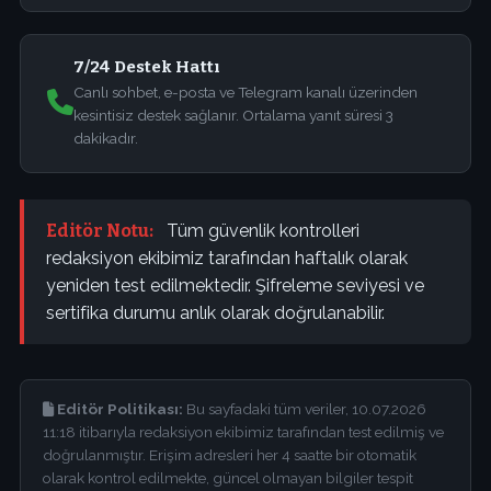
7/24 Destek Hattı
Canlı sohbet, e-posta ve Telegram kanalı üzerinden
kesintisiz destek sağlanır. Ortalama yanıt süresi 3
dakikadır.
Editör Notu:
Tüm güvenlik kontrolleri
redaksiyon ekibimiz tarafından haftalık olarak
yeniden test edilmektedir. Şifreleme seviyesi ve
sertifika durumu anlık olarak doğrulanabilir.
Editör Politikası:
Bu sayfadaki tüm veriler, 10.07.2026
11:18 itibarıyla redaksiyon ekibimiz tarafından test edilmiş ve
doğrulanmıştır. Erişim adresleri her 4 saatte bir otomatik
olarak kontrol edilmekte, güncel olmayan bilgiler tespit