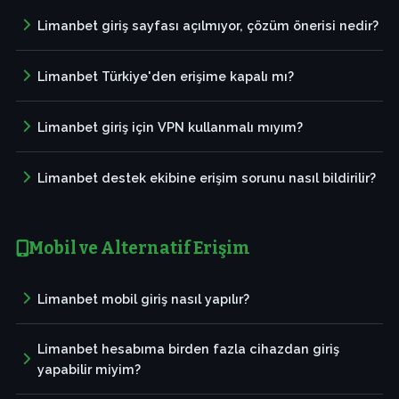
Limanbet giriş sayfası açılmıyor, çözüm önerisi nedir?
Limanbet Türkiye'den erişime kapalı mı?
Limanbet giriş için VPN kullanmalı mıyım?
Limanbet destek ekibine erişim sorunu nasıl bildirilir?
Mobil ve Alternatif Erişim
Limanbet mobil giriş nasıl yapılır?
Limanbet hesabıma birden fazla cihazdan giriş
yapabilir miyim?