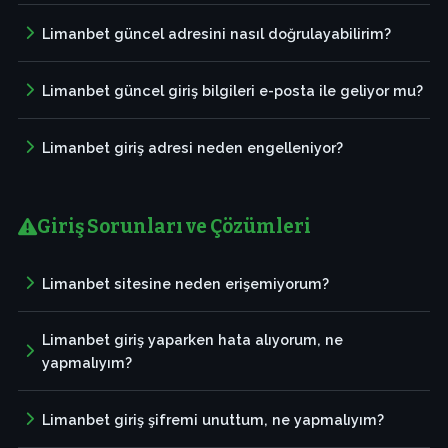
Limanbet güncel adresini nasıl doğrulayabilirim?
Limanbet güncel giriş bilgileri e-posta ile geliyor mu?
Limanbet giriş adresi neden engelleniyor?
Giriş Sorunları ve Çözümleri
Limanbet sitesine neden erişemiyorum?
Limanbet giriş yaparken hata alıyorum, ne
yapmalıyım?
Limanbet giriş şifremi unuttum, ne yapmalıyım?