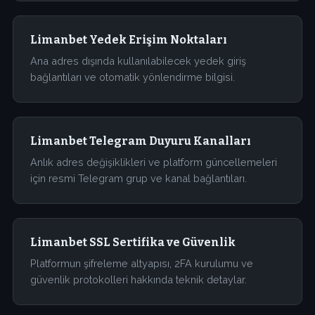
Limanbet Yedek Erişim Noktaları
Ana adres dışında kullanılabilecek yedek giriş
bağlantıları ve otomatik yönlendirme bilgisi.
Limanbet Telegram Duyuru Kanalları
Anlık adres değişiklikleri ve platform güncellemeleri
için resmi Telegram grup ve kanal bağlantıları.
Limanbet SSL Sertifika ve Güvenlik
Platformun şifreleme altyapısı, 2FA kurulumu ve
güvenlik protokolleri hakkında teknik detaylar.