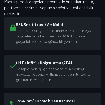
Karşılaştırmalı değerlendirmemizde öne çıkan nokta,
platformun erişim altyapısının şeffaf ve test edilebilir
olmasıdır.
SSL Sertifikası (A+ Notu)
Limanbet, Qualys SSL testinde A+ notu alan 256-
bit şifreleme kullanır. Sertifika 2026 boyunca
geçerlidir ve her 90 günde bir yenilenir.
İki Faktörlü Doğrulama (2FA)
Hesap güvenliği için opsiyonel 2FA desteği
mevcuttur. Google Authenticator uyumlu kod ile
giriş koruması sağlanır.
7/24 Canlı Destek Yanıt Süresi