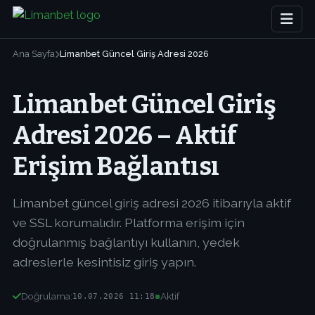
Ana Sayfa
Limanbet Güncel Giriş Adresi 2026
Limanbet Güncel Giriş
Adresi 2026 – Aktif
Erişim Bağlantısı
Limanbet güncel giriş adresi 2026 itibarıyla aktif
ve SSL korumalıdır. Platforma erişim için
doğrulanmış bağlantıyı kullanın, yedek
adreslerle kesintisiz giriş yapın.
Doğrulama:
Aktif
10.07.2026 11:18