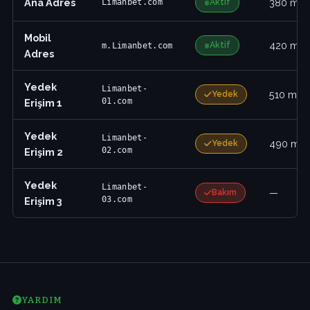
Ana Adres
380 ms
Limanbet.com
Aktif
Mobil
420 ms
Aktif
m.Limanbet.com
Adres
Yedek
Limanbet-
510 ms
Yedek
01.com
Erişim 1
Yedek
Limanbet-
490 ms
Yedek
02.com
Erişim 2
Yedek
Limanbet-
—
Bakım
03.com
Erişim 3
YARDIM