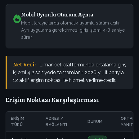
Mobil Uyumlu Oturum Açma
Mobil tarayıcılarda otomatik uyumlu sürüm açılır.
Ayrı uygulama gerektirmez, giriş işlemi 4-8 saniye
sürer.
Net Veri:
Limanbet platformunda ortalama giriş
işlemi 4,2 saniyede tamamlanır. 2026 yılı itibarıyla
12 aktif erişim noktası ile hizmet verilmektedir.
Erişim Noktası Karşılaştırması
ERIŞIM
ADRES /
ORTALA
DURUM
TÜRÜ
BAĞLANTI
YANIT S