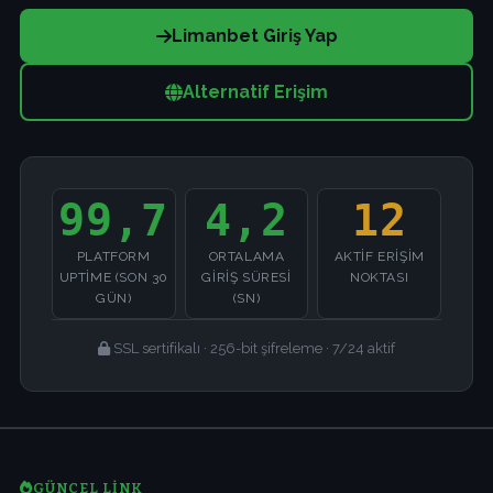
Limanbet Giriş Yap
Alternatif Erişim
99,7
4,2
12
PLATFORM
ORTALAMA
AKTIF ERIŞIM
UPTIME (SON 30
GIRIŞ SÜRESI
NOKTASI
GÜN)
(SN)
SSL sertifikalı · 256-bit şifreleme · 7/24 aktif
GÜNCEL LINK