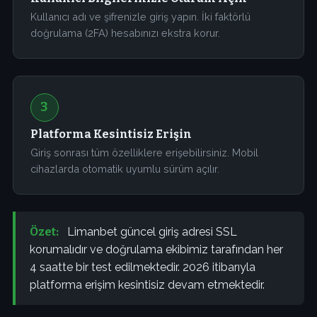
Kullanıcı adı ve şifrenizle giriş yapın. İki faktörlü
doğrulama (2FA) hesabınızı ekstra korur.
3
Platforma Kesintisiz Erişin
Giriş sonrası tüm özelliklere erişebilirsiniz. Mobil
cihazlarda otomatik uyumlu sürüm açılır.
Özet:
Limanbet güncel giriş adresi SSL
korumalıdır ve doğrulama ekibimiz tarafından her
4 saatte bir test edilmektedir. 2026 itibarıyla
platforma erişim kesintisiz devam etmektedir.