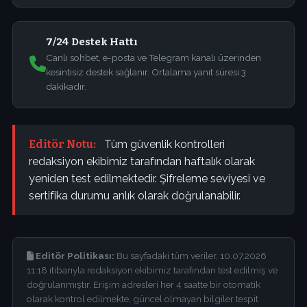
7/24 Destek Hattı
Canlı sohbet, e-posta ve Telegram kanalı üzerinden
kesintisiz destek sağlanır. Ortalama yanıt süresi 3
dakikadır.
Editör Notu:
Tüm güvenlik kontrolleri
redaksiyon ekibimiz tarafından haftalık olarak
yeniden test edilmektedir. Şifreleme seviyesi ve
sertifika durumu anlık olarak doğrulanabilir.
Editör Politikası:
Bu sayfadaki tüm veriler, 10.07.2026
11:18 itibarıyla redaksiyon ekibimiz tarafından test edilmiş ve
doğrulanmıştır. Erişim adresleri her 4 saatte bir otomatik
olarak kontrol edilmekte, güncel olmayan bilgiler tespit