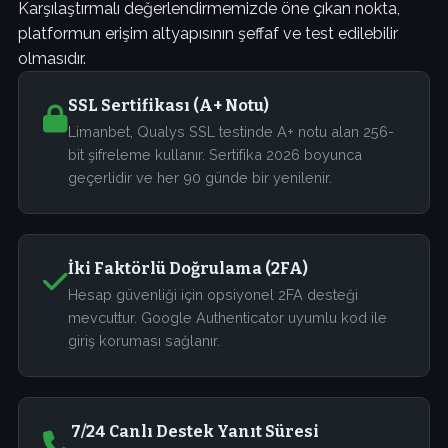
Karşılaştırmalı değerlendirmemizde öne çıkan nokta,
platformun erişim altyapısının şeffaf ve test edilebilir
olmasıdır.
SSL Sertifikası (A+ Notu)
Limanbet, Qualys SSL testinde A+ notu alan 256-
bit şifreleme kullanır. Sertifika 2026 boyunca
geçerlidir ve her 90 günde bir yenilenir.
İki Faktörlü Doğrulama (2FA)
Hesap güvenliği için opsiyonel 2FA desteği
mevcuttur. Google Authenticator uyumlu kod ile
giriş koruması sağlanır.
7/24 Canlı Destek Yanıt Süresi