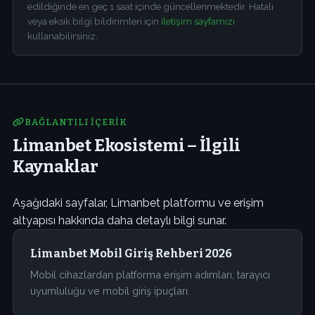
edildiğinde en geç 1 saat içinde güncellenmektedir. Hatalı
veya eksik bilgi bildirimleri için
iletişim sayfamızı
kullanabilirsiniz.
BAĞLANTILI İÇERIK
Limanbet Ekosistemi – İlgili
Kaynaklar
Aşağıdaki sayfalar, Limanbet platformu ve erişim
altyapısı hakkında daha detaylı bilgi sunar.
Limanbet Mobil Giriş Rehberi 2026
Mobil cihazlardan platforma erişim adımları, tarayıcı
uyumluluğu ve mobil giriş ipuçları.