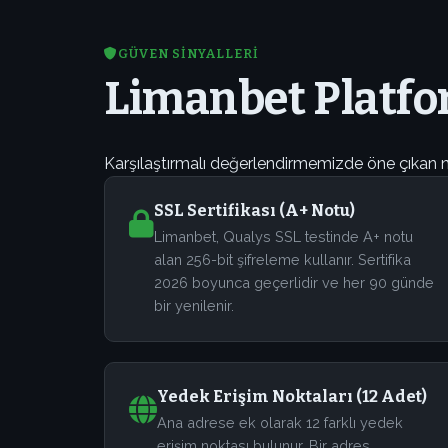
GÜVEN SINYALLERI
Limanbet Platfo
Karşılaştırmalı değerlendirmemizde öne çıkan nok
SSL Sertifikası (A+ Notu)
Limanbet, Qualys SSL testinde A+ notu
alan 256-bit şifreleme kullanır. Sertifika
2026 boyunca geçerlidir ve her 90 günde
bir yenilenir.
Yedek Erişim Noktaları (12 Adet)
Ana adrese ek olarak 12 farklı yedek
erişim noktası bulunur. Bir adres