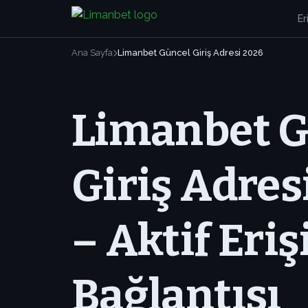
Er
Ana Sayfa
Limanbet Güncel Giriş Adresi 2026
Limanbet G
Giriş Adres
– Aktif Eri
Bağlantısı