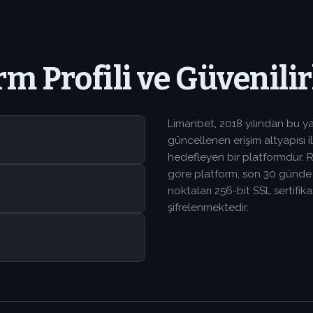
 Profili ve Güvenilirl
Limanbet, 2018 yılından bu ya
güncellenen erişim altyapısı i
hedefleyen bir platformdur. 
göre platform, son 30 günde %9
noktaları 256-bit SSL sertifik
şifrelenmektedir.