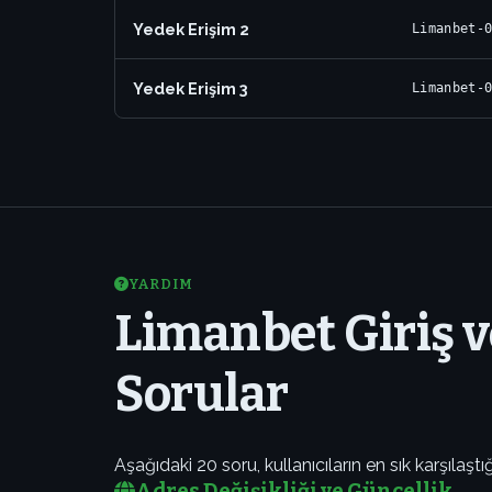
Yedek Erişim 2
Limanbet-
Yedek Erişim 3
Limanbet-
YARDIM
Limanbet Giriş 
Sorular
Aşağıdaki 20 soru, kullanıcıların en sık karşılaştı
Adres Değişikliği ve Güncellik