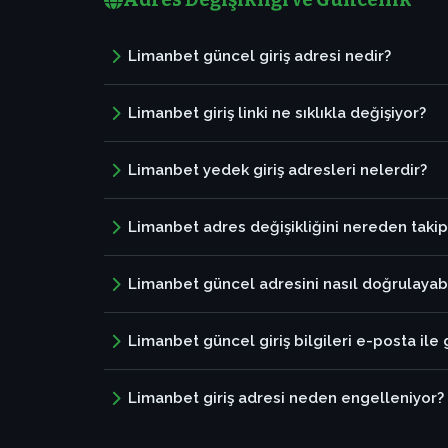
Limanbet güncel giriş adresi nedir?
Limanbet giriş linki ne sıklıkla değişiyor?
Limanbet yedek giriş adresleri nelerdir?
Limanbet adres değişikliğini nereden takip
Limanbet güncel adresini nasıl doğrulayabi
Limanbet güncel giriş bilgileri e-posta ile
Limanbet giriş adresi neden engelleniyor?