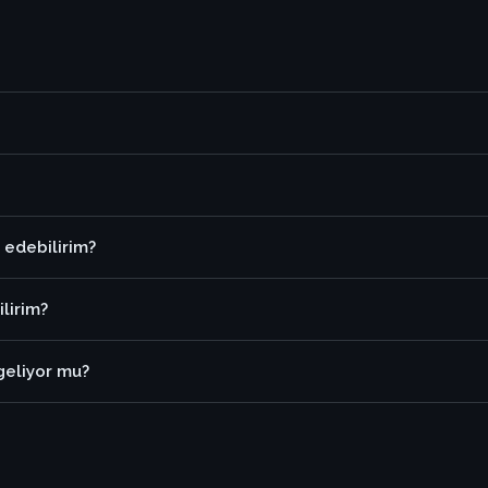
 edebilirim?
lirim?
 geliyor mu?