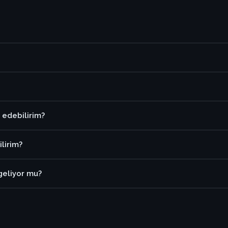
 edebilirim?
lirim?
 geliyor mu?