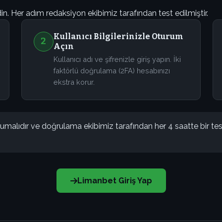
in. Her adım redaksiyon ekibimiz tarafından test edilmiştir.
Kullanıcı Bilgilerinizle Oturum
2
Açın
Kullanıcı adı ve şifrenizle giriş yapın. İki
faktörlü doğrulama (2FA) hesabınızı
ekstra korur.
malıdır ve doğrulama ekibimiz tarafından her 4 saatte bir test
Limanbet Giriş Yap