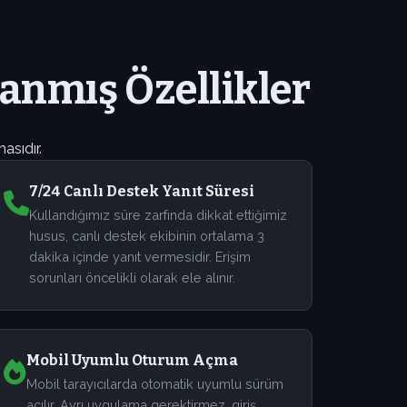
anmış Özellikler
asıdır.
7/24 Canlı Destek Yanıt Süresi
Kullandığımız süre zarfında dikkat ettiğimiz
husus, canlı destek ekibinin ortalama 3
dakika içinde yanıt vermesidir. Erişim
sorunları öncelikli olarak ele alınır.
Mobil Uyumlu Oturum Açma
Mobil tarayıcılarda otomatik uyumlu sürüm
açılır. Ayrı uygulama gerektirmez, giriş