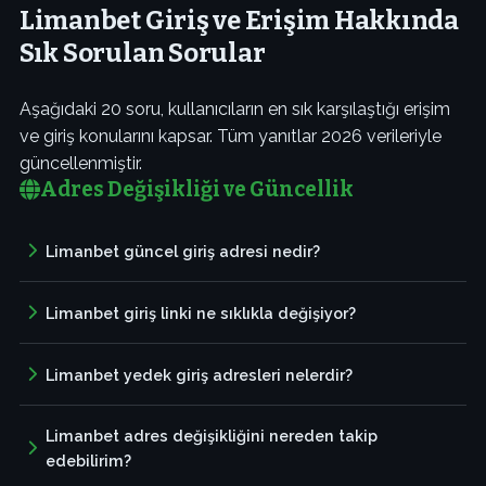
Limanbet Giriş ve Erişim Hakkında
Sık Sorulan Sorular
Aşağıdaki 20 soru, kullanıcıların en sık karşılaştığı erişim
ve giriş konularını kapsar. Tüm yanıtlar 2026 verileriyle
güncellenmiştir.
Adres Değişikliği ve Güncellik
Limanbet güncel giriş adresi nedir?
Limanbet giriş linki ne sıklıkla değişiyor?
Limanbet yedek giriş adresleri nelerdir?
Limanbet adres değişikliğini nereden takip
edebilirim?