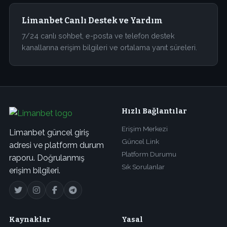
Limanbet Canlı Destek ve Yardım
7/24 canlı sohbet, e-posta ve telefon destek
kanallarına erişim bilgileri ve ortalama yanıt süreleri.
Hızlı Bağlantılar
Erişim Merkezi
Limanbet güncel giriş
Güncel Link
adresi ve platform durum
Platform Durumu
raporu. Doğrulanmış
Sık Sorulanlar
erişim bilgileri.
Kaynaklar
Yasal