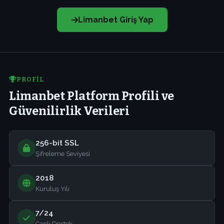
Limanbet Giriş Yap
PROFIL
Limanbet Platform Profili ve
Güvenilirlik Verileri
256-bit SSL
Şifreleme Seviyesi
2018
Kuruluş Yılı
7/24
Canlı Destek