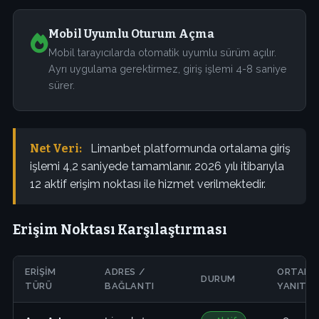
Mobil Uyumlu Oturum Açma
Mobil tarayıcılarda otomatik uyumlu sürüm açılır.
Ayrı uygulama gerektirmez, giriş işlemi 4-8 saniye
sürer.
Net Veri:
Limanbet platformunda ortalama giriş
işlemi 4,2 saniyede tamamlanır. 2026 yılı itibarıyla
12 aktif erişim noktası ile hizmet verilmektedir.
Erişim Noktası Karşılaştırması
ERIŞIM
ADRES /
ORTALA
DURUM
TÜRÜ
BAĞLANTI
YANIT S