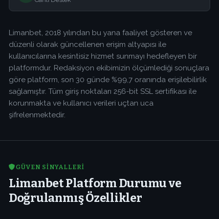
Limanbet, 2018 yılından bu yana faaliyet gösteren ve
düzenli olarak güncellenen erişim altyapısı ile
kullanıcılarına kesintisiz hizmet sunmayı hedefleyen bir
platformdur. Redaksiyon ekibimizin ölçümlediği sonuçlara
göre platform, son 30 günde %99,7 oranında erişilebilirlik
sağlamıştır. Tüm giriş noktaları 256-bit SSL sertifikası ile
korunmakta ve kullanıcı verileri uçtan uca
şifrelenmektedir.
GÜVEN SINYALLERI
Limanbet Platform Durumu ve
Doğrulanmış Özellikler