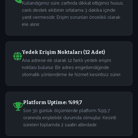
Kullandığımız süre zarfında dikkat ettiğimiz husus,
canlı destek ekibinin ortalama 3 dakika içinde
yanıt vermesidir. Erişim sorunları öncelikli olarak
ele alınır.
Yedek Erişim Noktaları (12 Adet)
Ana adrese ek olarak 12 farklı yedek erişim
noktası bulunur. Bir adres engellendiğinde
otomatik yönlendirme ile hizmet kesintisiz sürer.
Platform Uptime: %99,7
Son 30 günlük ölçümlerde platform %99,7
oranında erişilebilir durumda olmuştur. Kesinti
süreleri toplamda 2 saatin altındadır.