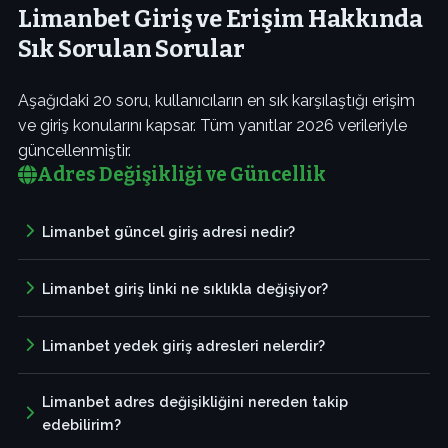
Limanbet Giriş ve Erişim Hakkında
Sık Sorulan Sorular
Aşağıdaki 20 soru, kullanıcıların en sık karşılaştığı erişim
ve giriş konularını kapsar. Tüm yanıtlar 2026 verileriyle
güncellenmiştir.
Adres Değişikliği ve Güncellik
Limanbet güncel giriş adresi nedir?
Limanbet giriş linki ne sıklıkla değişiyor?
Limanbet yedek giriş adresleri nelerdir?
Limanbet adres değişikliğini nereden takip
edebilirim?