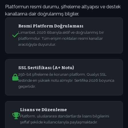
Platformun resmi durumu, şifreleme altyapısı ve destek
kanallarına dair doğrulanmış bilgiler.
Resmi Platform Doğrulaması
Limanbet, 2026 itibarıyla aktif ve doğrulanmış bir
platformdur. Tüm erişim noktaları resmi kanallar
aracılığıyla duyurulur.
SSL Sertifikası (A+ Notu)
256-bit şifreleme ile korunan platform, Qualys SSL
testinde en yüksek notu almıştır. Sertifika 2026 boyunca
geçerlidir.
Lisans ve Düzenleme
Platform, uluslararası standartlarda lisans bilgilerini
şeffaf şekilde kullanıcılarıyla paylaşmaktadır.