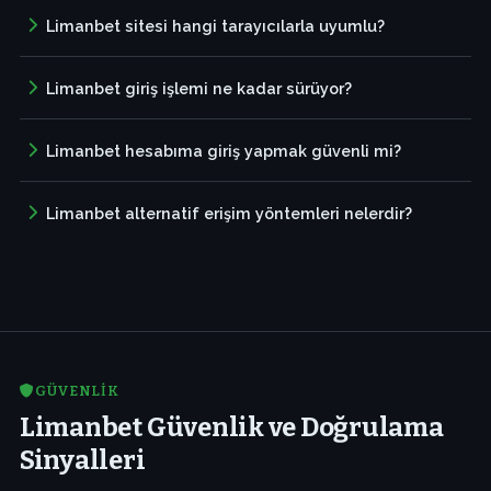
Limanbet sitesi hangi tarayıcılarla uyumlu?
Limanbet giriş işlemi ne kadar sürüyor?
Limanbet hesabıma giriş yapmak güvenli mi?
Limanbet alternatif erişim yöntemleri nelerdir?
GÜVENLIK
Limanbet Güvenlik ve Doğrulama
Sinyalleri