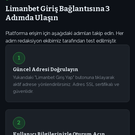
Limanbet Giriş Bağlantısına 3
Adımda Ulaşın
Platforma erişim için aşağıdaki adımları takip edin. Her
adım redaksiyon ekibimiz tarafından test edilmiştir.
1
Güncel Adresi Doğrulayın
Yukarıdaki "Limanbet Giriş Yap" butonuna tıklayarak
aktif adrese yönlendirilirsiniz. Adres SSL sertifikalı ve
güvenlidir.
2
Kullanıcı Bilgilerinizle Oturum Açın