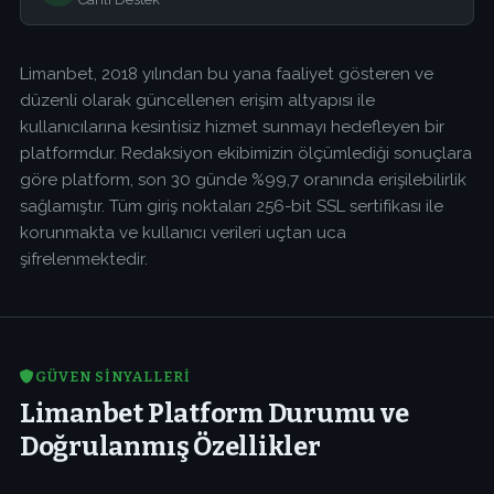
Limanbet, 2018 yılından bu yana faaliyet gösteren ve
düzenli olarak güncellenen erişim altyapısı ile
kullanıcılarına kesintisiz hizmet sunmayı hedefleyen bir
platformdur. Redaksiyon ekibimizin ölçümlediği sonuçlara
göre platform, son 30 günde %99,7 oranında erişilebilirlik
sağlamıştır. Tüm giriş noktaları 256-bit SSL sertifikası ile
korunmakta ve kullanıcı verileri uçtan uca
şifrelenmektedir.
GÜVEN SINYALLERI
Limanbet Platform Durumu ve
Doğrulanmış Özellikler