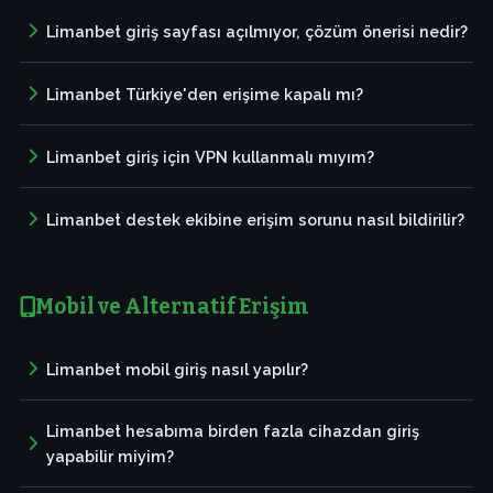
Limanbet giriş sayfası açılmıyor, çözüm önerisi nedir?
Limanbet Türkiye'den erişime kapalı mı?
Limanbet giriş için VPN kullanmalı mıyım?
Limanbet destek ekibine erişim sorunu nasıl bildirilir?
Mobil ve Alternatif Erişim
Limanbet mobil giriş nasıl yapılır?
Limanbet hesabıma birden fazla cihazdan giriş
yapabilir miyim?