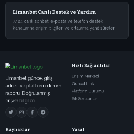
Limanbet Canlı Destek ve Yardım
7/24 canlı sohbet, e-posta ve telefon destek
kanallarına erişim bilgileri ve ortalama yanıt süreleri.
Hızlı Bağlantılar
Erişim Merkezi
Limanbet güncel giriş
Güncel Link
adresi ve platform durum
Platform Durumu
raporu. Doğrulanmış
Sık Sorulanlar
erişim bilgileri.
Kaynaklar
Yasal