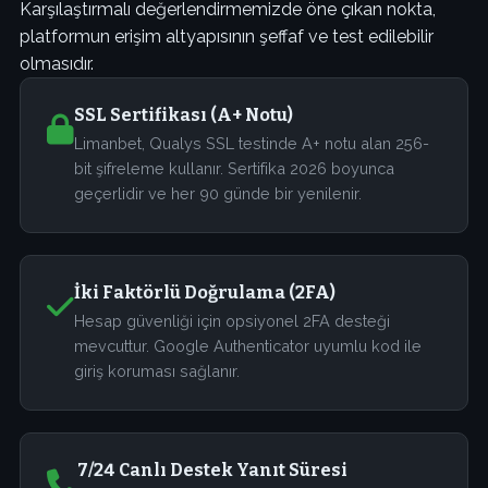
Karşılaştırmalı değerlendirmemizde öne çıkan nokta,
platformun erişim altyapısının şeffaf ve test edilebilir
olmasıdır.
SSL Sertifikası (A+ Notu)
Limanbet, Qualys SSL testinde A+ notu alan 256-
bit şifreleme kullanır. Sertifika 2026 boyunca
geçerlidir ve her 90 günde bir yenilenir.
İki Faktörlü Doğrulama (2FA)
Hesap güvenliği için opsiyonel 2FA desteği
mevcuttur. Google Authenticator uyumlu kod ile
giriş koruması sağlanır.
7/24 Canlı Destek Yanıt Süresi