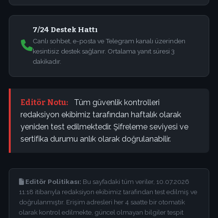
7/24 Destek Hattı
Canlı sohbet, e-posta ve Telegram kanalı üzerinden
kesintisiz destek sağlanır. Ortalama yanıt süresi 3
dakikadır.
Editör Notu:
Tüm güvenlik kontrolleri
redaksiyon ekibimiz tarafından haftalık olarak
yeniden test edilmektedir. Şifreleme seviyesi ve
sertifika durumu anlık olarak doğrulanabilir.
Editör Politikası:
Bu sayfadaki tüm veriler, 10.07.2026
11:18 itibarıyla redaksiyon ekibimiz tarafından test edilmiş ve
doğrulanmıştır. Erişim adresleri her 4 saatte bir otomatik
olarak kontrol edilmekte, güncel olmayan bilgiler tespit