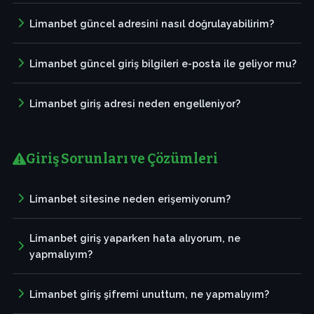
Limanbet güncel adresini nasıl doğrulayabilirim?
Limanbet güncel giriş bilgileri e-posta ile geliyor mu?
Limanbet giriş adresi neden engelleniyor?
Giriş Sorunları ve Çözümleri
Limanbet sitesine neden erişemiyorum?
Limanbet giriş yaparken hata alıyorum, ne
yapmalıyım?
Limanbet giriş şifremi unuttum, ne yapmalıyım?