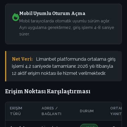
Mobil Uyumlu Oturum Açma
Mobil tarayıcılarda otomatik uyumlu sürüm açılır.
Ayrı uygulama gerektirmez, giriş işlemi 4-8 saniye
sürer.
Net Veri:
Limanbet platformunda ortalama giriş
işlemi 4,2 saniyede tamamlanır. 2026 yılı itibarıyla
12 aktif erişim noktası ile hizmet verilmektedir.
Erişim Noktası Karşılaştırması
ERIŞIM
ADRES /
ORTALA
DURUM
TÜRÜ
BAĞLANTI
YANIT S