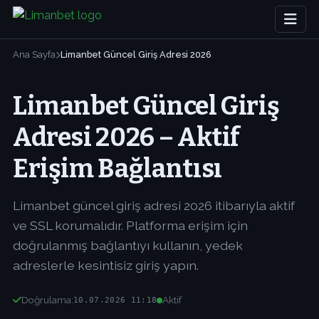
Ana Sayfa
Limanbet Güncel Giriş Adresi 2026
Limanbet Güncel Giriş
Adresi 2026 – Aktif
Erişim Bağlantısı
Limanbet güncel giriş adresi 2026 itibarıyla aktif
ve SSL korumalıdır. Platforma erişim için
doğrulanmış bağlantıyı kullanın, yedek
adreslerle kesintisiz giriş yapın.
Doğrulama:
Aktif
10.07.2026 11:18