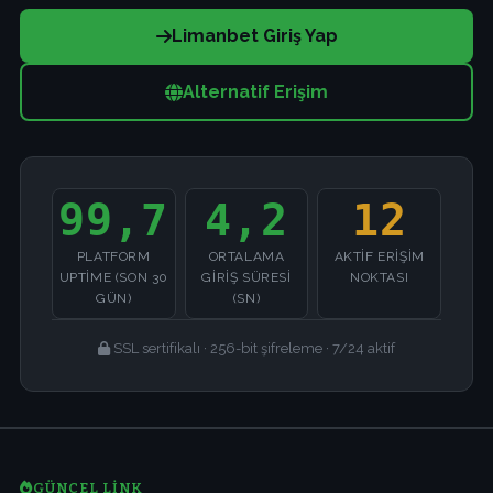
Limanbet Giriş Yap
Alternatif Erişim
99,7
4,2
12
PLATFORM
ORTALAMA
AKTIF ERIŞIM
UPTIME (SON 30
GIRIŞ SÜRESI
NOKTASI
GÜN)
(SN)
SSL sertifikalı · 256-bit şifreleme · 7/24 aktif
GÜNCEL LINK