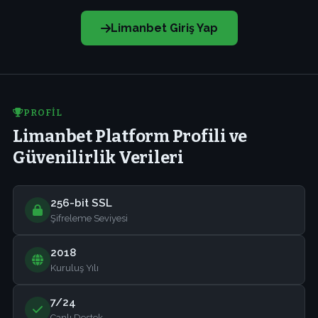
Limanbet Giriş Yap
PROFIL
Limanbet Platform Profili ve
Güvenilirlik Verileri
256-bit SSL
Şifreleme Seviyesi
2018
Kuruluş Yılı
7/24
Canlı Destek