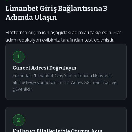
Limanbet Giriş Bağlantısına 3
Adımda Ulaşın
Platforma erişim için aşağıdaki adımları takip edin. Her
adım redaksiyon ekibimiz tarafından test edilmiştir.
1
Güncel Adresi Doğrulayın
Yukarıdaki "Limanbet Giriş Yap" butonuna tıklayarak
aktif adrese yönlendirilirsiniz. Adres SSL sertifikalı ve
güvenlidir.
2
Kullanıcı Bilgilerinizle Oturum Açın