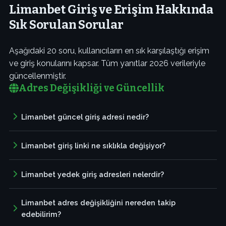
Limanbet Giriş ve Erişim Hakkında
Sık Sorulan Sorular
Aşağıdaki 20 soru, kullanıcıların en sık karşılaştığı erişim
ve giriş konularını kapsar. Tüm yanıtlar 2026 verileriyle
güncellenmiştir.
Adres Değişikliği ve Güncellik
Limanbet güncel giriş adresi nedir?
Limanbet giriş linki ne sıklıkla değişiyor?
Limanbet yedek giriş adresleri nelerdir?
Limanbet adres değişikliğini nereden takip
edebilirim?