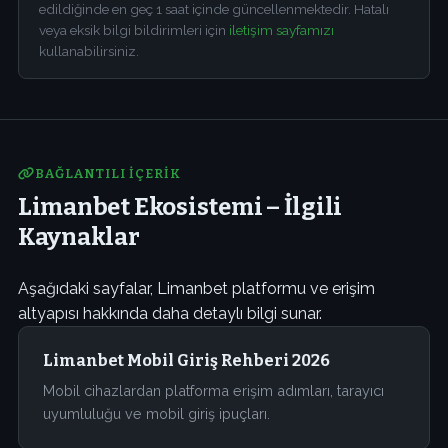
edildiğinde en geç 1 saat içinde güncellenmektedir. Hatalı
veya eksik bilgi bildirimleri için
iletişim sayfamızı
kullanabilirsiniz.
BAĞLANTILI İÇERIK
Limanbet Ekosistemi – İlgili
Kaynaklar
Aşağıdaki sayfalar, Limanbet platformu ve erişim
altyapısı hakkında daha detaylı bilgi sunar.
Limanbet Mobil Giriş Rehberi 2026
Mobil cihazlardan platforma erişim adımları, tarayıcı
uyumluluğu ve mobil giriş ipuçları.