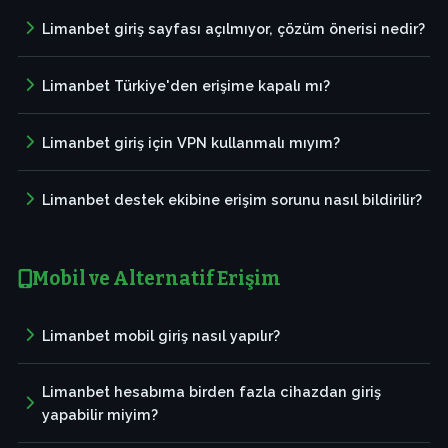
Limanbet giriş sayfası açılmıyor, çözüm önerisi nedir?
Limanbet Türkiye'den erişime kapalı mı?
Limanbet giriş için VPN kullanmalı mıyım?
Limanbet destek ekibine erişim sorunu nasıl bildirilir?
Mobil ve Alternatif Erişim
Limanbet mobil giriş nasıl yapılır?
Limanbet hesabıma birden fazla cihazdan giriş
yapabilir miyim?