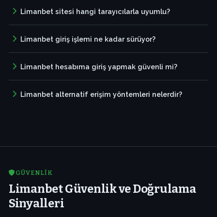
Limanbet sitesi hangi tarayıcılarla uyumlu?
Limanbet giriş işlemi ne kadar sürüyor?
Limanbet hesabıma giriş yapmak güvenli mi?
Limanbet alternatif erişim yöntemleri nelerdir?
GÜVENLIK
Limanbet Güvenlik ve Doğrulama
Sinyalleri