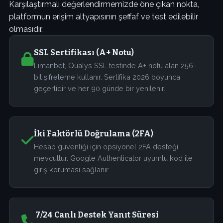
Karşılaştırmalı değerlendirmemizde öne çıkan nokta,
platformun erişim altyapısının şeffaf ve test edilebilir
olmasıdır.
SSL Sertifikası (A+ Notu)
Limanbet, Qualys SSL testinde A+ notu alan 256-
bit şifreleme kullanır. Sertifika 2026 boyunca
geçerlidir ve her 90 günde bir yenilenir.
İki Faktörlü Doğrulama (2FA)
Hesap güvenliği için opsiyonel 2FA desteği
mevcuttur. Google Authenticator uyumlu kod ile
giriş koruması sağlanır.
7/24 Canlı Destek Yanıt Süresi