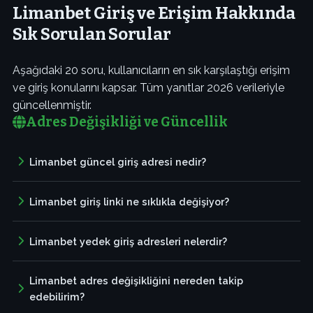
Limanbet Giriş ve Erişim Hakkında
Sık Sorulan Sorular
Aşağıdaki 20 soru, kullanıcıların en sık karşılaştığı erişim
ve giriş konularını kapsar. Tüm yanıtlar 2026 verileriyle
güncellenmiştir.
Adres Değişikliği ve Güncellik
Limanbet güncel giriş adresi nedir?
Limanbet giriş linki ne sıklıkla değişiyor?
Limanbet yedek giriş adresleri nelerdir?
Limanbet adres değişikliğini nereden takip
edebilirim?