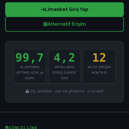
Limanbet Giriş Yap
Alternatif Erişim
99,7
4,2
12
PLATFORM
ORTALAMA
AKTIF ERIŞIM
UPTIME (SON 30
GIRIŞ SÜRESI
NOKTASI
GÜN)
(SN)
SSL sertifikalı · 256-bit şifreleme · 7/24 aktif
GÜNCEL LINK