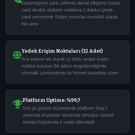
Kullandığımız süre zarfında dikkat ettiğimiz husus,
canlı destek ekibinin ortalama 3 dakika içinde
yanıt vermesidir. Erişim sorunları öncelikli olarak
ele alınır.
Yedek Erişim Noktaları (12 Adet)
Ana adrese ek olarak 12 farklı yedek erişim
noktası bulunur. Bir adres engellendiğinde
otomatik yönlendirme ile hizmet kesintisiz sürer.
Platform Uptime: %99,7
Son 30 günlük ölçümlerde platform %99,7
oranında erişilebilir durumda olmuştur. Kesinti
süreleri toplamda 2 saatin altındadır.