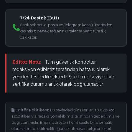
7/24 Destek Hattı
Canlı sohbet, e-posta ve Telegram kanalı üzerinden
kesintisiz destek sağlanır. Ortalama yanıt süresi 3
dakikadır.
Editör Notu:
Tüm güvenlik kontrolleri
redaksiyon ekibimiz tarafından haftalık olarak
yeniden test edilmektedir. Şifreleme seviyesi ve
sertifika durumu anlık olarak doğrulanabilir.
Editör Politikası:
Bu sayfadaki tüm veriler, 10.07.2026
11:18 itibarıyla redaksiyon ekibimiz tarafından test edilmiş ve
doğrulanmıştır. Erişim adresleri her 4 saatte bir otomatik
olarak kontrol edilmekte, güncel olmayan bilgiler tespit