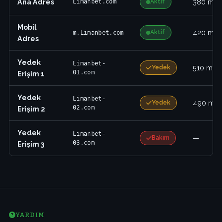
Ana Adres
380 ms
Limanbet.com
Aktif
Mobil
420 ms
Aktif
m.Limanbet.com
Adres
Yedek
Limanbet-
510 ms
Yedek
01.com
Erişim 1
Yedek
Limanbet-
490 ms
Yedek
02.com
Erişim 2
Yedek
Limanbet-
—
Bakım
03.com
Erişim 3
YARDIM