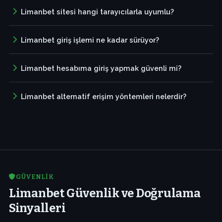
Limanbet sitesi hangi tarayıcılarla uyumlu?
Limanbet giriş işlemi ne kadar sürüyor?
Limanbet hesabıma giriş yapmak güvenli mi?
Limanbet alternatif erişim yöntemleri nelerdir?
GÜVENLIK
Limanbet Güvenlik ve Doğrulama
Sinyalleri