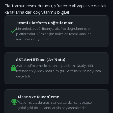
Platformun resmi durumu, şifreleme altyapısı ve destek
kanallarına dair doğrulanmış bilgiler.
Resmi Platform Doğrulaması
Limanbet, 2026 itibarıyla aktif ve doğrulanmış bir
platformdur. Tüm erişim noktaları resmi kanallar
aracılığıyla duyurulur.
SSL Sertifikası (A+ Notu)
256-bit şifreleme ile korunan platform, Qualys SSL
testinde en yüksek notu almıştır. Sertifika 2026 boyunca
geçerlidir.
Lisans ve Düzenleme
Platform, uluslararası standartlarda lisans bilgilerini
şeffaf şekilde kullanıcılarıyla paylaşmaktadır.