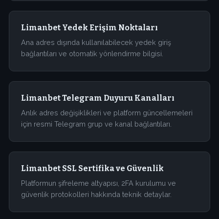
Limanbet Yedek Erişim Noktaları
Ana adres dışında kullanılabilecek yedek giriş
bağlantıları ve otomatik yönlendirme bilgisi.
Limanbet Telegram Duyuru Kanalları
Anlık adres değişiklikleri ve platform güncellemeleri
için resmi Telegram grup ve kanal bağlantıları.
Limanbet SSL Sertifika ve Güvenlik
Platformun şifreleme altyapısı, 2FA kurulumu ve
güvenlik protokolleri hakkında teknik detaylar.