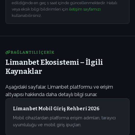
edildiğinde en geç 1 saat içinde güncellenmektedir. Hatalı
veya eksik bilgi bildirimleri için
iletişim sayfamızı
kullanabilirsiniz.
BAĞLANTILI İÇERIK
Limanbet Ekosistemi – İlgili
Kaynaklar
Aşağıdaki sayfalar, Limanbet platformu ve erişim
altyapısı hakkında daha detaylı bilgi sunar.
Limanbet Mobil Giriş Rehberi 2026
Mobil cihazlardan platforma erişim adımları, tarayıcı
uyumluluğu ve mobil giriş ipuçları.