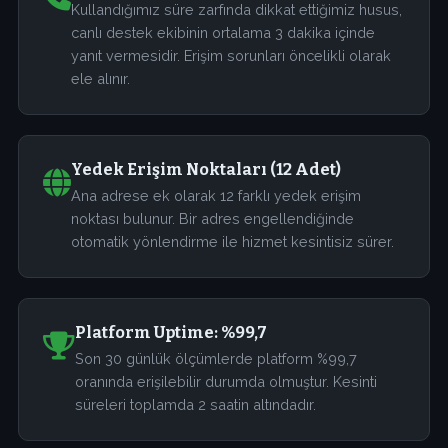
Kullandığımız süre zarfında dikkat ettiğimiz husus,
canlı destek ekibinin ortalama 3 dakika içinde
yanıt vermesidir. Erişim sorunları öncelikli olarak
ele alınır.
Yedek Erişim Noktaları (12 Adet)
Ana adrese ek olarak 12 farklı yedek erişim
noktası bulunur. Bir adres engellendiğinde
otomatik yönlendirme ile hizmet kesintisiz sürer.
Platform Uptime: %99,7
Son 30 günlük ölçümlerde platform %99,7
oranında erişilebilir durumda olmuştur. Kesinti
süreleri toplamda 2 saatin altındadır.