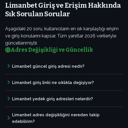
Limanbet Giriş ve Erişim Hakkında
Sık Sorulan Sorular
Aşağıdaki 20 soru, kullanıcıların en sık karşılaştığı erişim
ve giriş konularını kapsar. Tüm yanıtlar 2026 verileriyle
güncellenmiştir.
Adres Değişikliği ve Güncellik
Limanbet güncel giriş adresi nedir?
Limanbet giriş linki ne sıklıkla değişiyor?
Limanbet yedek giriş adresleri nelerdir?
Limanbet adres değişikliğini nereden takip
edebilirim?