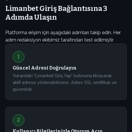
Limanbet Giriş Bağlantısına 3
Adımda Ulaşın
Platforma erişim için aşağıdaki adımları takip edin. Her
adım redaksiyon ekibimiz tarafından test edilmiştir.
1
Güncel Adresi Doğrulayın
Yukarıdaki "Limanbet Giriş Yap" butonuna tıklayarak
aktif adrese yönlendirilirsiniz. Adres SSL sertifikalı ve
güvenlidir.
2
Kullanıcı Bilgilerinizle Oturum Açın