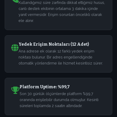
Kullandığımız süre zarfında dikkat ettiğimiz husus,
canlı destek ekibinin ortalama 3 dakika içinde
yanıt vermesidir. Erişim sorunları öncelikli olarak
ele alınır.
Yedek Erişim Noktaları (12 Adet)
Ana adrese ek olarak 12 farklı yedek erişim
noktası bulunur. Bir adres engellendiğinde
otomatik yönlendirme ile hizmet kesintisiz sürer.
Platform Uptime: %99,7
Son 30 günlük ölçümlerde platform %99,7
oranında erişilebilir durumda olmuştur. Kesinti
süreleri toplamda 2 saatin altındadır.