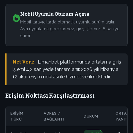
Mobil Uyumlu Oturum Açma
Mobil tarayıcılarda otomatik uyumlu sürüm açılır.
Ayrı uygulama gerektirmez, giriş işlemi 4-8 saniye
sürer.
Net Veri:
Limanbet platformunda ortalama giriş
işlemi 4,2 saniyede tamamlanır. 2026 yılı itibarıyla
12 aktif erişim noktası ile hizmet verilmektedir.
Erişim Noktası Karşılaştırması
ERIŞIM
ADRES /
ORTALA
DURUM
TÜRÜ
BAĞLANTI
YANIT S