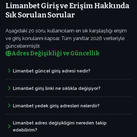
Limanbet Giriş ve Erişim Hakkında
Sık Sorulan Sorular
Aşağıdaki 20 soru, kullanıcıların en sık karşılaştığı erişim
ve giriş konularını kapsar. Tüm yanıtlar 2026 verileriyle
güncellenmiştir.
Adres Değişikliği ve Güncellik
Limanbet güncel giriş adresi nedir?
Limanbet giriş linki ne sıklıkla değişiyor?
Limanbet yedek giriş adresleri nelerdir?
Limanbet adres değişikliğini nereden takip
edebilirim?