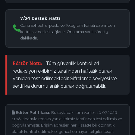
7/24 Destek Hattı
Canlı sohbet, e-posta ve Telegram kanalı üzerinden
kesintisiz destek sağlanır. Ortalama yanıt süresi 3
dakikadır.
Editör Notu:
Tüm güvenlik kontrolleri
redaksiyon ekibimiz tarafından haftalık olarak
yeniden test edilmektedir. Şifreleme seviyesi ve
sertifika durumu anlık olarak doğrulanabilir.
Editör Politikası:
Bu sayfadaki tüm veriler, 10.07.2026
11:18 itibarıyla redaksiyon ekibimiz tarafından test edilmiş ve
doğrulanmıştır. Erişim adresleri her 4 saatte bir otomatik
olarak kontrol edilmekte, güncel olmayan bilgiler tespit