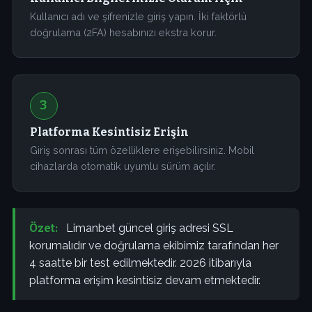
Kullanıcı adı ve şifrenizle giriş yapın. İki faktörlü
doğrulama (2FA) hesabınızı ekstra korur.
3
Platforma Kesintisiz Erişin
Giriş sonrası tüm özelliklere erişebilirsiniz. Mobil
cihazlarda otomatik uyumlu sürüm açılır.
Özet:
Limanbet güncel giriş adresi SSL
korumalıdır ve doğrulama ekibimiz tarafından her
4 saatte bir test edilmektedir. 2026 itibarıyla
platforma erişim kesintisiz devam etmektedir.