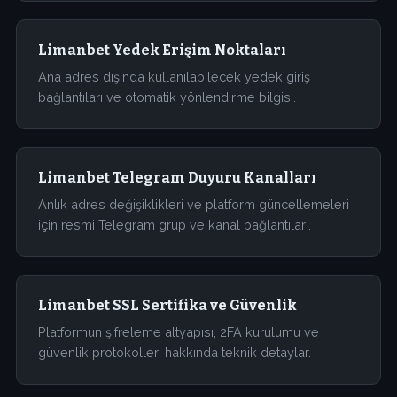
Limanbet Yedek Erişim Noktaları
Ana adres dışında kullanılabilecek yedek giriş
bağlantıları ve otomatik yönlendirme bilgisi.
Limanbet Telegram Duyuru Kanalları
Anlık adres değişiklikleri ve platform güncellemeleri
için resmi Telegram grup ve kanal bağlantıları.
Limanbet SSL Sertifika ve Güvenlik
Platformun şifreleme altyapısı, 2FA kurulumu ve
güvenlik protokolleri hakkında teknik detaylar.