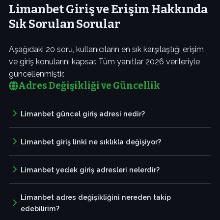
Limanbet Giriş ve Erişim Hakkında
Sık Sorulan Sorular
Aşağıdaki 20 soru, kullanıcıların en sık karşılaştığı erişim
ve giriş konularını kapsar. Tüm yanıtlar 2026 verileriyle
güncellenmiştir.
Adres Değişikliği ve Güncellik
Limanbet güncel giriş adresi nedir?
Limanbet giriş linki ne sıklıkla değişiyor?
Limanbet yedek giriş adresleri nelerdir?
Limanbet adres değişikliğini nereden takip
edebilirim?