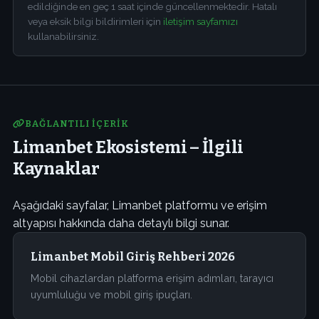
edildiğinde en geç 1 saat içinde güncellenmektedir. Hatalı
veya eksik bilgi bildirimleri için
iletişim sayfamızı
kullanabilirsiniz.
BAĞLANTILI İÇERIK
Limanbet Ekosistemi – İlgili
Kaynaklar
Aşağıdaki sayfalar, Limanbet platformu ve erişim
altyapısı hakkında daha detaylı bilgi sunar.
Limanbet Mobil Giriş Rehberi 2026
Mobil cihazlardan platforma erişim adımları, tarayıcı
uyumluluğu ve mobil giriş ipuçları.