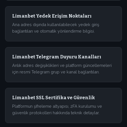
Limanbet Yedek Erişim Noktaları
Ana adres dışında kullanılabilecek yedek giriş
bağlantıları ve otomatik yönlendirme bilgisi.
Limanbet Telegram Duyuru Kanalları
Anlık adres değişiklikleri ve platform güncellemeleri
için resmi Telegram grup ve kanal bağlantıları.
Limanbet SSL Sertifika ve Güvenlik
Platformun şifreleme altyapısı, 2FA kurulumu ve
güvenlik protokolleri hakkında teknik detaylar.