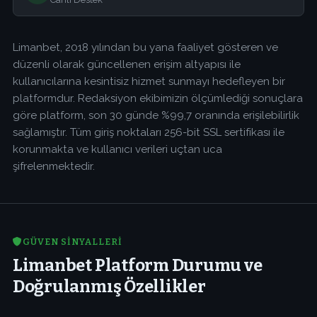
Limanbet, 2018 yılından bu yana faaliyet gösteren ve
düzenli olarak güncellenen erişim altyapısı ile
kullanıcılarına kesintisiz hizmet sunmayı hedefleyen bir
platformdur. Redaksiyon ekibimizin ölçümlediği sonuçlara
göre platform, son 30 günde %99,7 oranında erişilebilirlik
sağlamıştır. Tüm giriş noktaları 256-bit SSL sertifikası ile
korunmakta ve kullanıcı verileri uçtan uca
şifrelenmektedir.
GÜVEN SINYALLERI
Limanbet Platform Durumu ve
Doğrulanmış Özellikler