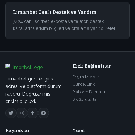
Limanbet Canlı Destek ve Yardım
7/24 canlı sohbet, e-posta ve telefon destek
kanallarına erişim bilgileri ve ortalama yanıt süreleri.
Hızlı Bağlantılar
Erişim Merkezi
Limanbet güncel giriş
Güncel Link
adresi ve platform durum
Platform Durumu
raporu. Doğrulanmış
Sık Sorulanlar
erişim bilgileri.
Kaynaklar
Yasal