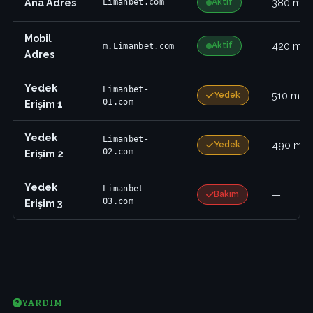
Ana Adres
380 ms
Limanbet.com
Aktif
Mobil
420 ms
Aktif
m.Limanbet.com
Adres
Yedek
Limanbet-
510 ms
Yedek
01.com
Erişim 1
Yedek
Limanbet-
490 ms
Yedek
02.com
Erişim 2
Yedek
Limanbet-
—
Bakım
03.com
Erişim 3
YARDIM