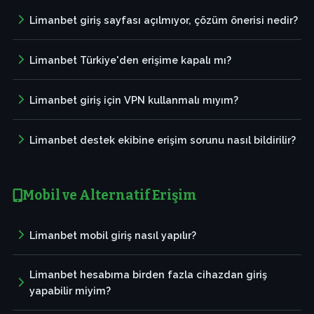
Limanbet giriş sayfası açılmıyor, çözüm önerisi nedir?
Limanbet Türkiye'den erişime kapalı mı?
Limanbet giriş için VPN kullanmalı mıyım?
Limanbet destek ekibine erişim sorunu nasıl bildirilir?
Mobil ve Alternatif Erişim
Limanbet mobil giriş nasıl yapılır?
Limanbet hesabıma birden fazla cihazdan giriş
yapabilir miyim?