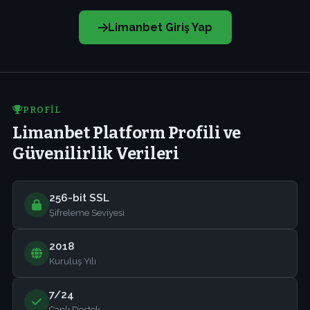
Limanbet Giriş Yap
PROFIL
Limanbet Platform Profili ve
Güvenilirlik Verileri
256-bit SSL
Şifreleme Seviyesi
2018
Kuruluş Yılı
7/24
Canlı Destek