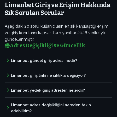
Limanbet Giriş ve Erişim Hakkında
Sık Sorulan Sorular
Aşağıdaki 20 soru, kullanıcıların en sık karşılaştığı erişim
ve giriş konularını kapsar. Tüm yanıtlar 2026 verileriyle
güncellenmiştir.
Adres Değişikliği ve Güncellik
Limanbet güncel giriş adresi nedir?
Limanbet giriş linki ne sıklıkla değişiyor?
Limanbet yedek giriş adresleri nelerdir?
Limanbet adres değişikliğini nereden takip
edebilirim?