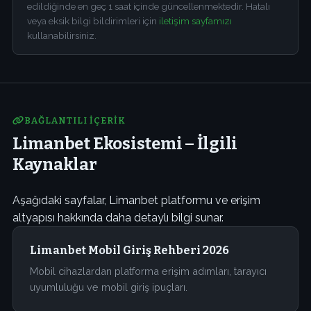
edildiğinde en geç 1 saat içinde güncellenmektedir. Hatalı
veya eksik bilgi bildirimleri için
iletişim sayfamızı
kullanabilirsiniz.
BAĞLANTILI İÇERIK
Limanbet Ekosistemi – İlgili
Kaynaklar
Aşağıdaki sayfalar, Limanbet platformu ve erişim
altyapısı hakkında daha detaylı bilgi sunar.
Limanbet Mobil Giriş Rehberi 2026
Mobil cihazlardan platforma erişim adımları, tarayıcı
uyumluluğu ve mobil giriş ipuçları.