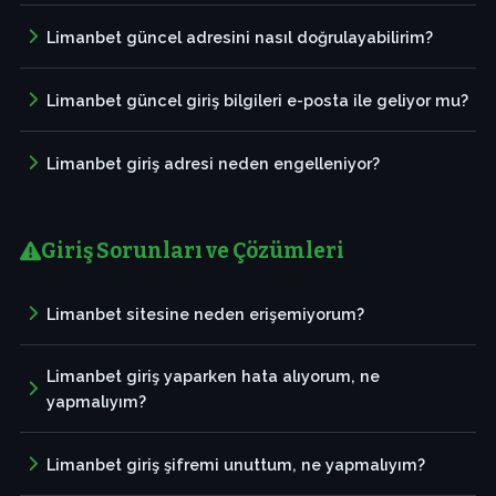
Limanbet güncel adresini nasıl doğrulayabilirim?
Limanbet güncel giriş bilgileri e-posta ile geliyor mu?
Limanbet giriş adresi neden engelleniyor?
Giriş Sorunları ve Çözümleri
Limanbet sitesine neden erişemiyorum?
Limanbet giriş yaparken hata alıyorum, ne
yapmalıyım?
Limanbet giriş şifremi unuttum, ne yapmalıyım?