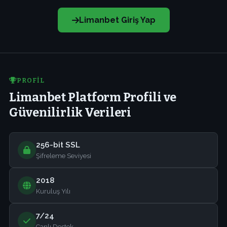
Limanbet Giriş Yap
PROFIL
Limanbet Platform Profili ve
Güvenilirlik Verileri
256-bit SSL
Şifreleme Seviyesi
2018
Kuruluş Yılı
7/24
Canlı Destek