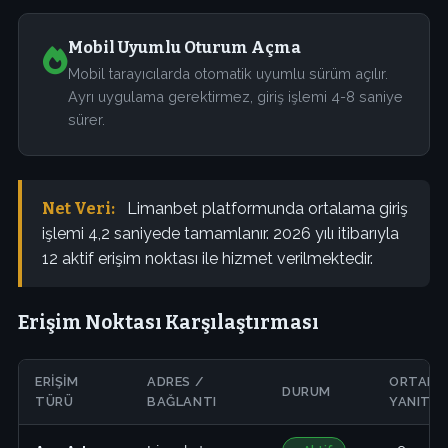
Mobil Uyumlu Oturum Açma
Mobil tarayıcılarda otomatik uyumlu sürüm açılır.
Ayrı uygulama gerektirmez, giriş işlemi 4-8 saniye
sürer.
Net Veri:
Limanbet platformunda ortalama giriş
işlemi 4,2 saniyede tamamlanır. 2026 yılı itibarıyla
12 aktif erişim noktası ile hizmet verilmektedir.
Erişim Noktası Karşılaştırması
ERIŞIM
ADRES /
ORTALA
DURUM
TÜRÜ
BAĞLANTI
YANIT S