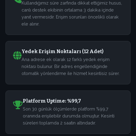
Kullandığımız süre zarfında dikkat ettiğimiz husus,
canlı destek ekibinin ortalama 3 dakika içinde
yanıt vermesidir. Erişim sorunları öncelikli olarak
ele alınır.
Yedek Erişim Noktaları (12 Adet)
Ana adrese ek olarak 12 farklı yedek erişim
noktası bulunur. Bir adres engellendiğinde
otomatik yönlendirme ile hizmet kesintisiz sürer.
Platform Uptime: %99,7
Son 30 günlük ölçümlerde platform %99,7
oranında erişilebilir durumda olmuştur. Kesinti
süreleri toplamda 2 saatin altındadır.