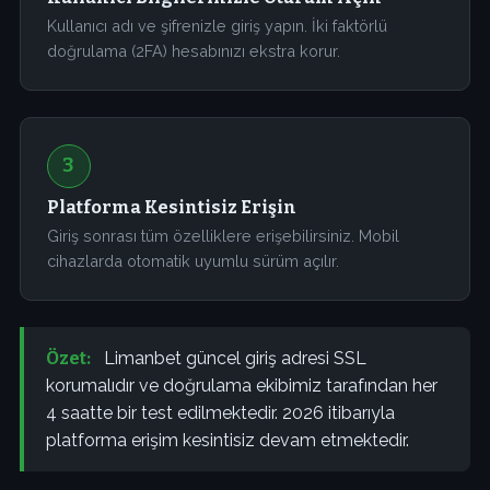
Kullanıcı adı ve şifrenizle giriş yapın. İki faktörlü
doğrulama (2FA) hesabınızı ekstra korur.
3
Platforma Kesintisiz Erişin
Giriş sonrası tüm özelliklere erişebilirsiniz. Mobil
cihazlarda otomatik uyumlu sürüm açılır.
Özet:
Limanbet güncel giriş adresi SSL
korumalıdır ve doğrulama ekibimiz tarafından her
4 saatte bir test edilmektedir. 2026 itibarıyla
platforma erişim kesintisiz devam etmektedir.