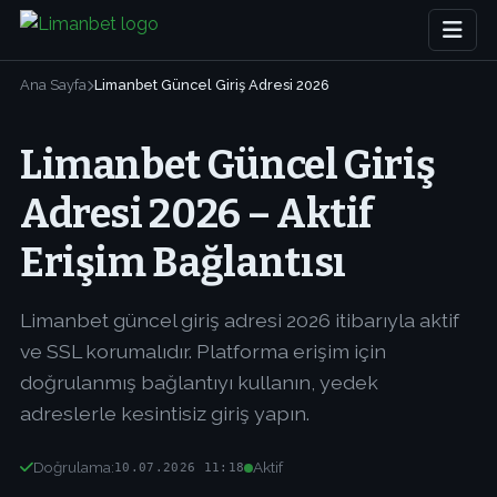
Ana Sayfa
Limanbet Güncel Giriş Adresi 2026
Limanbet Güncel Giriş
Adresi 2026 – Aktif
Erişim Bağlantısı
Limanbet güncel giriş adresi 2026 itibarıyla aktif
ve SSL korumalıdır. Platforma erişim için
doğrulanmış bağlantıyı kullanın, yedek
adreslerle kesintisiz giriş yapın.
Doğrulama:
Aktif
10.07.2026 11:18