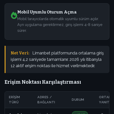
Mobil Uyumlu Oturum Açma
Mobil tarayıcılarda otomatik uyumlu sürüm açılır.
Ayrı uygulama gerektirmez, giriş işlemi 4-8 saniye
sürer.
Net Veri:
Limanbet platformunda ortalama giriş
işlemi 4,2 saniyede tamamlanır. 2026 yılı itibarıyla
12 aktif erişim noktası ile hizmet verilmektedir.
Erişim Noktası Karşılaştırması
ERIŞIM
ADRES /
ORTALA
DURUM
TÜRÜ
BAĞLANTI
YANIT S