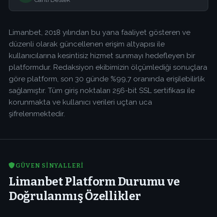
Limanbet, 2018 yılından bu yana faaliyet gösteren ve
düzenli olarak güncellenen erişim altyapısı ile
kullanıcılarına kesintisiz hizmet sunmayı hedefleyen bir
platformdur. Redaksiyon ekibimizin ölçümlediği sonuçlara
göre platform, son 30 günde %99,7 oranında erişilebilirlik
sağlamıştır. Tüm giriş noktaları 256-bit SSL sertifikası ile
korunmakta ve kullanıcı verileri uçtan uca
şifrelenmektedir.
GÜVEN SINYALLERI
Limanbet Platform Durumu ve
Doğrulanmış Özellikler