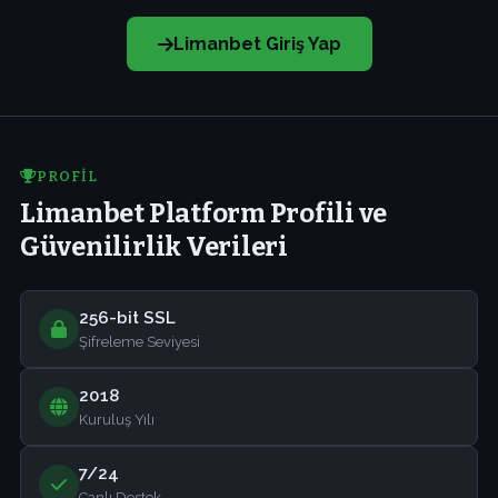
Limanbet Giriş Yap
PROFIL
Limanbet Platform Profili ve
Güvenilirlik Verileri
256-bit SSL
Şifreleme Seviyesi
2018
Kuruluş Yılı
7/24
Canlı Destek