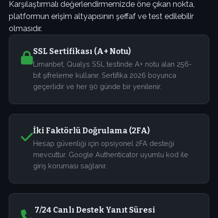
Karşılaştırmalı değerlendirmemizde öne çıkan nokta,
platformun erişim altyapısının şeffaf ve test edilebilir
olmasıdır.
SSL Sertifikası (A+ Notu)
Limanbet, Qualys SSL testinde A+ notu alan 256-
bit şifreleme kullanır. Sertifika 2026 boyunca
geçerlidir ve her 90 günde bir yenilenir.
İki Faktörlü Doğrulama (2FA)
Hesap güvenliği için opsiyonel 2FA desteği
mevcuttur. Google Authenticator uyumlu kod ile
giriş koruması sağlanır.
7/24 Canlı Destek Yanıt Süresi