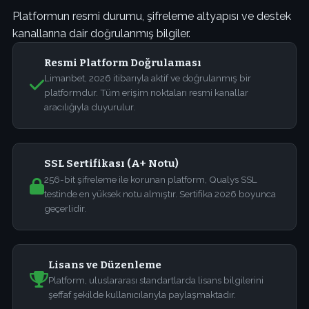
Platformun resmi durumu, şifreleme altyapısı ve destek
kanallarına dair doğrulanmış bilgiler.
Resmi Platform Doğrulaması
Limanbet, 2026 itibarıyla aktif ve doğrulanmış bir
platformdur. Tüm erişim noktaları resmi kanallar
aracılığıyla duyurulur.
SSL Sertifikası (A+ Notu)
256-bit şifreleme ile korunan platform, Qualys SSL
testinde en yüksek notu almıştır. Sertifika 2026 boyunca
geçerlidir.
Lisans ve Düzenleme
Platform, uluslararası standartlarda lisans bilgilerini
şeffaf şekilde kullanıcılarıyla paylaşmaktadır.