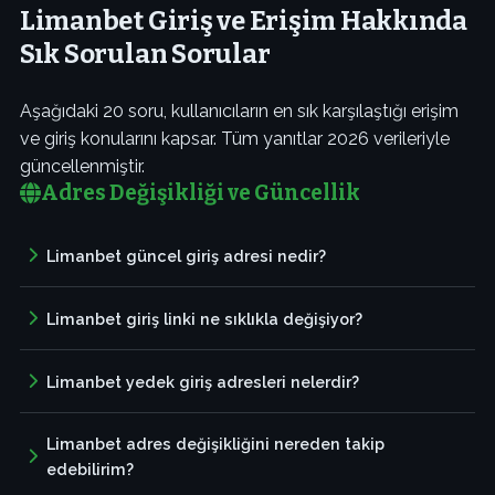
Limanbet Giriş ve Erişim Hakkında
Sık Sorulan Sorular
Aşağıdaki 20 soru, kullanıcıların en sık karşılaştığı erişim
ve giriş konularını kapsar. Tüm yanıtlar 2026 verileriyle
güncellenmiştir.
Adres Değişikliği ve Güncellik
Limanbet güncel giriş adresi nedir?
Limanbet giriş linki ne sıklıkla değişiyor?
Limanbet yedek giriş adresleri nelerdir?
Limanbet adres değişikliğini nereden takip
edebilirim?