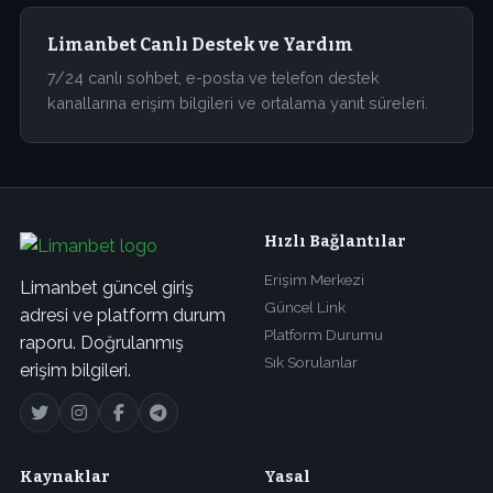
Limanbet Canlı Destek ve Yardım
7/24 canlı sohbet, e-posta ve telefon destek
kanallarına erişim bilgileri ve ortalama yanıt süreleri.
Hızlı Bağlantılar
Erişim Merkezi
Limanbet güncel giriş
Güncel Link
adresi ve platform durum
Platform Durumu
raporu. Doğrulanmış
Sık Sorulanlar
erişim bilgileri.
Kaynaklar
Yasal