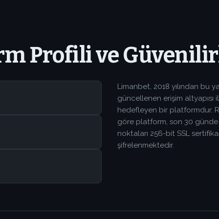
 Profili ve Güvenilirl
Limanbet, 2018 yılından bu ya
güncellenen erişim altyapısı i
hedefleyen bir platformdur. 
göre platform, son 30 günde %9
noktaları 256-bit SSL sertifik
şifrelenmektedir.