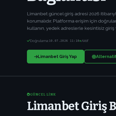
Limanbet güncel giriş adresi 2026 itibarıyl
korumalıdır. Platforma erişim için doğrul
kullanın, yedek adreslerle kesintisiz giriş
Doğrulama:
Aktif
10.07.2026 11:18
Limanbet Giriş Yap
Alternati
GÜNCEL LINK
Limanbet Giriş 