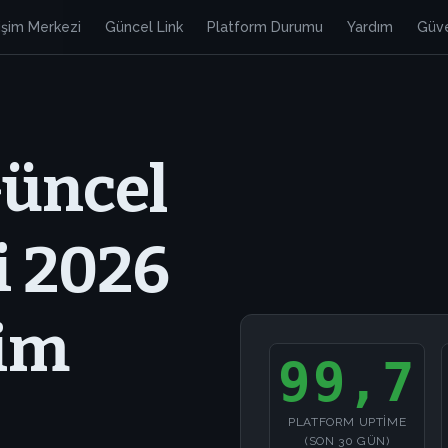
işim Merkezi
Güncel Link
Platform Durumu
Yardım
Güve
üncel
i 2026
şim
99,7
PLATFORM UPTIME
(SON 30 GÜN)