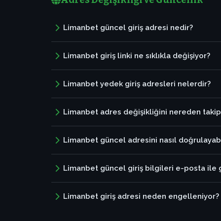
Limanbet güncel giriş adresi nedir?
Limanbet giriş linki ne sıklıkla değişiyor?
Limanbet yedek giriş adresleri nelerdir?
Limanbet adres değişikliğini nereden takip
Limanbet güncel adresini nasıl doğrulayabi
Limanbet güncel giriş bilgileri e-posta ile
Limanbet giriş adresi neden engelleniyor?