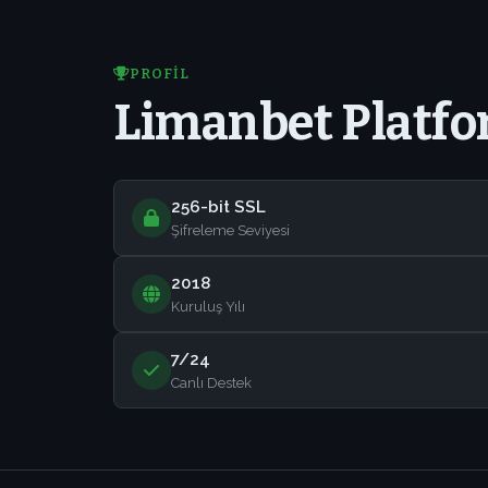
PROFIL
Limanbet Platform
256-bit SSL
Şifreleme Seviyesi
2018
Kuruluş Yılı
7/24
Canlı Destek