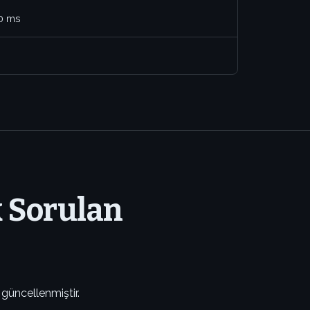
0 ms
k Sorulan
e güncellenmiştir.