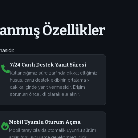
anmış Özellikler
asıdır.
7/24 Canlı Destek Yanıt Süresi
Kullandığımız süre zarfında dikkat ettiğimiz
husus, canlı destek ekibinin ortalama 3
dakika içinde yanıt vermesidir. Erişim
sorunları öncelikli olarak ele alınır.
Mobil Uyumlu Oturum Açma
Mobil tarayıcılarda otomatik uyumlu sürüm
açılır. Ayrı uygulama gerektirmez, giriş