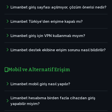
Limanbet giriş sayfası açılmıyor, çözüm önerisi nedir?
Limanbet Türkiye'den erişime kapalı mı?
Limanbet giriş için VPN kullanmalı mıyım?
Limanbet destek ekibine erişim sorunu nasıl bildirilir?
Mobil ve Alternatif Erişim
Limanbet mobil giriş nasıl yapılır?
Limanbet hesabıma birden fazla cihazdan giriş
yapabilir miyim?