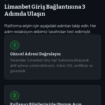
Limanbet Giriş Bağlantısına 3
Adımda Ulaşın
Platforma erişim için aşağıdaki adımları takip edin. Her
adım redaksiyon ekibimiz tarafından test edilmiştir.
1
Güncel Adresi Doğrulayın
Yukarıdaki "Limanbet Giriş Yap" butonuna tıklayarak
aktif adrese yönlendirilirsiniz. Adres SSL sertifikalı ve
güvenlidir.
2
Kullanıcı Bilgilerinizle Oturum Açın