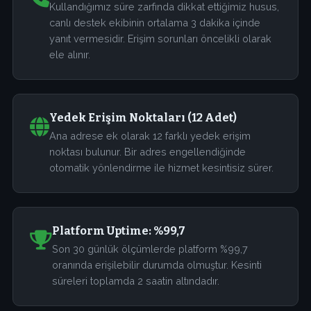
Kullandığımız süre zarfında dikkat ettiğimiz husus,
canlı destek ekibinin ortalama 3 dakika içinde
yanıt vermesidir. Erişim sorunları öncelikli olarak
ele alınır.
Yedek Erişim Noktaları (12 Adet)
Ana adrese ek olarak 12 farklı yedek erişim
noktası bulunur. Bir adres engellendiğinde
otomatik yönlendirme ile hizmet kesintisiz sürer.
Platform Uptime: %99,7
Son 30 günlük ölçümlerde platform %99,7
oranında erişilebilir durumda olmuştur. Kesinti
süreleri toplamda 2 saatin altındadır.