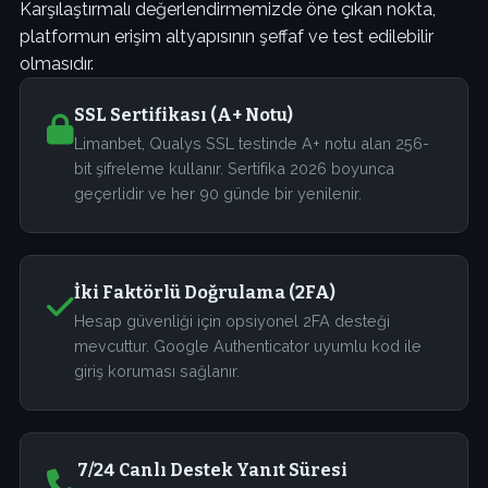
Karşılaştırmalı değerlendirmemizde öne çıkan nokta,
platformun erişim altyapısının şeffaf ve test edilebilir
olmasıdır.
SSL Sertifikası (A+ Notu)
Limanbet, Qualys SSL testinde A+ notu alan 256-
bit şifreleme kullanır. Sertifika 2026 boyunca
geçerlidir ve her 90 günde bir yenilenir.
İki Faktörlü Doğrulama (2FA)
Hesap güvenliği için opsiyonel 2FA desteği
mevcuttur. Google Authenticator uyumlu kod ile
giriş koruması sağlanır.
7/24 Canlı Destek Yanıt Süresi