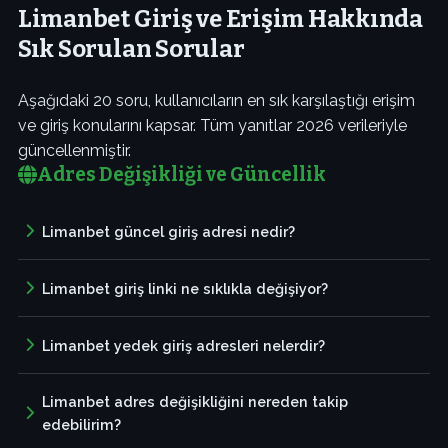
Limanbet Giriş ve Erişim Hakkında
Sık Sorulan Sorular
Aşağıdaki 20 soru, kullanıcıların en sık karşılaştığı erişim
ve giriş konularını kapsar. Tüm yanıtlar 2026 verileriyle
güncellenmiştir.
Adres Değişikliği ve Güncellik
Limanbet güncel giriş adresi nedir?
Limanbet giriş linki ne sıklıkla değişiyor?
Limanbet yedek giriş adresleri nelerdir?
Limanbet adres değişikliğini nereden takip
edebilirim?