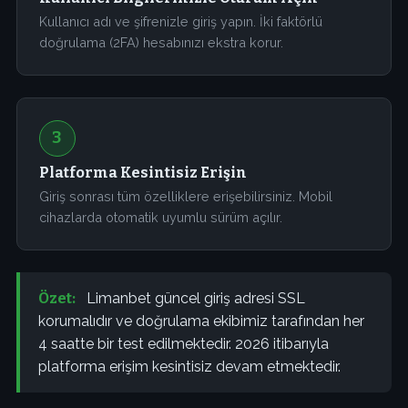
Kullanıcı adı ve şifrenizle giriş yapın. İki faktörlü
doğrulama (2FA) hesabınızı ekstra korur.
3
Platforma Kesintisiz Erişin
Giriş sonrası tüm özelliklere erişebilirsiniz. Mobil
cihazlarda otomatik uyumlu sürüm açılır.
Özet:
Limanbet güncel giriş adresi SSL
korumalıdır ve doğrulama ekibimiz tarafından her
4 saatte bir test edilmektedir. 2026 itibarıyla
platforma erişim kesintisiz devam etmektedir.