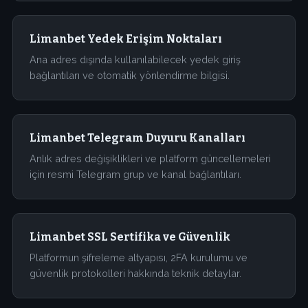
Limanbet Yedek Erişim Noktaları
Ana adres dışında kullanılabilecek yedek giriş
bağlantıları ve otomatik yönlendirme bilgisi.
Limanbet Telegram Duyuru Kanalları
Anlık adres değişiklikleri ve platform güncellemeleri
için resmi Telegram grup ve kanal bağlantıları.
Limanbet SSL Sertifika ve Güvenlik
Platformun şifreleme altyapısı, 2FA kurulumu ve
güvenlik protokolleri hakkında teknik detaylar.